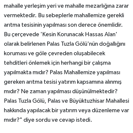
mahalle yerleşim yeri ve mahalle mezarlığına zarar
vermektedir. Bu sebeplerle mahallemize gerekli
arıtma tesisinin yapılması son derece önemlidir.
Bu çerçevede 'Kesin Korunacak Hassas Alan'
olarak belirlenen Palas Tuzla Gölü'nün doğallığını
koruması ve göle çevreden oluşabilecek
tehditleri önlemek için herhangi bir çalışma
yapılmakta mıdır? Palas Mahallemize yapılması
gereken arıtma tesisi yatırım kapsamına alınmış
mıdır? Ne zaman yapılması düşünülmektedir?
Palas Tuzla Gölü, Palas ve Büyüktuzhisar Mahallesi
hakkında yapılacak bir yatırım veya düzenleme var
mıdır?" diye sordu ve cevap istedi.