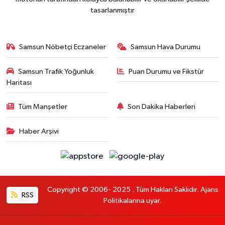
tasarlanmıştır
Samsun Nöbetçi Eczaneler
Samsun Hava Durumu
Samsun Trafik Yoğunluk
Puan Durumu ve Fikstür
Haritası
Tüm Manşetler
Son Dakika Haberleri
Haber Arşivi
Copyright © 2006- 2025 . Tüm Hakları Saklıdır. Ajans
RSS
Politikalarına uyar.