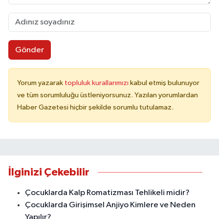
Gönder
Yorum yazarak
topluluk kurallarımızı
kabul etmiş bulunuyor
ve tüm sorumluluğu üstleniyorsunuz. Yazılan yorumlardan
Haber Gazetesi hiçbir şekilde sorumlu tutulamaz.
İlginizi Çekebilir
Çocuklarda Kalp Romatizması Tehlikeli midir?
Çocuklarda Girişimsel Anjiyo Kimlere ve Neden
Yapılır?