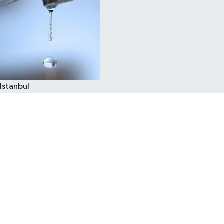
Istanbul