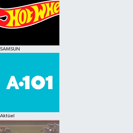
SAMSUN
Aktüel