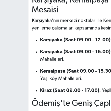
Mesaisi
Karşıyaka'nın merkezi noktaları ile Ke
yenileme çalışmaları kapsamında kesin
Karşıyaka (Saat 09.00 - 12.00)
Karşıyaka (Saat 09.00 - 16.00)
Mahalleleri.
Kemalpaşa (Saat 09.00 - 15.30
Yeşilköy Mahalleleri.
Kiraz (Saat 09.00 - 17.00):
Yeşi
Ödemiş'te Geniş Çaplı 