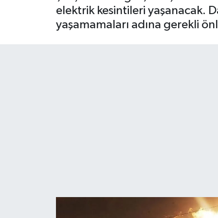
elektrik kesintileri yaşanacak. 
yaşamamaları adına gerekli ön