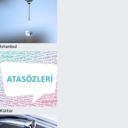
Istanbul
Kültür