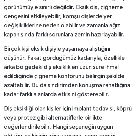
görünümüyle sınırlı değildir. Eksik diş, çiğneme
dengesini etkileyebilir, komşu dişlerde yer
değişikliklerine neden olabilir ve zamanla ağız
kapanışında farklı sorunlara zemin hazırlayabilir.
Birçok kişi eksik dişiyle yaşamaya alıştığını
düşünür. Fakat gördüğümüz kadarıyla, özellikle
arka bölgedeki diş eksiklikleri uzun süre ihmal
edildiğinde çiğneme konforunu belirgin şekilde
azaltabilir. Bu da sindirimden konuşma rahatlığına
kadar farklı alanlarda etkisini gösterebilir.
Diş eksikliği olan kişiler için implant tedavisi, köprü
veya protez gibi alternatiflerle birlikte
değerlendirilebilir. Hangi seçeneğin uygun