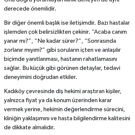
derecede önemlidir.
Bir diğer önemli başlık ise iletişimdir. Bazı hastalar
işlemden çok belirsizlikten çekinir. “Acaba canım
yanar mı?”, “Ne kadar sürer?”, “Sonrasında
zorlanır mıyım?” gibi soruların içten ve anlaşılır
biçimde yanıtlanması, hastanın rahatlamasını
sağlar. Bu küçük gibi görünen detaylar, tedavi
deneyimini doğrudan etkiler.
Kadıköy çevresinde diş hekimi araştıran kişiler,
yalnızca fiyat ya da konum üzerinden karar
vermek yerine, hekimin değerlendirme sürecini,
kliniğin yaklaşımını ve hasta bilgilendirme kalitesini
de dikkate almalıdır.