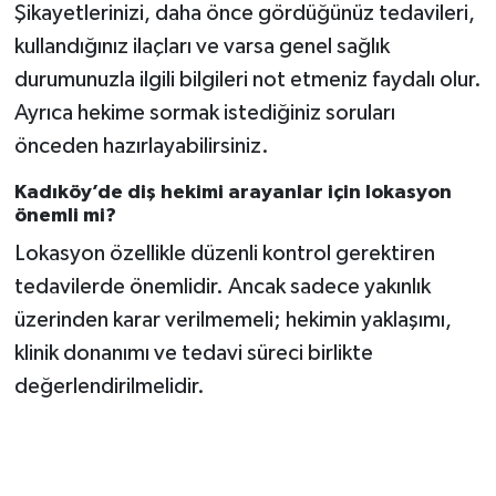
Şikayetlerinizi, daha önce gördüğünüz tedavileri,
kullandığınız ilaçları ve varsa genel sağlık
durumunuzla ilgili bilgileri not etmeniz faydalı olur.
Ayrıca hekime sormak istediğiniz soruları
önceden hazırlayabilirsiniz.
Kadıköy’de diş hekimi arayanlar için lokasyon
önemli mi?
Lokasyon özellikle düzenli kontrol gerektiren
tedavilerde önemlidir. Ancak sadece yakınlık
üzerinden karar verilmemeli; hekimin yaklaşımı,
klinik donanımı ve tedavi süreci birlikte
değerlendirilmelidir.