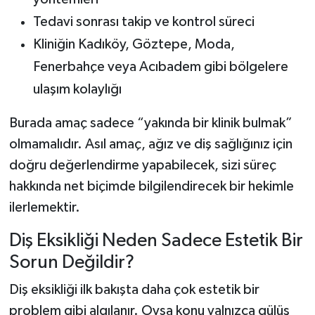
Tedavi sonrası takip ve kontrol süreci
Kliniğin Kadıköy, Göztepe, Moda,
Fenerbahçe veya Acıbadem gibi bölgelere
ulaşım kolaylığı
Burada amaç sadece “yakında bir klinik bulmak”
olmamalıdır. Asıl amaç, ağız ve diş sağlığınız için
doğru değerlendirme yapabilecek, sizi süreç
hakkında net biçimde bilgilendirecek bir hekimle
ilerlemektir.
Diş Eksikliği Neden Sadece Estetik Bir
Sorun Değildir?
Diş eksikliği ilk bakışta daha çok estetik bir
problem gibi algılanır. Oysa konu yalnızca gülüş