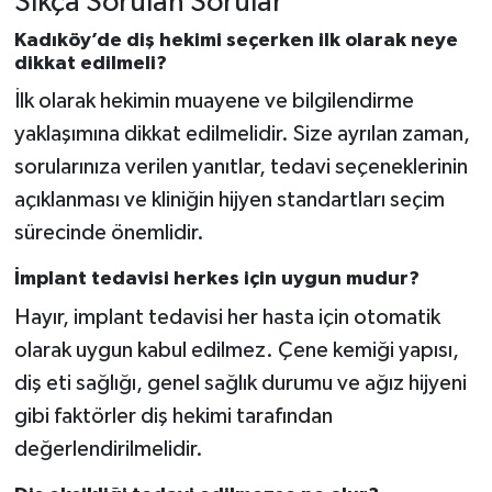
Sıkça Sorulan Sorular
Kadıköy’de diş hekimi seçerken ilk olarak neye
dikkat edilmeli?
İlk olarak hekimin muayene ve bilgilendirme
yaklaşımına dikkat edilmelidir. Size ayrılan zaman,
sorularınıza verilen yanıtlar, tedavi seçeneklerinin
açıklanması ve kliniğin hijyen standartları seçim
sürecinde önemlidir.
İmplant tedavisi herkes için uygun mudur?
Hayır, implant tedavisi her hasta için otomatik
olarak uygun kabul edilmez. Çene kemiği yapısı,
diş eti sağlığı, genel sağlık durumu ve ağız hijyeni
gibi faktörler diş hekimi tarafından
değerlendirilmelidir.