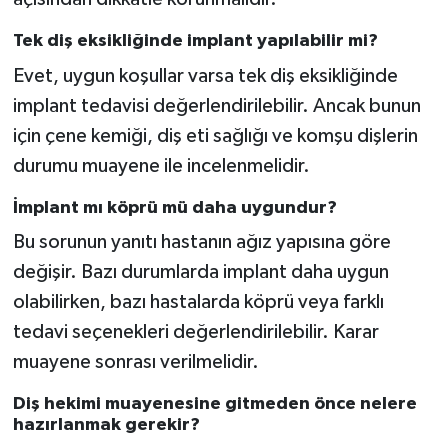
Tek diş eksikliğinde implant yapılabilir mi?
Evet, uygun koşullar varsa tek diş eksikliğinde
implant tedavisi değerlendirilebilir. Ancak bunun
için çene kemiği, diş eti sağlığı ve komşu dişlerin
durumu muayene ile incelenmelidir.
İmplant mı köprü mü daha uygundur?
Bu sorunun yanıtı hastanın ağız yapısına göre
değişir. Bazı durumlarda implant daha uygun
olabilirken, bazı hastalarda köprü veya farklı
tedavi seçenekleri değerlendirilebilir. Karar
muayene sonrası verilmelidir.
Diş hekimi muayenesine gitmeden önce nelere
hazırlanmak gerekir?