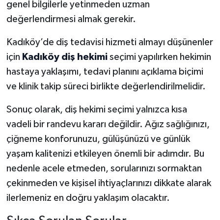
genel bilgilerle yetinmeden uzman
değerlendirmesi almak gerekir.
Kadıköy’de diş tedavisi hizmeti almayı düşünenler
için
Kadıköy diş hekimi
seçimi yapılırken hekimin
hastaya yaklaşımı, tedavi planını açıklama biçimi
ve klinik takip süreci birlikte değerlendirilmelidir.
Sonuç olarak, diş hekimi seçimi yalnızca kısa
vadeli bir randevu kararı değildir. Ağız sağlığınızı,
çiğneme konforunuzu, gülüşünüzü ve günlük
yaşam kalitenizi etkileyen önemli bir adımdır. Bu
nedenle acele etmeden, sorularınızı sormaktan
çekinmeden ve kişisel ihtiyaçlarınızı dikkate alarak
ilerlemeniz en doğru yaklaşım olacaktır.