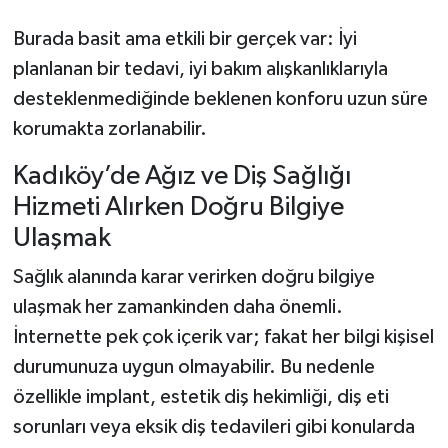
Burada basit ama etkili bir gerçek var: İyi
planlanan bir tedavi, iyi bakım alışkanlıklarıyla
desteklenmediğinde beklenen konforu uzun süre
korumakta zorlanabilir.
Kadıköy’de Ağız ve Diş Sağlığı
Hizmeti Alırken Doğru Bilgiye
Ulaşmak
Sağlık alanında karar verirken doğru bilgiye
ulaşmak her zamankinden daha önemli.
İnternette pek çok içerik var; fakat her bilgi kişisel
durumunuza uygun olmayabilir. Bu nedenle
özellikle implant, estetik diş hekimliği, diş eti
sorunları veya eksik diş tedavileri gibi konularda