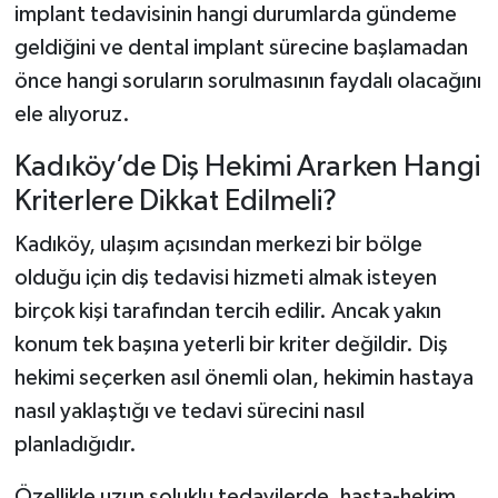
implant tedavisinin hangi durumlarda gündeme
geldiğini ve dental implant sürecine başlamadan
önce hangi soruların sorulmasının faydalı olacağını
ele alıyoruz.
Kadıköy’de Diş Hekimi Ararken Hangi
Kriterlere Dikkat Edilmeli?
Kadıköy, ulaşım açısından merkezi bir bölge
olduğu için diş tedavisi hizmeti almak isteyen
birçok kişi tarafından tercih edilir. Ancak yakın
konum tek başına yeterli bir kriter değildir. Diş
hekimi seçerken asıl önemli olan, hekimin hastaya
nasıl yaklaştığı ve tedavi sürecini nasıl
planladığıdır.
Özellikle uzun soluklu tedavilerde, hasta-hekim