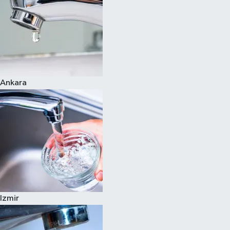
Ankara
Izmir