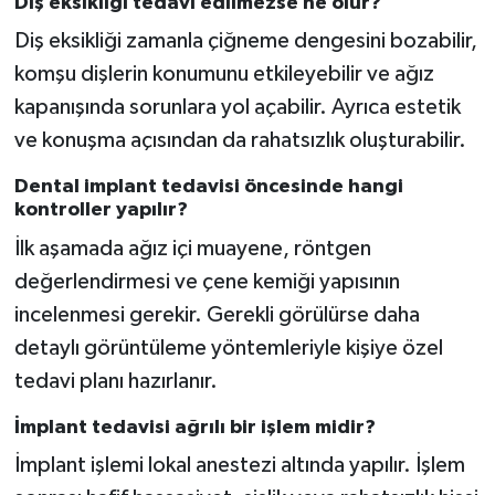
Diş eksikliği tedavi edilmezse ne olur?
Diş eksikliği zamanla çiğneme dengesini bozabilir,
komşu dişlerin konumunu etkileyebilir ve ağız
kapanışında sorunlara yol açabilir. Ayrıca estetik
ve konuşma açısından da rahatsızlık oluşturabilir.
Dental implant tedavisi öncesinde hangi
kontroller yapılır?
İlk aşamada ağız içi muayene, röntgen
değerlendirmesi ve çene kemiği yapısının
incelenmesi gerekir. Gerekli görülürse daha
detaylı görüntüleme yöntemleriyle kişiye özel
tedavi planı hazırlanır.
İmplant tedavisi ağrılı bir işlem midir?
İmplant işlemi lokal anestezi altında yapılır. İşlem