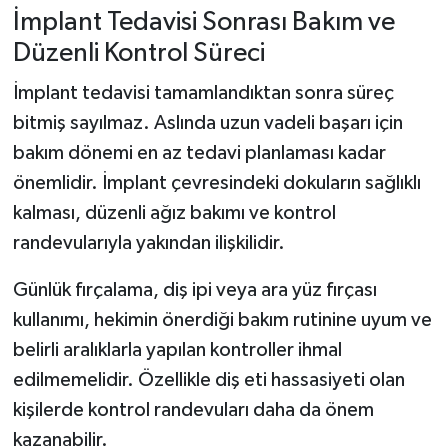
İmplant Tedavisi Sonrası Bakım ve
Düzenli Kontrol Süreci
İmplant tedavisi tamamlandıktan sonra süreç
bitmiş sayılmaz. Aslında uzun vadeli başarı için
bakım dönemi en az tedavi planlaması kadar
önemlidir. İmplant çevresindeki dokuların sağlıklı
kalması, düzenli ağız bakımı ve kontrol
randevularıyla yakından ilişkilidir.
Günlük fırçalama, diş ipi veya ara yüz fırçası
kullanımı, hekimin önerdiği bakım rutinine uyum ve
belirli aralıklarla yapılan kontroller ihmal
edilmemelidir. Özellikle diş eti hassasiyeti olan
kişilerde kontrol randevuları daha da önem
kazanabilir.