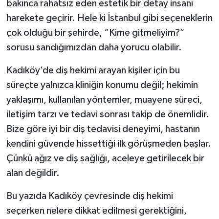
bakınca rahatsız eden estetik bir detay insanı
harekete geçirir. Hele ki İstanbul gibi seçeneklerin
çok olduğu bir şehirde, “Kime gitmeliyim?”
sorusu sandığımızdan daha yorucu olabilir.
Kadıköy’de diş hekimi arayan kişiler için bu
süreçte yalnızca kliniğin konumu değil; hekimin
yaklaşımı, kullanılan yöntemler, muayene süreci,
iletişim tarzı ve tedavi sonrası takip de önemlidir.
Bize göre iyi bir diş tedavisi deneyimi, hastanın
kendini güvende hissettiği ilk görüşmeden başlar.
Çünkü ağız ve diş sağlığı, aceleye getirilecek bir
alan değildir.
Bu yazıda Kadıköy çevresinde diş hekimi
seçerken nelere dikkat edilmesi gerektiğini,