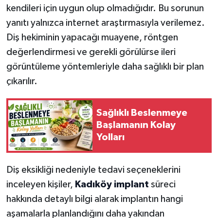
kendileri için uygun olup olmadığıdır. Bu sorunun
yanıtı yalnızca internet araştırmasıyla verilemez.
Diş hekiminin yapacağı muayene, röntgen
değerlendirmesi ve gerekli görülürse ileri
görüntüleme yöntemleriyle daha sağlıklı bir plan
çıkarılır.
Sağlıklı Beslenmeye
Başlamanın Kolay
Yolları
Diş eksikliği nedeniyle tedavi seçeneklerini
inceleyen kişiler,
Kadıköy implant
süreci
hakkında detaylı bilgi alarak implantın hangi
aşamalarla planlandığını daha yakından