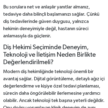
Bu sorulara net ve anlaşılır yanıtlar almanız,
tedaviye daha bilinçli başlamanızı sağlar. Çünkü
diş tedavilerinde güven duygusu, yalnızca
hekimin deneyimiyle değil, hastanın süreci
anlamasıyla da güçlenir.
Diş Hekimi Seçiminde Deneyim,
Teknoloji ve İletişim Neden Birlikte
Değerlendirilmeli?
Modern diş hekimliğinde teknoloji önemli bir
avantaj sağlar. Dijital görüntüleme, detaylı ağız içi
değerlendirme ve kişiye özel tedavi planlaması,
sürecin daha öngörülebilir ilerlemesine yardımcı
olabilir. Ancak teknoloji tek başına yeterli değildir.
Onu doğru yorumlayan klinik deneyim de aynı