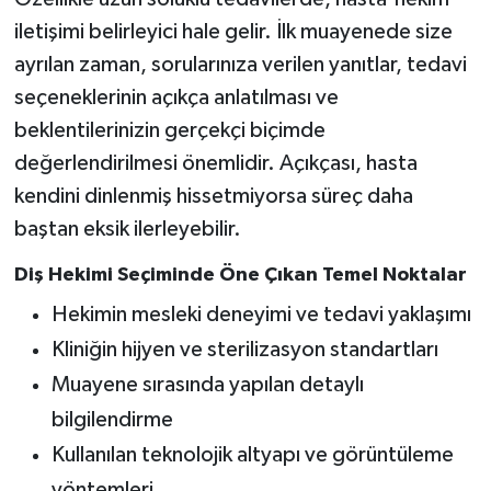
iletişimi belirleyici hale gelir. İlk muayenede size
ayrılan zaman, sorularınıza verilen yanıtlar, tedavi
seçeneklerinin açıkça anlatılması ve
beklentilerinizin gerçekçi biçimde
değerlendirilmesi önemlidir. Açıkçası, hasta
kendini dinlenmiş hissetmiyorsa süreç daha
baştan eksik ilerleyebilir.
Diş Hekimi Seçiminde Öne Çıkan Temel Noktalar
Hekimin mesleki deneyimi ve tedavi yaklaşımı
Kliniğin hijyen ve sterilizasyon standartları
Muayene sırasında yapılan detaylı
bilgilendirme
Kullanılan teknolojik altyapı ve görüntüleme
yöntemleri