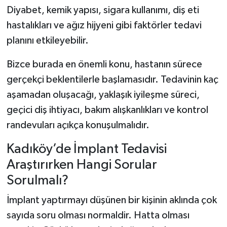
Diyabet, kemik yapısı, sigara kullanımı, diş eti
hastalıkları ve ağız hijyeni gibi faktörler tedavi
planını etkileyebilir.
Bizce burada en önemli konu, hastanın sürece
gerçekçi beklentilerle başlamasıdır. Tedavinin kaç
aşamadan oluşacağı, yaklaşık iyileşme süreci,
geçici diş ihtiyacı, bakım alışkanlıkları ve kontrol
randevuları açıkça konuşulmalıdır.
Kadıköy’de İmplant Tedavisi
Araştırırken Hangi Sorular
Sorulmalı?
İmplant yaptırmayı düşünen bir kişinin aklında çok
sayıda soru olması normaldir. Hatta olması