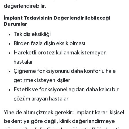
değerlendirebilir.
İmplant Tedavisinin Değerlendirilebileceği
Durumlar
Tek diş eksikliği
Birden fazla dişin eksik olması
Hareketli protez kullanmak istemeyen
hastalar
Çiğneme fonksiyonunu daha konforlu hale
getirmek isteyen kişiler
Estetik ve fonksiyonel açıdan daha kalıcı bir
çözüm arayan hastalar
Yine de altını çizmek gerekir: İmplant kararı kişisel
beklentiye göre değil, klinik değerlendirmeye