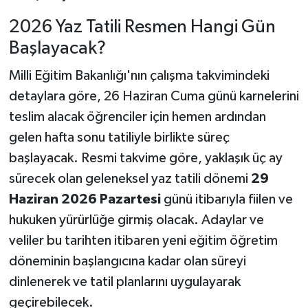
2026 Yaz Tatili Resmen Hangi Gün
Başlayacak?
Milli Eğitim Bakanlığı'nın çalışma takvimindeki
detaylara göre, 26 Haziran Cuma günü karnelerini
teslim alacak öğrenciler için hemen ardından
gelen hafta sonu tatiliyle birlikte süreç
başlayacak. Resmi takvime göre, yaklaşık üç ay
sürecek olan geleneksel yaz tatili dönemi
29
Haziran 2026 Pazartesi
günü itibarıyla fiilen ve
hukuken yürürlüğe girmiş olacak. Adaylar ve
veliler bu tarihten itibaren yeni eğitim öğretim
döneminin başlangıcına kadar olan süreyi
dinlenerek ve tatil planlarını uygulayarak
geçirebilecek.