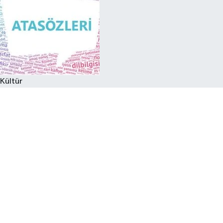
Kültür