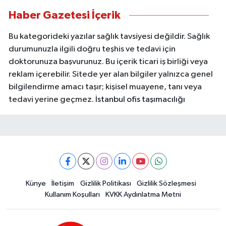
Haber Gazetesi İçerik
Bu kategorideki yazılar sağlık tavsiyesi değildir. Sağlık
durumunuzla ilgili doğru teşhis ve tedavi için
doktorunuza başvurunuz. Bu içerik ticari iş birliği veya
reklam içerebilir. Sitede yer alan bilgiler yalnızca genel
bilgilendirme amacı taşır; kişisel muayene, tanı veya
tedavi yerine geçmez.
İstanbul ofis taşımacılığı
Künye
İletişim
Gizlilik Politikası
Gizlilik Sözleşmesi
Kullanım Koşulları
KVKK Aydınlatma Metni