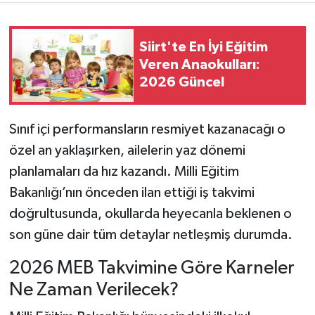
Siirt'te En İyi Eğitim
Veren Anaokulları:
2026 Güncel
Sınıf içi performansların resmiyet kazanacağı o
özel an yaklaşırken, ailelerin yaz dönemi
planlamaları da hız kazandı. Milli Eğitim
Bakanlığı’nın önceden ilan ettiği iş takvimi
doğrultusunda, okullarda heyecanla beklenen o
son güne dair tüm detaylar netleşmiş durumda.
2026 MEB Takvimine Göre Karneler
Ne Zaman Verilecek?