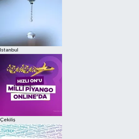
Istanbul
Çekiliş