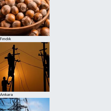
Fındık
Ankara