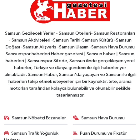
Samsun Gezilecek Yerler - Samsun Otelleri- Samsun Restoranları
- Samsun Aktiviteleri -Samsun Tarihi-Samsun Kültürü -Samsun
Doğası -Samsun Alışveriş -Samsun Ulaşım -Samsun Hava Durumu
Samsunspor haberleri Haber gazetesi | Samsun haber | Samsun
haberleri | Samsunspor Sitede, Samsun ilinde gerçekleşen yerel
haberler, Türkiye ve dünya gündemi ile ilgili haberler yer
almaktadır. Samsun Haber, Samsun'da yaşayan ve Samsun ile ilgili
haberleri takip etmek isteyenler için bir kaynaktır. Site, arama
motorları tarafından kolayca bulunabilir ve okunabilir şekilde
tasarlanmıştır
Samsun Nöbetçi Eczaneler
Samsun Hava Durumu
Samsun Trafik Yoğunluk
Puan Durumu ve Fikstür