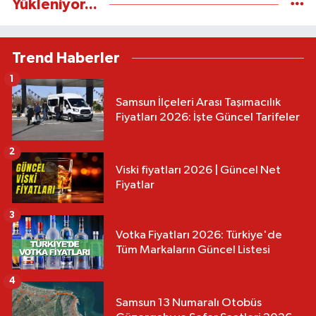
Yükleniyor...
Trend Haberler
1
Samsun İlçeleri Arası Taşımacılık
Fiyatları 2026: İşte Güncel Tarifeler
2
Viski fiyatları 2026 | Güncel Net
Fiyatlar
3
Votka Fiyatları 2026: Türkiye'de
Tüm Markaların Güncel Listesi
4
Samsun 13 Numaralı Otobüs