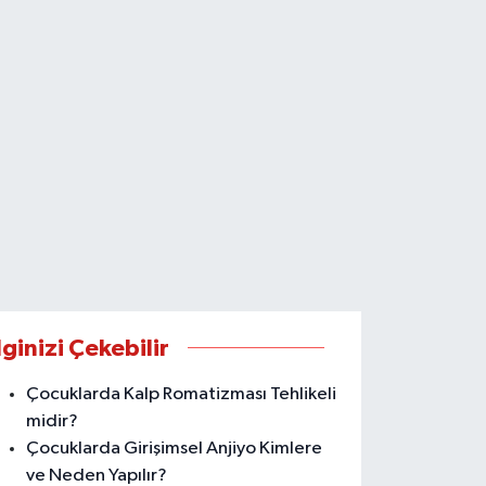
lginizi Çekebilir
Çocuklarda Kalp Romatizması Tehlikeli
midir?
Çocuklarda Girişimsel Anjiyo Kimlere
ve Neden Yapılır?