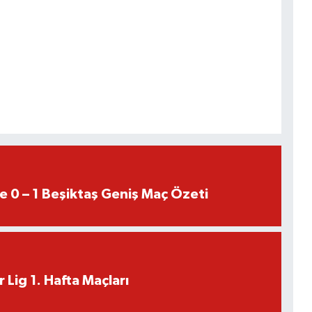
e 0 – 1 Beşiktaş Geniş Maç Özeti
 Lig 1. Hafta Maçları