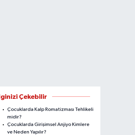
lginizi Çekebilir
Çocuklarda Kalp Romatizması Tehlikeli
midir?
Çocuklarda Girişimsel Anjiyo Kimlere
ve Neden Yapılır?