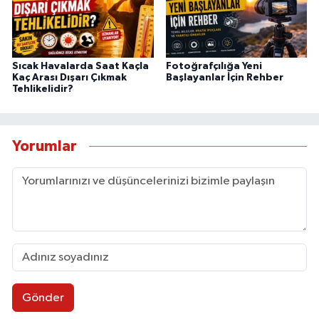
Sıcak Havalarda Saat Kaçla
Fotoğrafçılığa Yeni
Kaç Arası Dışarı Çıkmak
Başlayanlar İçin Rehber
Tehlikelidir?
Yorumlar
Gönder