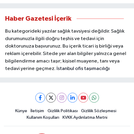
Haber Gazetesi İçerik
Bu kategorideki yazılar sağlık tavsiyesi değildir. Sağlık
durumunuzla ilgili doğru teşhis ve tedavi için
doktorunuza başvurunuz. Bu içerik ticari iş birliği veya
reklam içerebilir. Sitede yer alan bilgiler yalnızca genel
bilgilendirme amacı taşır; kişisel muayene, tanı veya
tedavi yerine geçmez.
İstanbul ofis taşımacılığı
Künye
İletişim
Gizlilik Politikası
Gizlilik Sözleşmesi
Kullanım Koşulları
KVKK Aydınlatma Metni