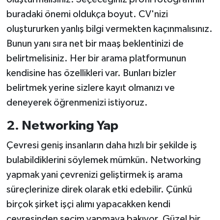
buradaki önemi oldukça boyut. CV'nizi
oluştururken yanlış bilgi vermekten kaçınmalısınız.
Bunun yanı sıra net bir maaş beklentinizi de
belirtmelisiniz. Her bir arama platformunun
kendisine has özellikleri var. Bunları bizler
belirtmek yerine sizlere kayıt olmanızı ve
deneyerek öğrenmenizi istiyoruz.
2. Networking Yap
Çevresi geniş insanların daha hızlı bir şekilde iş
bulabildiklerini söylemek mümkün. Networking
yapmak yani çevrenizi geliştirmek iş arama
süreçlerinize direk olarak etki edebilir. Çünkü
birçok şirket işçi alımı yapacakken kendi
çevresinden seçim yapmaya bakıyor. Güzel bir