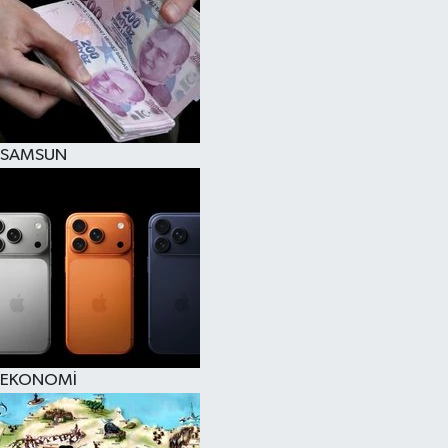
SAMSUN
EKONOMİ