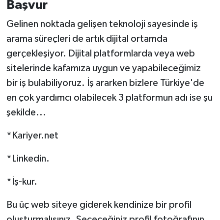
Başvur
Gelinen noktada gelişen teknoloji sayesinde iş
arama süreçleri de artık dijital ortamda
gerçekleşiyor. Dijital platformlarda veya web
sitelerinde kafamıza uygun ve yapabileceğimiz
bir iş bulabiliyoruz. İş ararken bizlere Türkiye'de
en çok yardımcı olabilecek 3 platformun adı ise şu
şekilde...
*Kariyer.net
*Linkedin.
*İş-kur.
Bu üç web siteye giderek kendinize bir profil
oluşturmalısınız. Seçeceğiniz profil fotoğrafının