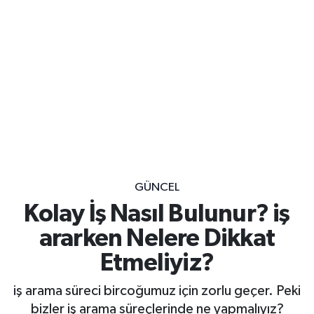
GÜNCEL
Kolay İş Nasıl Bulunur? iş
ararken Nelere Dikkat
Etmeliyiz?
iş arama süreci bircoğumuz için zorlu geçer. Peki
bizler iş arama süreçlerinde ne yapmalıyız?