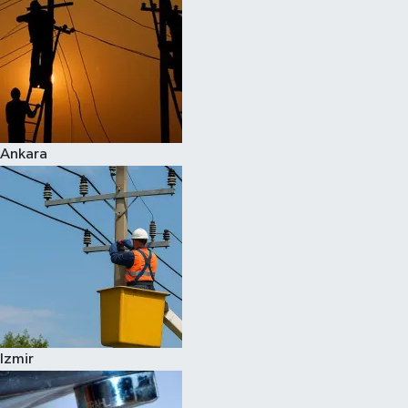
Ankara
Izmir