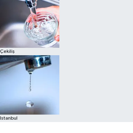
Çekiliş
Istanbul