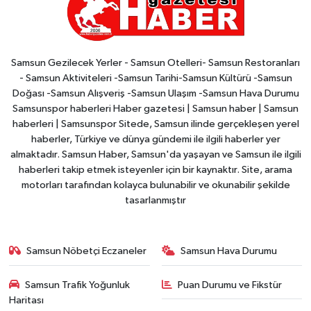
Samsun Gezilecek Yerler - Samsun Otelleri- Samsun Restoranları
- Samsun Aktiviteleri -Samsun Tarihi-Samsun Kültürü -Samsun
Doğası -Samsun Alışveriş -Samsun Ulaşım -Samsun Hava Durumu
Samsunspor haberleri Haber gazetesi | Samsun haber | Samsun
haberleri | Samsunspor Sitede, Samsun ilinde gerçekleşen yerel
haberler, Türkiye ve dünya gündemi ile ilgili haberler yer
almaktadır. Samsun Haber, Samsun'da yaşayan ve Samsun ile ilgili
haberleri takip etmek isteyenler için bir kaynaktır. Site, arama
motorları tarafından kolayca bulunabilir ve okunabilir şekilde
tasarlanmıştır
Samsun Nöbetçi Eczaneler
Samsun Hava Durumu
Samsun Trafik Yoğunluk
Puan Durumu ve Fikstür
Haritası