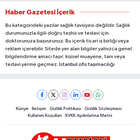
Haber Gazetesi İçerik
Bu kategorideki yazılar sağlık tavsiyesi değildir. Sağlık
durumunuzla ilgili doğru teşhis ve tedavi için
doktorunuza başvurunuz. Bu içerik ticari iş birliği veya
reklam içerebilir. Sitede yer alan bilgiler yalnızca genel
bilgilendirme amacı taşır; kişisel muayene, tanı veya
tedavi yerine geçmez.
İstanbul ofis taşımacılığı
Künye
İletişim
Gizlilik Politikası
Gizlilik Sözleşmesi
Kullanım Koşulları
KVKK Aydınlatma Metni