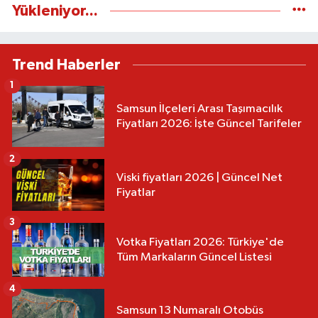
Yükleniyor...
Trend Haberler
1
Samsun İlçeleri Arası Taşımacılık
Fiyatları 2026: İşte Güncel Tarifeler
2
Viski fiyatları 2026 | Güncel Net
Fiyatlar
3
Votka Fiyatları 2026: Türkiye'de
Tüm Markaların Güncel Listesi
4
Samsun 13 Numaralı Otobüs