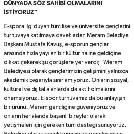
DÜNYADA SÖZ SAHİBİ OLMALARINI
İSTİYORUZ”
E-spora ilgi duyan tüm lise ve üniversite gençlerini
turnuvaya katılmaya davet eden Meram Belediye
Başkanı Mustafa Kavuş, e-sporun gençler
arasında hızla yayılan bir kültür haline geldiğine
dikkat çekerek şu görüşlere yer verdi; “Meram
Belediyesi olarak gençlerimizin gelişimini yalnızca
akademik başarıyla sınırlamıyoruz. Onların sosyal,
kültürel ve dijital alanlarda da aktif olmalarını
önemsiyoruz. E-spor turnuvamız da bu anlayışın
bir ürünü. Meram gençliğine güveniyoruz ve
onların her alanda başarılı bireyler olarak
yetişmeleri için gereken tüm desteği sunuyoruz.