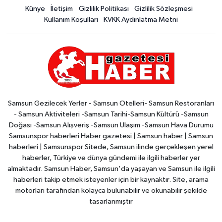
Künye
İletişim
Gizlilik Politikası
Gizlilik Sözleşmesi
Kullanım Koşulları
KVKK Aydınlatma Metni
Samsun Gezilecek Yerler - Samsun Otelleri- Samsun Restoranları
- Samsun Aktiviteleri -Samsun Tarihi-Samsun Kültürü -Samsun
Doğası -Samsun Alışveriş -Samsun Ulaşım -Samsun Hava Durumu
Samsunspor haberleri Haber gazetesi | Samsun haber | Samsun
haberleri | Samsunspor Sitede, Samsun ilinde gerçekleşen yerel
haberler, Türkiye ve dünya gündemi ile ilgili haberler yer
almaktadır. Samsun Haber, Samsun'da yaşayan ve Samsun ile ilgili
haberleri takip etmek isteyenler için bir kaynaktır. Site, arama
motorları tarafından kolayca bulunabilir ve okunabilir şekilde
tasarlanmıştır