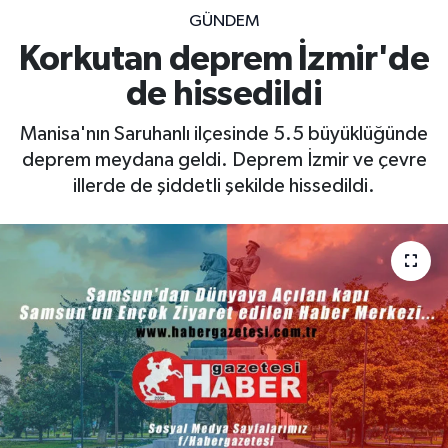
GÜNDEM
Korkutan deprem İzmir'de
de hissedildi
Manisa'nın Saruhanlı ilçesinde 5.5 büyüklüğünde
deprem meydana geldi. Deprem İzmir ve çevre
illerde de şiddetli şekilde hissedildi.