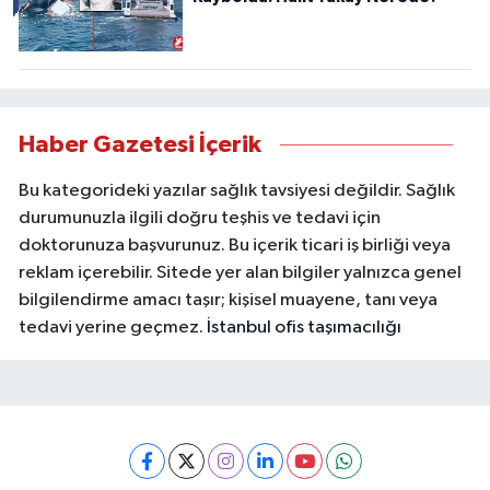
Haber Gazetesi İçerik
Bu kategorideki yazılar sağlık tavsiyesi değildir. Sağlık
durumunuzla ilgili doğru teşhis ve tedavi için
doktorunuza başvurunuz. Bu içerik ticari iş birliği veya
reklam içerebilir. Sitede yer alan bilgiler yalnızca genel
bilgilendirme amacı taşır; kişisel muayene, tanı veya
tedavi yerine geçmez.
İstanbul ofis taşımacılığı