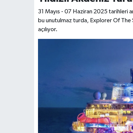
31 Mayıs - 07 Haziran 2025 tarihleri
bu unutulmaz turda, Explorer Of The S
açılıyor.