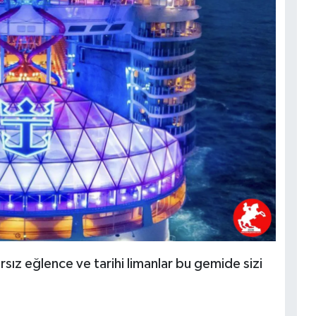
nırsız eğlence ve tarihi limanlar bu gemide sizi