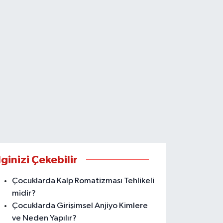
lginizi Çekebilir
Çocuklarda Kalp Romatizması Tehlikeli
midir?
Çocuklarda Girişimsel Anjiyo Kimlere
ve Neden Yapılır?