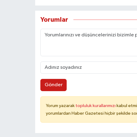
Yorumlar
Gönder
Yorum yazarak
topluluk kurallarımızı
kabul etmi
yorumlardan Haber Gazetesi hiçbir şekilde so