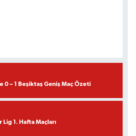
e 0 – 1 Beşiktaş Geniş Maç Özeti
 Lig 1. Hafta Maçları