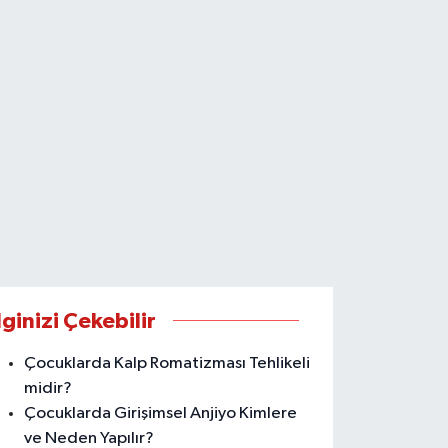
lginizi Çekebilir
Çocuklarda Kalp Romatizması Tehlikeli
midir?
Çocuklarda Girişimsel Anjiyo Kimlere
ve Neden Yapılır?