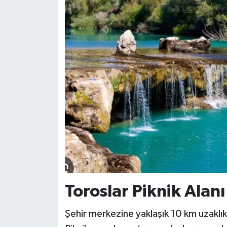
Toroslar Piknik Alanı
Şehir merkezine yaklaşık 10 km uzaklık