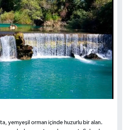
ta, yemyeşil orman içinde huzurlu bir alan.