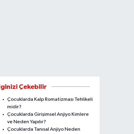
lginizi Çekebilir
Çocuklarda Kalp Romatizması Tehlikeli
midir?
Çocuklarda Girişimsel Anjiyo Kimlere
ve Neden Yapılır?
Çocuklarda Tanısal Anjiyo Neden