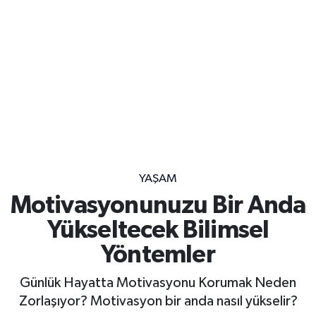
YAŞAM
Motivasyonunuzu Bir Anda
Yükseltecek Bilimsel
Yöntemler
Günlük Hayatta Motivasyonu Korumak Neden
Zorlaşıyor? Motivasyon bir anda nasıl yükselir?