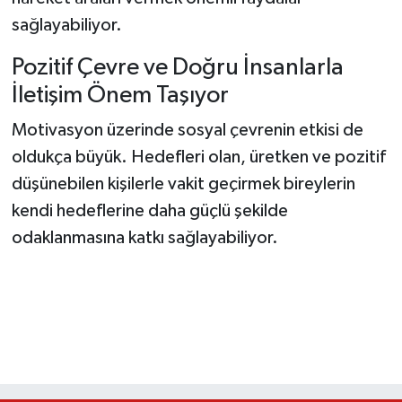
sağlayabiliyor.
Pozitif Çevre ve Doğru İnsanlarla
İletişim Önem Taşıyor
Motivasyon üzerinde sosyal çevrenin etkisi de
oldukça büyük. Hedefleri olan, üretken ve pozitif
düşünebilen kişilerle vakit geçirmek bireylerin
kendi hedeflerine daha güçlü şekilde
odaklanmasına katkı sağlayabiliyor.