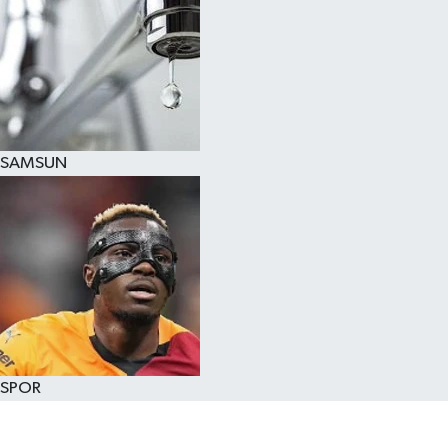
SAMSUN
SPOR