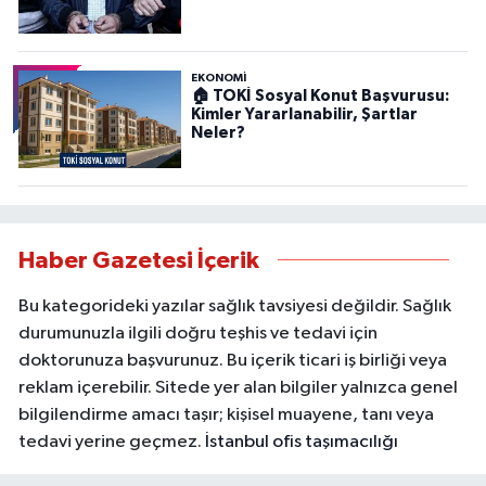
EKONOMİ
🏠 TOKİ Sosyal Konut Başvurusu:
Kimler Yararlanabilir, Şartlar
Neler?
Haber Gazetesi İçerik
Bu kategorideki yazılar sağlık tavsiyesi değildir. Sağlık
durumunuzla ilgili doğru teşhis ve tedavi için
doktorunuza başvurunuz. Bu içerik ticari iş birliği veya
reklam içerebilir. Sitede yer alan bilgiler yalnızca genel
bilgilendirme amacı taşır; kişisel muayene, tanı veya
tedavi yerine geçmez.
İstanbul ofis taşımacılığı