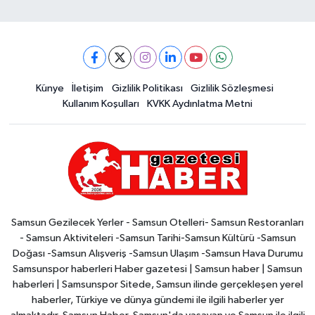
Künye
İletişim
Gizlilik Politikası
Gizlilik Sözleşmesi
Kullanım Koşulları
KVKK Aydınlatma Metni
Samsun Gezilecek Yerler - Samsun Otelleri- Samsun Restoranları
- Samsun Aktiviteleri -Samsun Tarihi-Samsun Kültürü -Samsun
Doğası -Samsun Alışveriş -Samsun Ulaşım -Samsun Hava Durumu
Samsunspor haberleri Haber gazetesi | Samsun haber | Samsun
haberleri | Samsunspor Sitede, Samsun ilinde gerçekleşen yerel
haberler, Türkiye ve dünya gündemi ile ilgili haberler yer