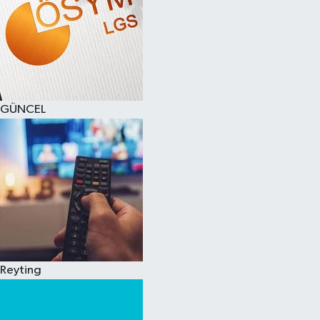
GÜNCEL
Reyting