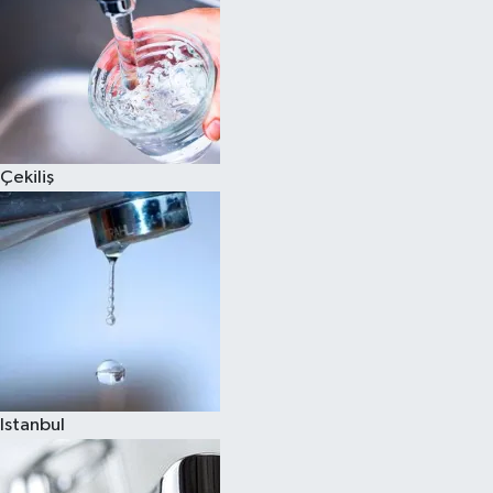
Çekiliş
Istanbul