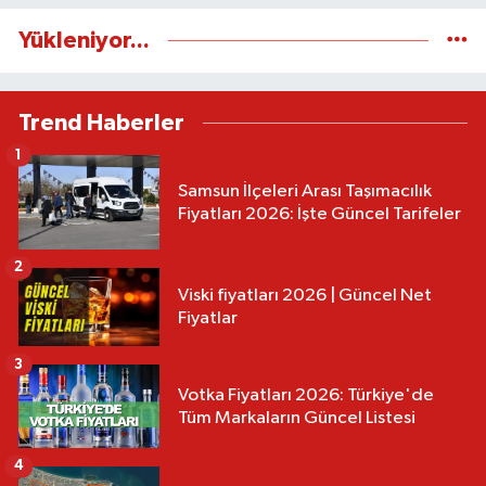
Yükleniyor...
Trend Haberler
1
Samsun İlçeleri Arası Taşımacılık
Fiyatları 2026: İşte Güncel Tarifeler
2
Viski fiyatları 2026 | Güncel Net
Fiyatlar
3
Votka Fiyatları 2026: Türkiye'de
Tüm Markaların Güncel Listesi
4