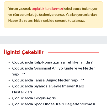
Yorum yazarak
topluluk kurallarımızı
kabul etmiş bulunuyor
ve tüm sorumluluğu üstleniyorsunuz. Yazılan yorumlardan
Haber Gazetesi hiçbir şekilde sorumlu tutulamaz.
İlginizi Çekebilir
Çocuklarda Kalp Romatizması Tehlikeli midir?
Çocuklarda Girişimsel Anjiyo Kimlere ve Neden
Yapılır?
Çocuklarda Tanısal Anjiyo Neden Yapılır?
Çocuklarda Siyanozla Seyretmeyen Kalp
Hastalıkları
Çocuklarda Göğüs Ağrısı
Çocuklarda Spor Öncesi Kalp Değerlendirmesi