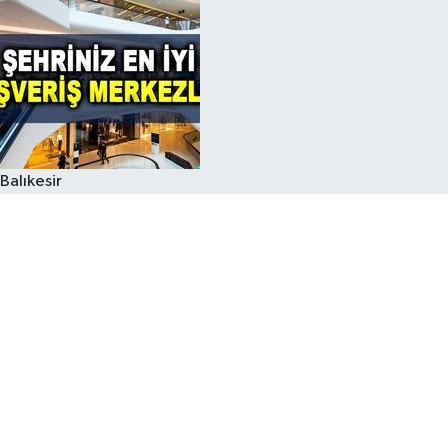
Balıkesir