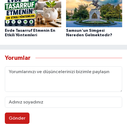
Evde Tasarruf Etmenin En
Samsun'un Simgesi
Etkili Yöntemleri
Nereden Gelmektedir?
Yorumlar
Gönder