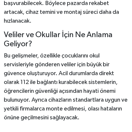
başvurabilecek. Böylece pazarda rekabet
artacak, cihaz temini ve montaj süreci daha da
hızlanacak.
Veliler ve Okullar İçin Ne Anlama
Geliyor?
Bu gelişmeler, özellikle çocuklarını okul
servisleriyle gönderen veliler için büyük bir
güvence oluşturuyor. Acil durumlarda direkt
olarak 112 ile bağlantı kurabilecek sistemlerin,
öğrencilerin güvenliği açısından hayati önemi
bulunuyor. Ayrıca cihazların standartlara uygun ve
yetkili firmalarca monte edilmesi, olası hataların
önüne geçilmesini sağlayacak.