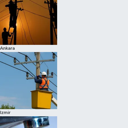
Ankara
Izmir