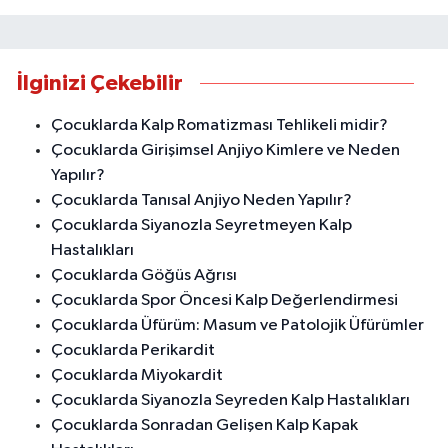
İlginizi Çekebilir
Çocuklarda Kalp Romatizması Tehlikeli midir?
Çocuklarda Girişimsel Anjiyo Kimlere ve Neden
Yapılır?
Çocuklarda Tanısal Anjiyo Neden Yapılır?
Çocuklarda Siyanozla Seyretmeyen Kalp
Hastalıkları
Çocuklarda Göğüs Ağrısı
Çocuklarda Spor Öncesi Kalp Değerlendirmesi
Çocuklarda Üfürüm: Masum ve Patolojik Üfürümler
Çocuklarda Perikardit
Çocuklarda Miyokardit
Çocuklarda Siyanozla Seyreden Kalp Hastalıkları
Çocuklarda Sonradan Gelişen Kalp Kapak