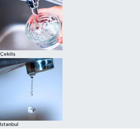
Çekiliş
Istanbul