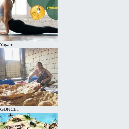
Yaşam
GÜNCEL