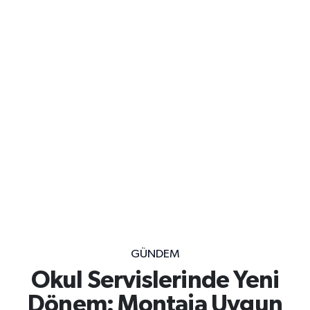
GÜNDEM
Okul Servislerinde Yeni
Dönem: Montaja Uygun