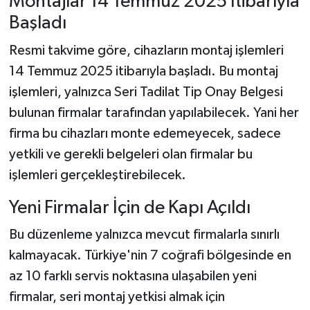
Montajlar 14 Temmuz 2025 İtibarıyla
Başladı
Resmi takvime göre, cihazların montaj işlemleri
14 Temmuz 2025 itibarıyla başladı. Bu montaj
işlemleri, yalnızca Seri Tadilat Tip Onay Belgesi
bulunan firmalar tarafından yapılabilecek. Yani her
firma bu cihazları monte edemeyecek, sadece
yetkili ve gerekli belgeleri olan firmalar bu
işlemleri gerçekleştirebilecek.
Yeni Firmalar İçin de Kapı Açıldı
Bu düzenleme yalnızca mevcut firmalarla sınırlı
kalmayacak. Türkiye'nin 7 coğrafi bölgesinde en
az 10 farklı servis noktasına ulaşabilen yeni
firmalar, seri montaj yetkisi almak için