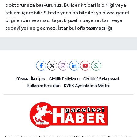
doktorunuza başvurunuz. Bu içerik ticari iş birliği veya
reklam içerebilir. Sitede yer alan bilgiler yalnızca genel
bilgilendirme amacı taşır; kişisel muayene, tanı veya
tedavi yerine geçmez.
İstanbul ofis taşımacılığı
Künye
İletişim
Gizlilik Politikası
Gizlilik Sözleşmesi
Kullanım Koşulları
KVKK Aydınlatma Metni