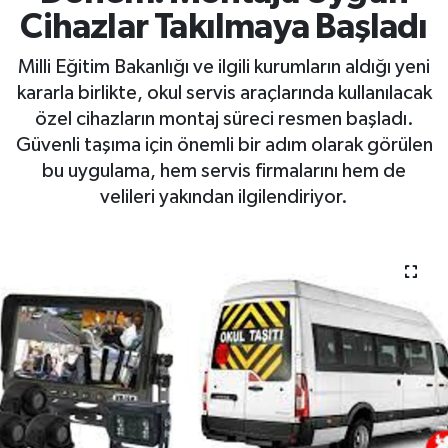
Cihazlar Takılmaya Başladı
Milli Eğitim Bakanlığı ve ilgili kurumların aldığı yeni
kararla birlikte, okul servis araçlarında kullanılacak
özel cihazların montaj süreci resmen başladı.
Güvenli taşıma için önemli bir adım olarak görülen
bu uygulama, hem servis firmalarını hem de
velileri yakından ilgilendiriyor.