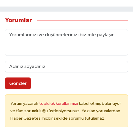
Yorumlar
Gönder
Yorum yazarak
topluluk kurallarımızı
kabul etmiş bulunuyor
ve tüm sorumluluğu üstleniyorsunuz. Yazılan yorumlardan
Haber Gazetesi hiçbir şekilde sorumlu tutulamaz.