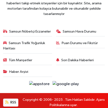
haberleri takip etmek isteyenler için bir kaynaktır. Site, arama
motorları tarafından kolayca bulunabilir ve okunabilir şekilde
tasarlanmıştır
Samsun Nöbetçi Eczaneler
Samsun Hava Durumu
Samsun Trafik Yoğunluk
Puan Durumu ve Fikstür
Haritası
Tüm Manşetler
Son Dakika Haberleri
Haber Arşivi
Copyright © 2006- 2025 . Tüm Hakları Saklıdır. Ajans
RSS
Politikalarına uyar.