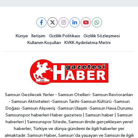
Künye
İletişim
Gizlilik Politikası
Gizlilik Sözleşmesi
Kullanım Koşulları
KVKK Aydınlatma Metni
Samsun Gezilecek Yerler - Samsun Otelleri- Samsun Restoranları
- Samsun Aktiviteleri -Samsun Tarihi-Samsun Kültürü -Samsun
Doğası -Samsun Alışveriş -Samsun Ulaşım -Samsun Hava Durumu
Samsunspor haberleri Haber gazetesi | Samsun haber | Samsun
haberleri | Samsunspor Sitede, Samsun ilinde gerçekleşen yerel
haberler, Türkiye ve dünya gündemi ile ilgili haberler yer
almaktadır. Samsun Haber, Samsun'da yaşayan ve Samsun ile ilgili