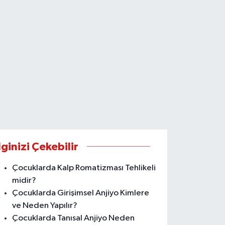
lginizi Çekebilir
Çocuklarda Kalp Romatizması Tehlikeli
midir?
Çocuklarda Girişimsel Anjiyo Kimlere
ve Neden Yapılır?
Çocuklarda Tanısal Anjiyo Neden