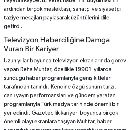
hayatını kaybetti. Vefat haberinin duyulmasının
ardından birçok meslektaşı, sanatçı ve siyasetçi
taziye mesajları paylaşarak üzüntülerini dile
getirdi.
Televizyon Haberciliğine Damga
Vuran Bir Kariyer
Uzun yıllar boyunca televizyon ekranlarında görev
yapan Reha Muhtar, özellikle 1990'lı yıllarda
sunduğu haber programlarıyla geniş kitleler
tarafından tanındı. Kendine özgü sunum tarzı,
canlı yayın performansları ve gündem yaratan
programlarıyla Türk medya tarihinde önemli bir
yer edindi. Gazetecilik kariyeri boyunca birçok
önemli olayı ekranlara taşıyan Muhtar, haber