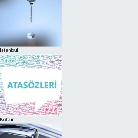
Istanbul
Kültür