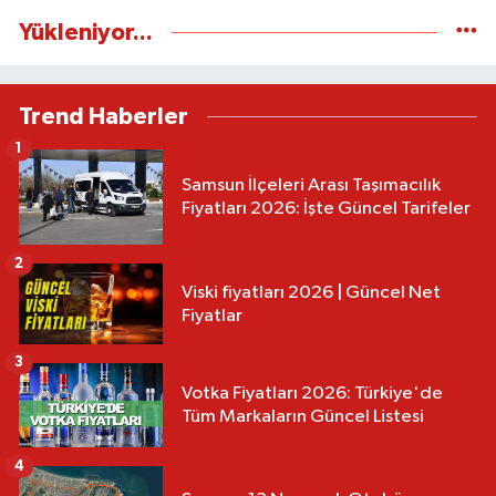
Yükleniyor...
Trend Haberler
1
Samsun İlçeleri Arası Taşımacılık
Fiyatları 2026: İşte Güncel Tarifeler
2
Viski fiyatları 2026 | Güncel Net
Fiyatlar
3
Votka Fiyatları 2026: Türkiye'de
Tüm Markaların Güncel Listesi
4