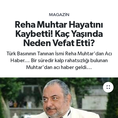
MAGAZİN
Reha Muhtar Hayatını
Kaybetti! Kaç Yaşında
Neden Vefat Etti?
Türk Basınının Tanınan İsmi Reha Muhtar'dan Acı
Haber... Bir süredir kalp rahatsızlığı bulunan
Muhtar'dan acı haber geldi...