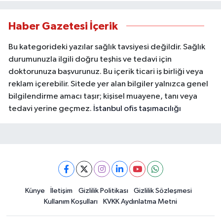
Haber Gazetesi İçerik
Bu kategorideki yazılar sağlık tavsiyesi değildir. Sağlık
durumunuzla ilgili doğru teşhis ve tedavi için
doktorunuza başvurunuz. Bu içerik ticari iş birliği veya
reklam içerebilir. Sitede yer alan bilgiler yalnızca genel
bilgilendirme amacı taşır; kişisel muayene, tanı veya
tedavi yerine geçmez.
İstanbul ofis taşımacılığı
Künye
İletişim
Gizlilik Politikası
Gizlilik Sözleşmesi
Kullanım Koşulları
KVKK Aydınlatma Metni