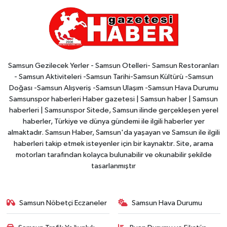
Samsun Gezilecek Yerler - Samsun Otelleri- Samsun Restoranları
- Samsun Aktiviteleri -Samsun Tarihi-Samsun Kültürü -Samsun
Doğası -Samsun Alışveriş -Samsun Ulaşım -Samsun Hava Durumu
Samsunspor haberleri Haber gazetesi | Samsun haber | Samsun
haberleri | Samsunspor Sitede, Samsun ilinde gerçekleşen yerel
haberler, Türkiye ve dünya gündemi ile ilgili haberler yer
almaktadır. Samsun Haber, Samsun'da yaşayan ve Samsun ile ilgili
haberleri takip etmek isteyenler için bir kaynaktır. Site, arama
motorları tarafından kolayca bulunabilir ve okunabilir şekilde
tasarlanmıştır
Samsun Nöbetçi Eczaneler
Samsun Hava Durumu