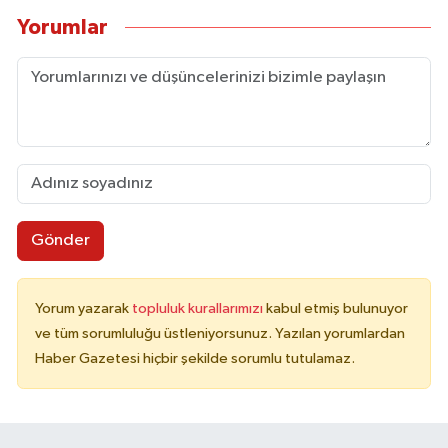
Yorumlar
Gönder
Yorum yazarak
topluluk kurallarımızı
kabul etmiş bulunuyor
ve tüm sorumluluğu üstleniyorsunuz. Yazılan yorumlardan
Haber Gazetesi hiçbir şekilde sorumlu tutulamaz.