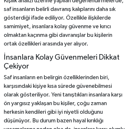
Kişilik analizi üzerine yapılan değerlendirmelerde,
saf insanların belirli davranış kalıplarını daha sık
gösterdiği ifade ediliyor. Özellikle ilişkilerde
samimiyet, insanlara kolay güvenme ve kırıcı
olmaktan kaçınma gibi davranışlar bu kişilerin
ortak özellikleri arasında yer alıyor.
İnsanlara Kolay Güvenmeleri Dikkat
Çekiyor
Saf insanların en belirgin özelliklerinden biri,
karşısındaki kişiye kısa sürede güvenebilmesi
olarak gösteriliyor. Yeni tanıştıkları insanlara karşı
ön yargısız yaklaşan bu kişiler, çoğu zaman
herkesin kendileri gibi iyi niyetli olduğunu
düşünüyor. Bu durum bazen hayal kırıklığı