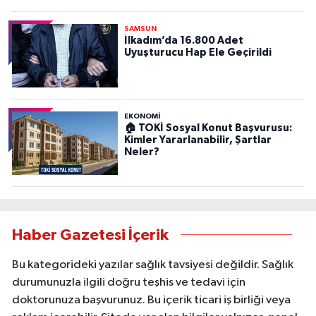
SAMSUN
İlkadım’da 16.800 Adet
Uyuşturucu Hap Ele Geçirildi
EKONOMİ
🏠 TOKİ Sosyal Konut Başvurusu:
Kimler Yararlanabilir, Şartlar
Neler?
Haber Gazetesi İçerik
Bu kategorideki yazılar sağlık tavsiyesi değildir. Sağlık
durumunuzla ilgili doğru teşhis ve tedavi için
doktorunuza başvurunuz. Bu içerik ticari iş birliği veya