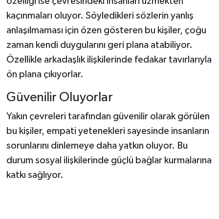
özelliği ise çevresindeki insanları üzmekten
kaçınmaları oluyor. Söyledikleri sözlerin yanlış
anlaşılmaması için özen gösteren bu kişiler, çoğu
zaman kendi duygularını geri plana atabiliyor.
Özellikle arkadaşlık ilişkilerinde fedakar tavırlarıyla
ön plana çıkıyorlar.
Güvenilir Oluyorlar
Yakın çevreleri tarafından güvenilir olarak görülen
bu kişiler, empati yetenekleri sayesinde insanların
sorunlarını dinlemeye daha yatkın oluyor. Bu
durum sosyal ilişkilerinde güçlü bağlar kurmalarına
katkı sağlıyor.