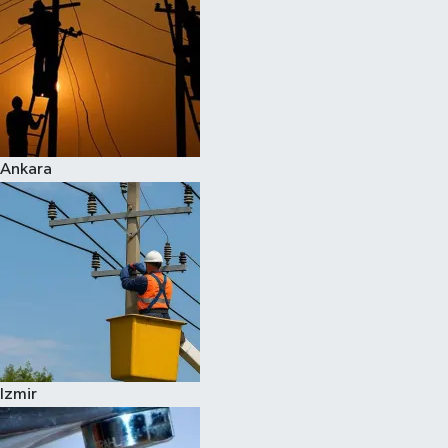
Ankara
Izmir