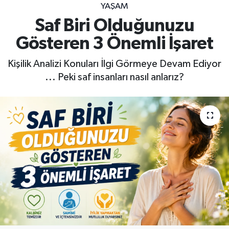
YAŞAM
Saf Biri Olduğunuzu
Gösteren 3 Önemli İşaret
Kişilik Analizi Konuları İlgi Görmeye Devam Ediyor
... Peki saf insanları nasıl anlarız?