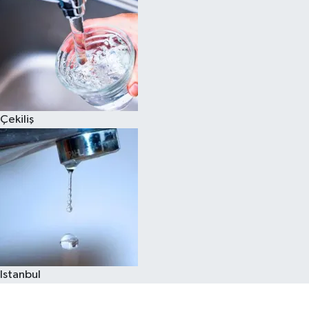
Çekiliş
Istanbul