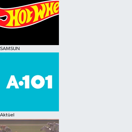
SAMSUN
Aktüel