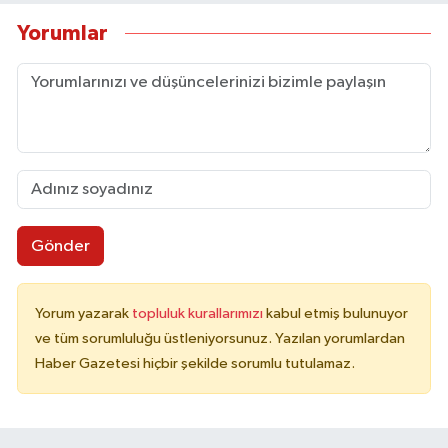
Yorumlar
Gönder
Yorum yazarak
topluluk kurallarımızı
kabul etmiş bulunuyor
ve tüm sorumluluğu üstleniyorsunuz. Yazılan yorumlardan
Haber Gazetesi hiçbir şekilde sorumlu tutulamaz.