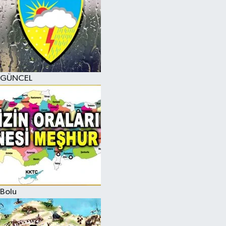
GÜNCEL
Bolu