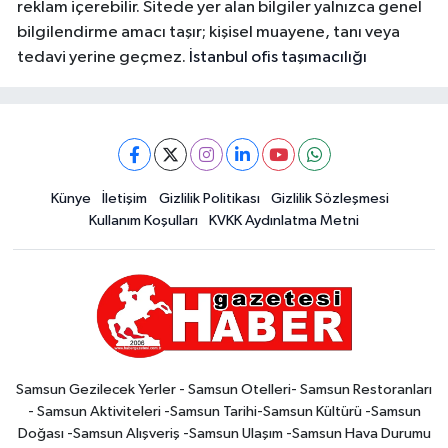
reklam içerebilir. Sitede yer alan bilgiler yalnızca genel
bilgilendirme amacı taşır; kişisel muayene, tanı veya
tedavi yerine geçmez.
İstanbul ofis taşımacılığı
Künye
İletişim
Gizlilik Politikası
Gizlilik Sözleşmesi
Kullanım Koşulları
KVKK Aydınlatma Metni
Samsun Gezilecek Yerler - Samsun Otelleri- Samsun Restoranları
- Samsun Aktiviteleri -Samsun Tarihi-Samsun Kültürü -Samsun
Doğası -Samsun Alışveriş -Samsun Ulaşım -Samsun Hava Durumu