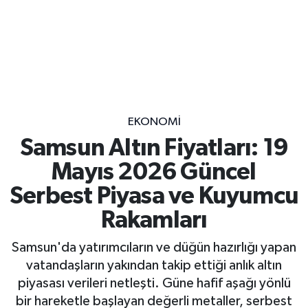
EKONOMİ
Samsun Altın Fiyatları: 19
Mayıs 2026 Güncel
Serbest Piyasa ve Kuyumcu
Rakamları
Samsun'da yatırımcıların ve düğün hazırlığı yapan
vatandaşların yakından takip ettiği anlık altın
piyasası verileri netleşti. Güne hafif aşağı yönlü
bir hareketle başlayan değerli metaller, serbest