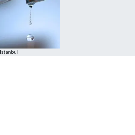
Istanbul