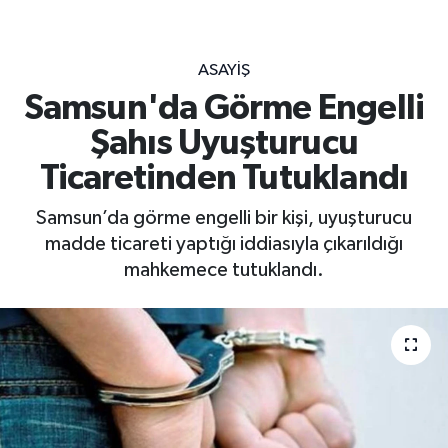
ASAYIŞ
Samsun'da Görme Engelli
Şahıs Uyuşturucu
Ticaretinden Tutuklandı
Samsun’da görme engelli bir kişi, uyuşturucu
madde ticareti yaptığı iddiasıyla çıkarıldığı
mahkemece tutuklandı.