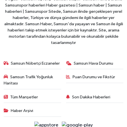
Samsunspor haberleri Haber gazetesi | Samsun haber | Samsun
haberleri | Samsunspor Sitede, Samsun ilinde gerçekleşen yerel
haberler, Türkiye ve dünya gündemi ile ilgili haberler yer
almaktadır. Samsun Haber, Samsun'da yaşayan ve Samsun ile ilgili
haberleri takip etmek isteyenler için bir kaynaktır. Site, arama
motorları tarafından kolayca bulunabilir ve okunabilir şekilde
tasarlanmıştır
Samsun Nöbetçi Eczaneler
Samsun Hava Durumu
Samsun Trafik Yoğunluk
Puan Durumu ve Fikstür
Haritası
Tüm Manşetler
Son Dakika Haberleri
Haber Arşivi