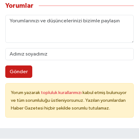
Yorumlar
Gönder
Yorum yazarak
topluluk kurallarımızı
kabul etmiş bulunuyor
ve tüm sorumluluğu üstleniyorsunuz. Yazılan yorumlardan
Haber Gazetesi hiçbir şekilde sorumlu tutulamaz.