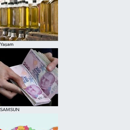
Yaşam
SAMSUN