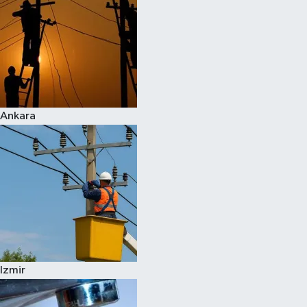
Ankara
Izmir