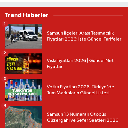
Trend Haberler
1
Samsun İlçeleri Arası Taşımacılık
Fiyatları 2026: İşte Güncel Tarifeler
2
Viski fiyatları 2026 | Güncel Net
Fiyatlar
3
Votka Fiyatları 2026: Türkiye'de
Tüm Markaların Güncel Listesi
4
Samsun 13 Numaralı Otobüs
Güzergahı ve Sefer Saatleri 2026