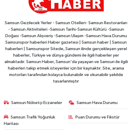
Samsun Gezilecek Yerler - Samsun Otelleri- Samsun Restoranları
- Samsun Aktiviteleri -Samsun Tarihi-Samsun Kültürü -Samsun
Doğası -Samsun Alışveriş -Samsun Ulaşım -Samsun Hava Durumu
Samsunspor haberleri Haber gazetesi | Samsun haber | Samsun
haberleri | Samsunspor Sitede, Samsun ilinde gerçekleşen yerel
haberler, Türkiye ve dünya gündemi ile ilgili haberler yer
almaktadır. Samsun Haber, Samsun'da yaşayan ve Samsun ile ilgili
haberleri takip etmek isteyenler için bir kaynaktır. Site, arama
motorları tarafından kolayca bulunabilir ve okunabilir şekilde
tasarlanmıştır
Samsun Nöbetçi Eczaneler
Samsun Hava Durumu
Samsun Trafik Yoğunluk
Puan Durumu ve Fikstür
Haritası