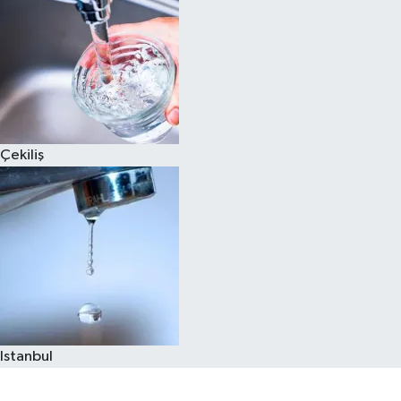
Çekiliş
Istanbul