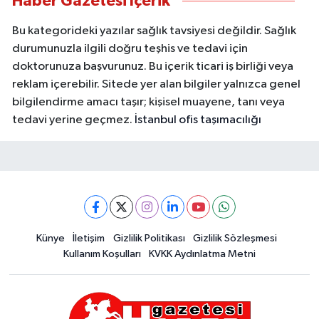
Haber Gazetesi İçerik
Bu kategorideki yazılar sağlık tavsiyesi değildir. Sağlık
durumunuzla ilgili doğru teşhis ve tedavi için
doktorunuza başvurunuz. Bu içerik ticari iş birliği veya
reklam içerebilir. Sitede yer alan bilgiler yalnızca genel
bilgilendirme amacı taşır; kişisel muayene, tanı veya
tedavi yerine geçmez.
İstanbul ofis taşımacılığı
Künye
İletişim
Gizlilik Politikası
Gizlilik Sözleşmesi
Kullanım Koşulları
KVKK Aydınlatma Metni