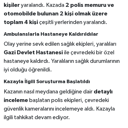
kişiler
yaralandı. Kazada
2 polis memuru ve
otomobilde bulunan 2 kişi olmak üzere
toplam 4 kişi
çeşitli yerlerinden yaralandı.
Ambulanslarla Hastaneye Kaldırıldılar
Olay yerine sevk edilen sağlık ekipleri, yaralıları
Gazi Devlet Hastanesi
ile çevredeki bir özel
hastaneye kaldırdı. Yaralıların sağlık durumlarının
iyi olduğu öğrenildi.
Kazayla İlgili Soruşturma Başlatıldı
Kazanın nasıl meydana geldiğine dair
detaylı
inceleme
başlatan polis ekipleri, çevredeki
güvenlik kameralarını incelemeye aldı. Kazayla
ilgili tahkikat devam ediyor.