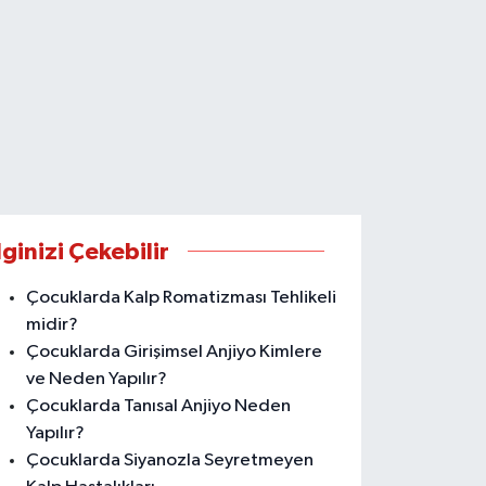
lginizi Çekebilir
Çocuklarda Kalp Romatizması Tehlikeli
midir?
Çocuklarda Girişimsel Anjiyo Kimlere
ve Neden Yapılır?
Çocuklarda Tanısal Anjiyo Neden
Yapılır?
Çocuklarda Siyanozla Seyretmeyen