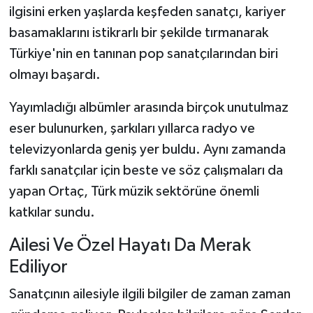
ilgisini erken yaşlarda keşfeden sanatçı, kariyer
basamaklarını istikrarlı bir şekilde tırmanarak
Türkiye'nin en tanınan pop sanatçılarından biri
olmayı başardı.
Yayımladığı albümler arasında birçok unutulmaz
eser bulunurken, şarkıları yıllarca radyo ve
televizyonlarda geniş yer buldu. Aynı zamanda
farklı sanatçılar için beste ve söz çalışmaları da
yapan Ortaç, Türk müzik sektörüne önemli
katkılar sundu.
Ailesi Ve Özel Hayatı Da Merak
Ediliyor
Sanatçının ailesiyle ilgili bilgiler de zaman zaman