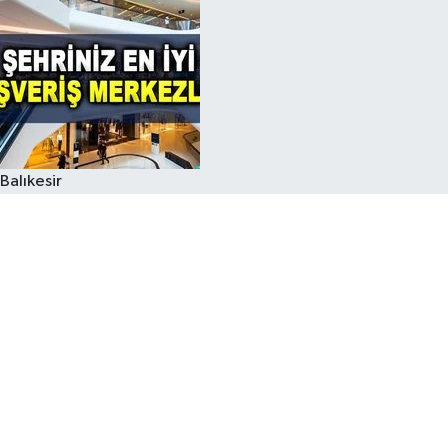
Balıkesir