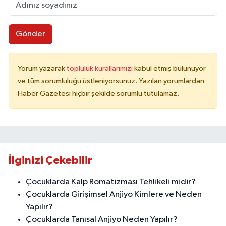
Gönder
Yorum yazarak
topluluk kurallarımızı
kabul etmiş bulunuyor
ve tüm sorumluluğu üstleniyorsunuz. Yazılan yorumlardan
Haber Gazetesi hiçbir şekilde sorumlu tutulamaz.
İlginizi Çekebilir
Çocuklarda Kalp Romatizması Tehlikeli midir?
Çocuklarda Girişimsel Anjiyo Kimlere ve Neden
Yapılır?
Çocuklarda Tanısal Anjiyo Neden Yapılır?