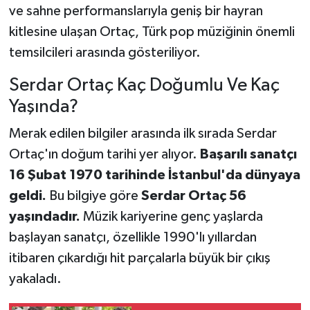
ve sahne performanslarıyla geniş bir hayran
kitlesine ulaşan Ortaç, Türk pop müziğinin önemli
temsilcileri arasında gösteriliyor.
Serdar Ortaç Kaç Doğumlu Ve Kaç
Yaşında?
Merak edilen bilgiler arasında ilk sırada Serdar
Ortaç'ın doğum tarihi yer alıyor.
Başarılı sanatçı
16 Şubat 1970 tarihinde İstanbul'da dünyaya
geldi.
Bu bilgiye göre
Serdar Ortaç 56
yaşındadır.
Müzik kariyerine genç yaşlarda
başlayan sanatçı, özellikle 1990'lı yıllardan
itibaren çıkardığı hit parçalarla büyük bir çıkış
yakaladı.