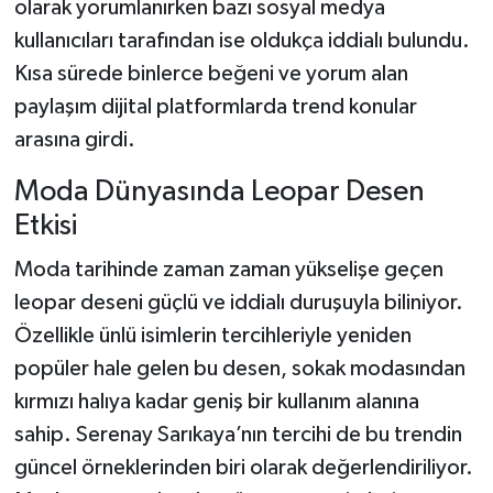
olarak yorumlanırken bazı sosyal medya
kullanıcıları tarafından ise oldukça iddialı bulundu.
Kısa sürede binlerce beğeni ve yorum alan
paylaşım dijital platformlarda trend konular
arasına girdi.
Moda Dünyasında Leopar Desen
Etkisi
Moda tarihinde zaman zaman yükselişe geçen
leopar deseni güçlü ve iddialı duruşuyla biliniyor.
Özellikle ünlü isimlerin tercihleriyle yeniden
popüler hale gelen bu desen, sokak modasından
kırmızı halıya kadar geniş bir kullanım alanına
sahip. Serenay Sarıkaya’nın tercihi de bu trendin
güncel örneklerinden biri olarak değerlendiriliyor.