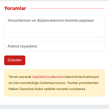
Yorumlar
Gönder
Yorum yazarak
topluluk kurallarımızı
kabul etmiş bulunuyor
ve tüm sorumluluğu üstleniyorsunuz. Yazılan yorumlardan
Haber Gazetesi hiçbir şekilde sorumlu tutulamaz.