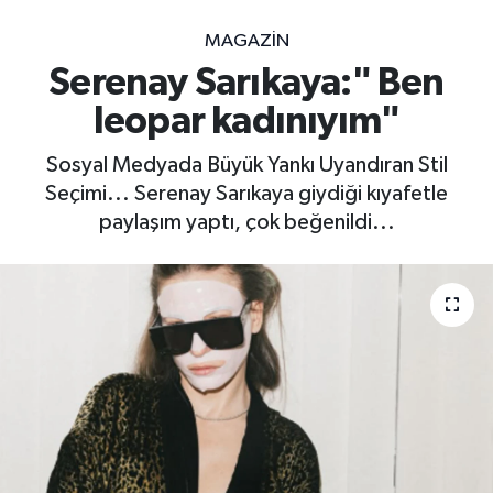
MAGAZİN
Serenay Sarıkaya:" Ben
leopar kadınıyım"
Sosyal Medyada Büyük Yankı Uyandıran Stil
Seçimi... Serenay Sarıkaya giydiği kıyafetle
paylaşım yaptı, çok beğenildi...