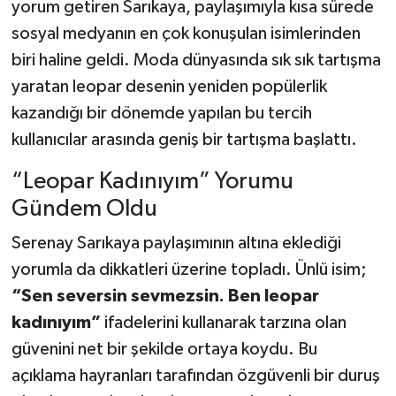
yorum getiren Sarıkaya, paylaşımıyla kısa sürede
sosyal medyanın en çok konuşulan isimlerinden
biri haline geldi. Moda dünyasında sık sık tartışma
yaratan leopar desenin yeniden popülerlik
kazandığı bir dönemde yapılan bu tercih
kullanıcılar arasında geniş bir tartışma başlattı.
“Leopar Kadınıyım” Yorumu
Gündem Oldu
Serenay Sarıkaya paylaşımının altına eklediği
yorumla da dikkatleri üzerine topladı. Ünlü isim;
“Sen seversin sevmezsin. Ben leopar
kadınıyım”
ifadelerini kullanarak tarzına olan
güvenini net bir şekilde ortaya koydu. Bu
açıklama hayranları tarafından özgüvenli bir duruş