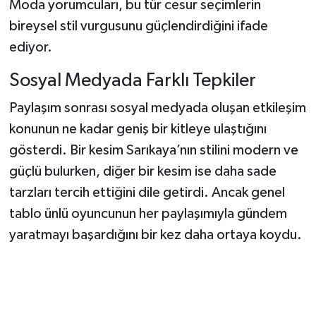
Moda yorumcuları, bu tür cesur seçimlerin
bireysel stil vurgusunu güçlendirdiğini ifade
ediyor.
Sosyal Medyada Farklı Tepkiler
Paylaşım sonrası sosyal medyada oluşan etkileşim
konunun ne kadar geniş bir kitleye ulaştığını
gösterdi. Bir kesim Sarıkaya’nın stilini modern ve
güçlü bulurken, diğer bir kesim ise daha sade
tarzları tercih ettiğini dile getirdi. Ancak genel
tablo ünlü oyuncunun her paylaşımıyla gündem
yaratmayı başardığını bir kez daha ortaya koydu.