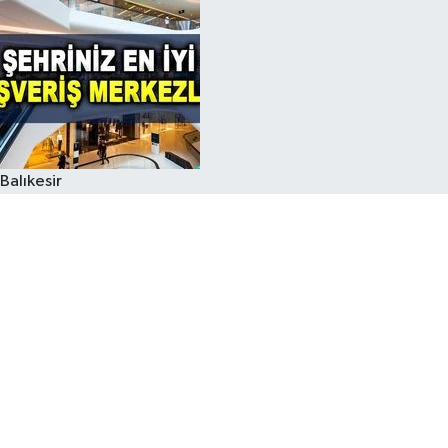
Balıkesir