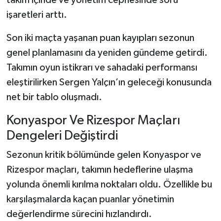
işaretleri arttı.
Son iki maçta yaşanan puan kayıpları sezonun
genel planlamasını da yeniden gündeme getirdi.
Takımın oyun istikrarı ve sahadaki performansı
eleştirilirken Sergen Yalçın’ın geleceği konusunda
net bir tablo oluşmadı.
Konyaspor Ve Rizespor Maçları
Dengeleri Değiştirdi
Sezonun kritik bölümünde gelen Konyaspor ve
Rizespor maçları, takımın hedeflerine ulaşma
yolunda önemli kırılma noktaları oldu. Özellikle bu
karşılaşmalarda kaçan puanlar yönetimin
değerlendirme sürecini hızlandırdı.