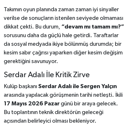
Takımın oyun planında zaman zaman iyi sinyaller
verilse de sonuçların istenilen seviyede olmaması
dikkat çekti. Bu durum,
“devam mı tamam mı?”
sorusunu daha da güçlü hale getirdi. Taraftarlar
da sosyal medyada ikiye bölünmüş durumda; bir
kesim sabır çağrısı yaparken diğer kesim değişim
gerektiğini savunuyor.
Serdar Adalı İle Kritik Zirve
Kulüp başkanı
Serdar Adalı ile Sergen Yalçın
arasında yapılacak görüşmenin tarihi netleşti. İkili
17 Mayıs 2026 Pazar
günü bir araya gelecek.
Bu toplantının teknik direktörün geleceği
açısından belirleyici olması bekleniyor.