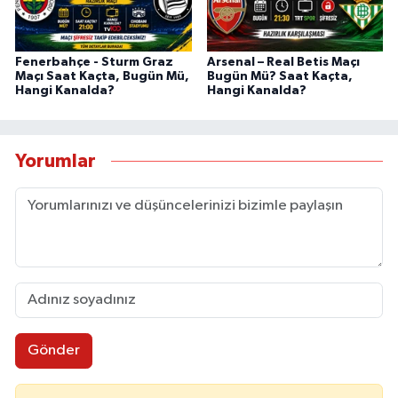
Fenerbahçe - Sturm Graz
Arsenal – Real Betis Maçı
Maçı Saat Kaçta, Bugün Mü,
Bugün Mü? Saat Kaçta,
Hangi Kanalda?
Hangi Kanalda?
Yorumlar
Gönder