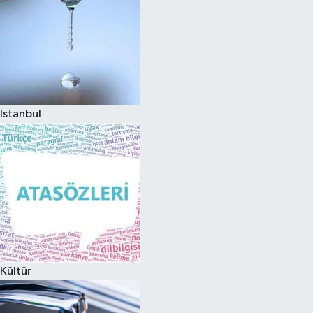
Istanbul
Kültür