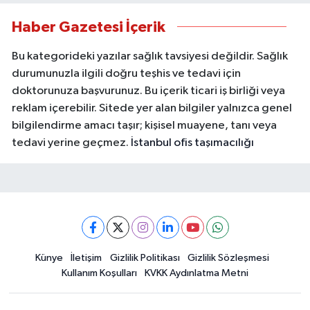
Haber Gazetesi İçerik
Bu kategorideki yazılar sağlık tavsiyesi değildir. Sağlık
durumunuzla ilgili doğru teşhis ve tedavi için
doktorunuza başvurunuz. Bu içerik ticari iş birliği veya
reklam içerebilir. Sitede yer alan bilgiler yalnızca genel
bilgilendirme amacı taşır; kişisel muayene, tanı veya
tedavi yerine geçmez.
İstanbul ofis taşımacılığı
Künye
İletişim
Gizlilik Politikası
Gizlilik Sözleşmesi
Kullanım Koşulları
KVKK Aydınlatma Metni