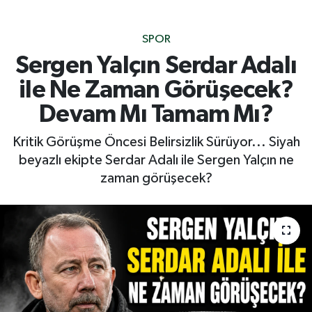
SPOR
Sergen Yalçın Serdar Adalı
ile Ne Zaman Görüşecek?
Devam Mı Tamam Mı?
Kritik Görüşme Öncesi Belirsizlik Sürüyor... Siyah
beyazlı ekipte Serdar Adalı ile Sergen Yalçın ne
zaman görüşecek?