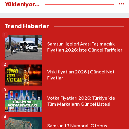
Yükleniyor...
Trend Haberler
1
Samsun İlçeleri Arası Taşımacılık
Fiyatları 2026: İşte Güncel Tarifeler
2
Viski fiyatları 2026 | Güncel Net
Fiyatlar
3
Votka Fiyatları 2026: Türkiye'de
Tüm Markaların Güncel Listesi
4
Samsun 13 Numaralı Otobüs