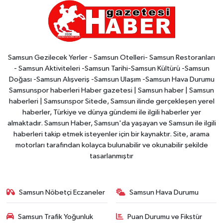
Samsun Gezilecek Yerler - Samsun Otelleri- Samsun Restoranları
- Samsun Aktiviteleri -Samsun Tarihi-Samsun Kültürü -Samsun
Doğası -Samsun Alışveriş -Samsun Ulaşım -Samsun Hava Durumu
Samsunspor haberleri Haber gazetesi | Samsun haber | Samsun
haberleri | Samsunspor Sitede, Samsun ilinde gerçekleşen yerel
haberler, Türkiye ve dünya gündemi ile ilgili haberler yer
almaktadır. Samsun Haber, Samsun'da yaşayan ve Samsun ile ilgili
haberleri takip etmek isteyenler için bir kaynaktır. Site, arama
motorları tarafından kolayca bulunabilir ve okunabilir şekilde
tasarlanmıştır
Samsun Nöbetçi Eczaneler
Samsun Hava Durumu
Samsun Trafik Yoğunluk
Puan Durumu ve Fikstür