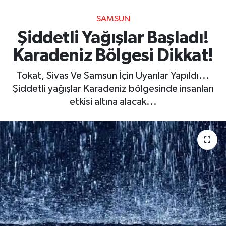
SAMSUN
Şiddetli Yağışlar Başladı!
Karadeniz Bölgesi Dikkat!
Tokat, Sivas Ve Samsun İçin Uyarılar Yapıldı...
Şiddetli yağışlar Karadeniz bölgesinde insanları
etkisi altına alacak...