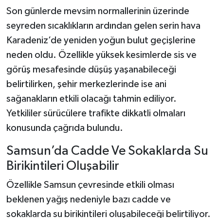
Son günlerde mevsim normallerinin üzerinde
seyreden sıcaklıkların ardından gelen serin hava
Karadeniz’de yeniden yoğun bulut geçişlerine
neden oldu. Özellikle yüksek kesimlerde sis ve
görüş mesafesinde düşüş yaşanabileceği
belirtilirken, şehir merkezlerinde ise ani
sağanakların etkili olacağı tahmin ediliyor.
Yetkililer sürücülere trafikte dikkatli olmaları
konusunda çağrıda bulundu.
Samsun’da Cadde Ve Sokaklarda Su
Birikintileri Oluşabilir
Özellikle Samsun çevresinde etkili olması
beklenen yağış nedeniyle bazı cadde ve
sokaklarda su birikintileri oluşabileceği belirtiliyor.