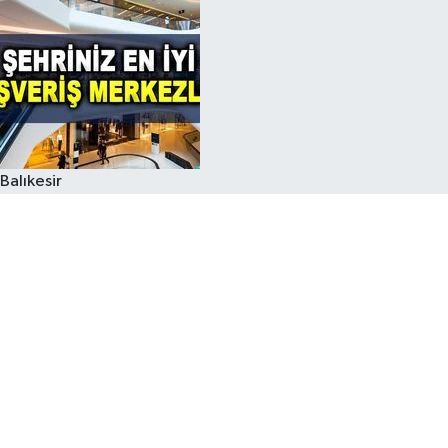
Balıkesir