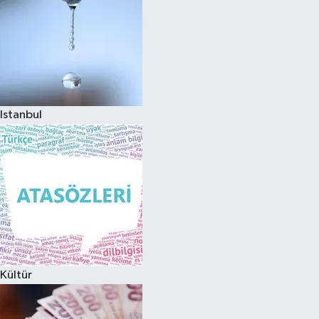
Istanbul
Kültür