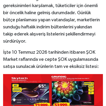
gereksinimleri karşılamak, tüketiciler için önemli
bir öncelik haline gelmiş durumdadır. Günlük
bütçe planlaması yapan vatandaşlar, marketlerin
sunduğu haftalık indirim bültenlerini yakından
takip ederek alışveriş listelerini şekillendirmeyi
sürdürüyor.
İşte 10 Temmuz 2026 tarihinden itibaren ŞOK
Market raflarında ve cepte ŞOK uygulamasında
satışa sunulacak ürünlerin tam ve eksiksiz listesi: