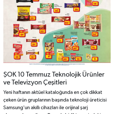
ŞOK 10 Temmuz Teknolojik Ürünler
ve Televizyon Çeşitleri
Yeni haftanın aktüel kataloğunda en çok dikkat
çeken ürün gruplarının başında teknoloji üreticisi
Samsung'un akıllı cihazları ile orijinal şarj