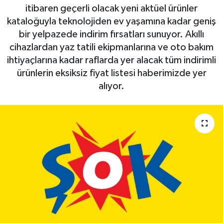
itibaren geçerli olacak yeni aktüel ürünler
kataloğuyla teknolojiden ev yaşamına kadar geniş
bir yelpazede indirim fırsatları sunuyor. Akıllı
cihazlardan yaz tatili ekipmanlarına ve oto bakım
ihtiyaçlarına kadar raflarda yer alacak tüm indirimli
ürünlerin eksiksiz fiyat listesi haberimizde yer
alıyor.