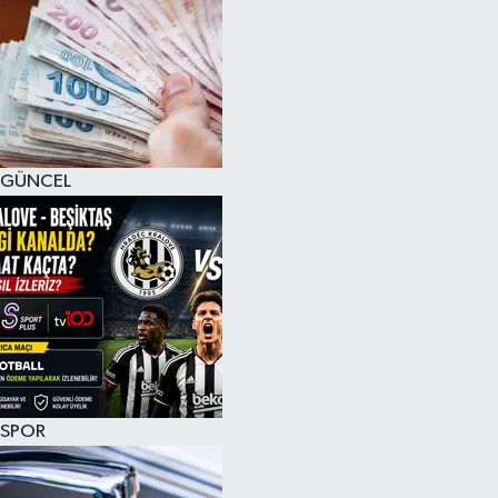
GÜNCEL
SPOR