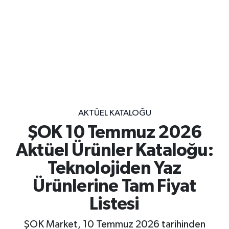
AKTÜEL KATALOĞU
ŞOK 10 Temmuz 2026
Aktüel Ürünler Kataloğu:
Teknolojiden Yaz
Ürünlerine Tam Fiyat
Listesi
ŞOK Market, 10 Temmuz 2026 tarihinden