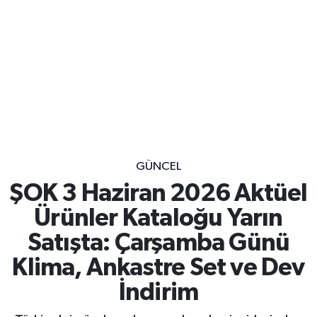
GÜNCEL
ŞOK 3 Haziran 2026 Aktüel
Ürünler Kataloğu Yarın
Satışta: Çarşamba Günü
Klima, Ankastre Set ve Dev
İndirim