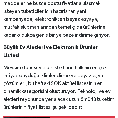
maddelerine bütçe dostu fiyatlarla ulaşmak
isteyen tüketiciler için hazırlanan yeni
kampanyada; elektronikten beyaz eşyaya,
mutfak ekipmanlarından temel gıda ürünlerine
kadar oldukça geniş bir yelpaze indirime giriyor.
Büyük Ev Aletleri ve Elektronik Ürünler
Listesi
Mevsim dönüşüyle birlikte hane halkının en çok
ihtiyaç duyduğu iklimlendirme ve beyaz eşya
çözümleri, bu haftaki ŞOK aktüel listesinin en
dinamik kategorisini oluşturuyor. Teknoloji ve ev
aletleri reyonunda yer alacak uzun ömürlü tüketim
ürünlerinin fiyat listesi şu şekildedir: