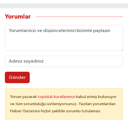
Yorumlar
Gönder
Yorum yazarak
topluluk kurallarımızı
kabul etmiş bulunuyor
ve tüm sorumluluğu üstleniyorsunuz. Yazılan yorumlardan
Haber Gazetesi hiçbir şekilde sorumlu tutulamaz.