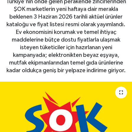
Türkiye'nin önde gelen perakende zincirlerinden
ŞOK marketlerin yeni haftaya dair merakla
beklenen 3 Haziran 2026 tarihli aktüel ürünler
kataloğu ve fiyat listesi resmi olarak yayımlandı.
Ev ekonomisini korumak ve temel ihtiyaç
maddelerine bütçe dostu fiyatlarla ulaşmak
isteyen tüketiciler için hazırlanan yeni
kampanyada; elektronikten beyaz eşyaya,
mutfak ekipmanlarından temel gıda ürünlerine
kadar oldukça geniş bir yelpaze indirime giriyor.