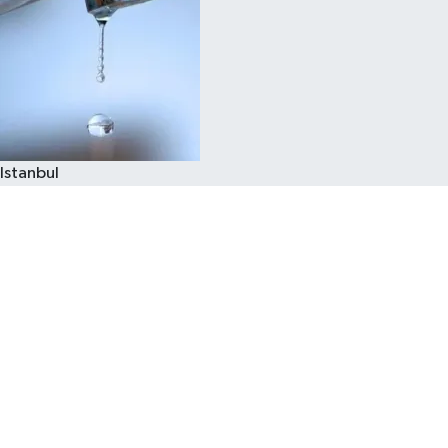
Istanbul