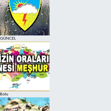
GÜNCEL
Bolu