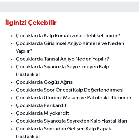
İlginizi Çekebilir
Çocuklarda Kalp Romatizması Tehlikeli midir?
Çocuklarda Girişimsel Anjiyo Kimlere ve Neden
Yapılır?
Çocuklarda Tanısal Anjiyo Neden Yapılır?
Çocuklarda Siyanozla Seyretmeyen Kalp
Hastalıkları
Çocuklarda Göğüs Ağrısı
Çocuklarda Spor Öncesi Kalp Değerlendirmesi
Çocuklarda Üfürüm: Masum ve Patolojik Üfürümler
Çocuklarda Perikardit
Çocuklarda Miyokardit
Çocuklarda Siyanozla Seyreden Kalp Hastalıkları
Çocuklarda Sonradan Gelişen Kalp Kapak
Hastalıkları