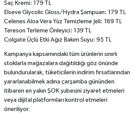
Saç Kremi: 179 TL
Elseve Glycolic Gloss/Hydra Şampuan: 179 TL
Celenes Aloa Vera Yüz Temizleme Jeli: 169 TL
Tereson Terleme Önleyici: 139 TL
Colgate Üçlü Etki Ağız Bakım Suyu: 95 TL
Kampanya kapsamındaki tüm ürünlerin sınırlı
stoklarla mağazalara dağıtıldığı göz önünde
bulundurularak, tüketicilerin indirim fırsatlarından
yararlanabilmek adına çarşamba gününden
itibaren en yakın ŞOK şubesini ziyaret etmeleri
veya dijital platformları kontrol etmeleri
öneriliyor.