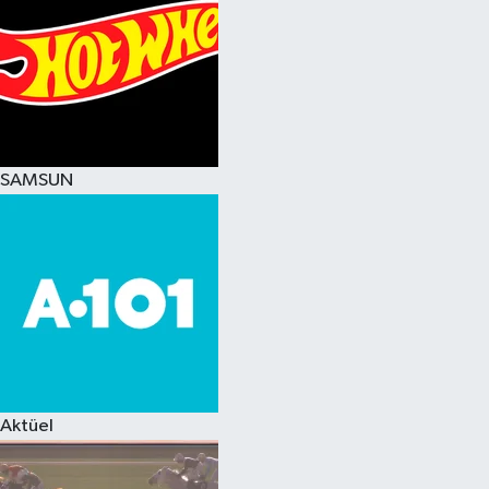
SAMSUN
Aktüel