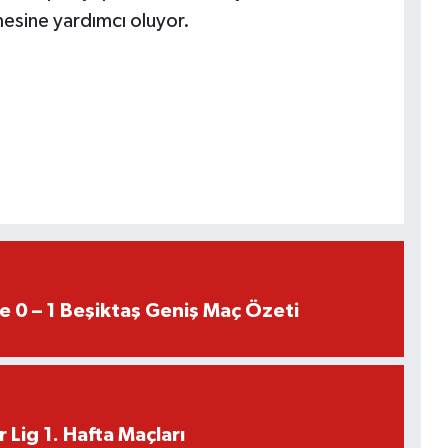
tmesine yardımcı oluyor.
e 0 – 1 Beşiktaş Geniş Maç Özeti
 Lig 1. Hafta Maçları