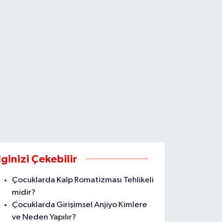
lginizi Çekebilir
Çocuklarda Kalp Romatizması Tehlikeli
midir?
Çocuklarda Girişimsel Anjiyo Kimlere
ve Neden Yapılır?