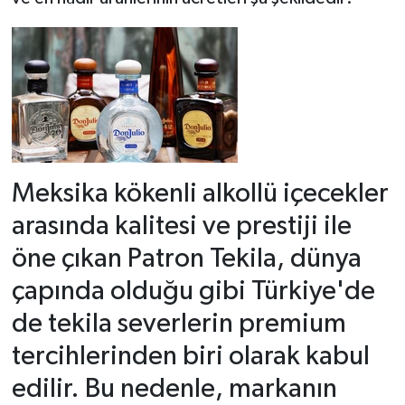
Meksika kökenli alkollü içecekler
arasında kalitesi ve prestiji ile
öne çıkan Patron Tekila, dünya
çapında olduğu gibi Türkiye'de
de tekila severlerin premium
tercihlerinden biri olarak kabul
edilir. Bu nedenle, markanın