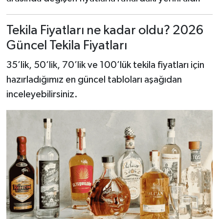
Tekila Fiyatları ne kadar oldu? 2026
Güncel Tekila Fiyatları
35’lik, 50’lik, 70’lik ve 100’lük tekila fiyatları için
hazırladığımız en güncel tabloları aşağıdan
inceleyebilirsiniz.