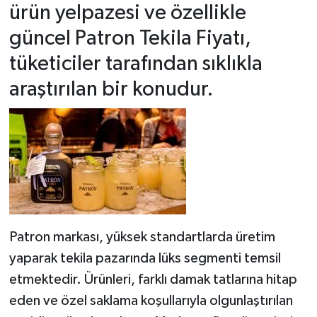
ürün yelpazesi ve özellikle
güncel Patron Tekila Fiyatı,
tüketiciler tarafından sıklıkla
araştırılan bir konudur.
Patron markası, yüksek standartlarda üretim
yaparak tekila pazarında lüks segmenti temsil
etmektedir. Ürünleri, farklı damak tatlarına hitap
eden ve özel saklama koşullarıyla olgunlaştırılan