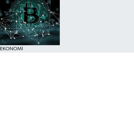
EKONOMİ