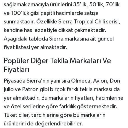
sağlamak amacıyla ürünlerini 35'lik, 50'lik, 70'lik
ve 100'lük gibi çeşitli hacimlerde satışa
sunmaktadır. Özellikle Sierra Tropical Chili serisi,
kendine has lezzetiyle dikkat çekmektedir.
Aşağıdaki tabloda Sierra markasına ait güncel
fiyat listesi yer almaktadır.
Popüler Diğer Tekila Markaları Ve
Fiyatları
Piyasada Sierra'nın yanı sıra Olmeca, Avion, Don
Julio ve Patron gibi birçok farklı tekila markası da
yer almaktadır. Bu markaların fiyatları, hacimlerine
ve özel serilerine göre farklılık göstermektedir.
Tüketiciler, tercihlerine göre bu markaların
ürünlerini de değerlendirebilirler.