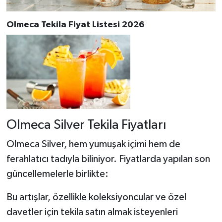
Olmeca Tekila Fiyat Listesi 2026
Olmeca Silver Tekila Fiyatları
Olmeca Silver, hem yumuşak içimi hem de
ferahlatıcı tadıyla biliniyor. Fiyatlarda yapılan son
güncellemelerle birlikte:
Bu artışlar, özellikle koleksiyoncular ve özel
davetler için tekila satın almak isteyenleri