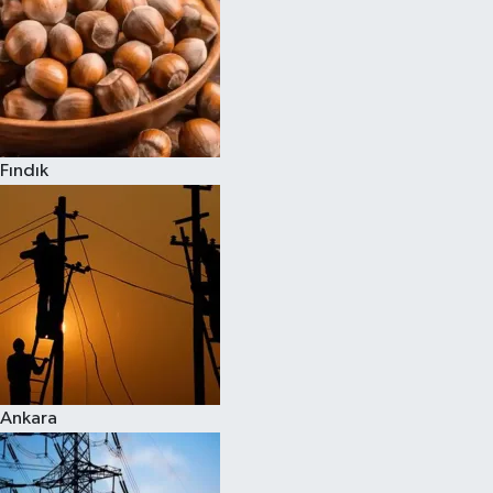
Fındık
Ankara