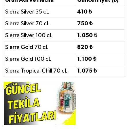
Sierra Silver 35 cL
410 ₺
Sierra Silver 70 cL
750 ₺
Sierra Silver 100 cL
1.050 ₺
Sierra Gold 70 cL
820 ₺
Sierra Gold 100 cL
1.100 ₺
Sierra Tropical Chill 70 cL
1.075 ₺