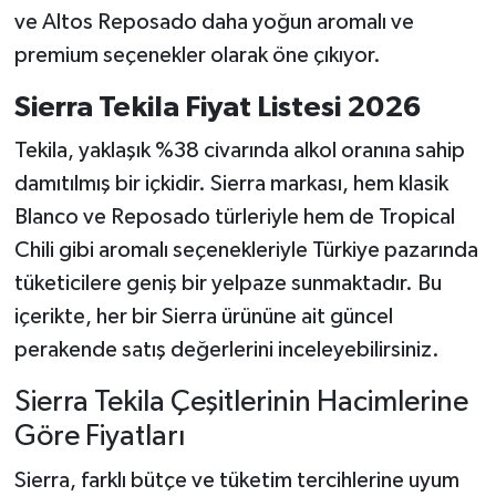
ve Altos Reposado daha yoğun aromalı ve
premium seçenekler olarak öne çıkıyor.
Sierra Tekila Fiyat Listesi 2026
Tekila, yaklaşık %38 civarında alkol oranına sahip
damıtılmış bir içkidir. Sierra markası, hem klasik
Blanco ve Reposado türleriyle hem de Tropical
Chili gibi aromalı seçenekleriyle Türkiye pazarında
tüketicilere geniş bir yelpaze sunmaktadır. Bu
içerikte, her bir Sierra ürününe ait güncel
perakende satış değerlerini inceleyebilirsiniz.
Sierra Tekila Çeşitlerinin Hacimlerine
Göre Fiyatları
Sierra, farklı bütçe ve tüketim tercihlerine uyum