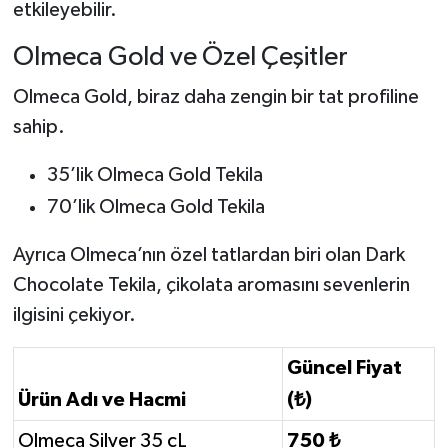
etkileyebilir.
Olmeca Gold ve Özel Çeşitler
Olmeca Gold, biraz daha zengin bir tat profiline
sahip.
35’lik Olmeca Gold Tekila
70’lik Olmeca Gold Tekila
Ayrıca Olmeca’nın özel tatlardan biri olan Dark
Chocolate Tekila, çikolata aromasını sevenlerin
ilgisini çekiyor.
Güncel Fiyat
Ürün Adı ve Hacmi
(₺)
Olmeca Silver 35 cL
750 ₺