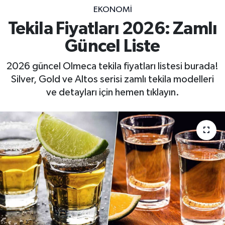
EKONOMİ
Tekila Fiyatları 2026: Zamlı
Güncel Liste
2026 güncel Olmeca tekila fiyatları listesi burada!
Silver, Gold ve Altos serisi zamlı tekila modelleri
ve detayları için hemen tıklayın.