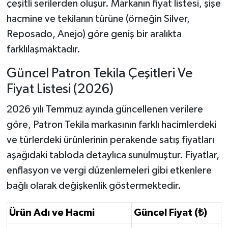
çeşitli serilerden oluşur. Markanın fiyat listesi, şişe
hacmine ve tekilanın türüne (örneğin Silver,
Reposado, Anejo) göre geniş bir aralıkta
farklılaşmaktadır.
Güncel Patron Tekila Çeşitleri Ve
Fiyat Listesi (2026)
2026 yılı Temmuz ayında güncellenen verilere
göre, Patron Tekila markasının farklı hacimlerdeki
ve türlerdeki ürünlerinin perakende satış fiyatları
aşağıdaki tabloda detaylıca sunulmuştur. Fiyatlar,
enflasyon ve vergi düzenlemeleri gibi etkenlere
bağlı olarak değişkenlik göstermektedir.
Ürün Adı ve Hacmi
Güncel Fiyat (₺)