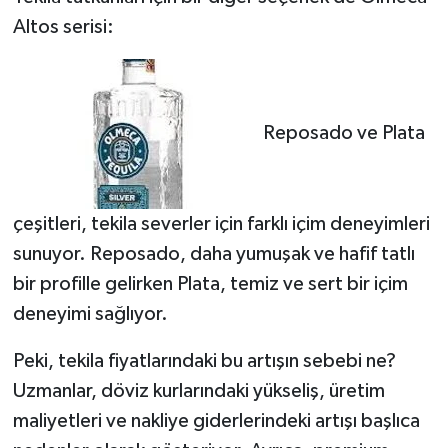
Altos serisi:
Reposado ve Plata
çeşitleri, tekila severler için farklı içim deneyimleri
sunuyor. Reposado, daha yumuşak ve hafif tatlı
bir profille gelirken Plata, temiz ve sert bir içim
deneyimi sağlıyor.
Peki, tekila fiyatlarındaki bu artışın sebebi ne?
Uzmanlar, döviz kurlarındaki yükseliş, üretim
maliyetleri ve nakliye giderlerindeki artışı başlıca