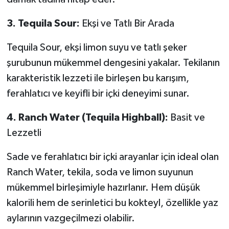
3. Tequila Sour:
Ekşi ve Tatlı Bir Arada
Tequila Sour, ekşi limon suyu ve tatlı şeker
şurubunun mükemmel dengesini yakalar. Tekilanın
karakteristik lezzeti ile birleşen bu karışım,
ferahlatıcı ve keyifli bir içki deneyimi sunar.
4. Ranch Water (Tequila Highball):
Basit ve
Lezzetli
Sade ve ferahlatıcı bir içki arayanlar için ideal olan
Ranch Water, tekila, soda ve limon suyunun
mükemmel birleşimiyle hazırlanır. Hem düşük
kalorili hem de serinletici bu kokteyl, özellikle yaz
aylarının vazgeçilmezi olabilir.