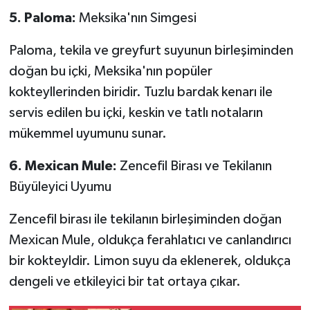
5. Paloma:
Meksika'nın Simgesi
Paloma, tekila ve greyfurt suyunun birleşiminden
doğan bu içki, Meksika'nın popüler
kokteyllerinden biridir. Tuzlu bardak kenarı ile
servis edilen bu içki, keskin ve tatlı notaların
mükemmel uyumunu sunar.
6. Mexican Mule:
Zencefil Birası ve Tekilanın
Büyüleyici Uyumu
Zencefil birası ile tekilanın birleşiminden doğan
Mexican Mule, oldukça ferahlatıcı ve canlandırıcı
bir kokteyldir. Limon suyu da eklenerek, oldukça
dengeli ve etkileyici bir tat ortaya çıkar.