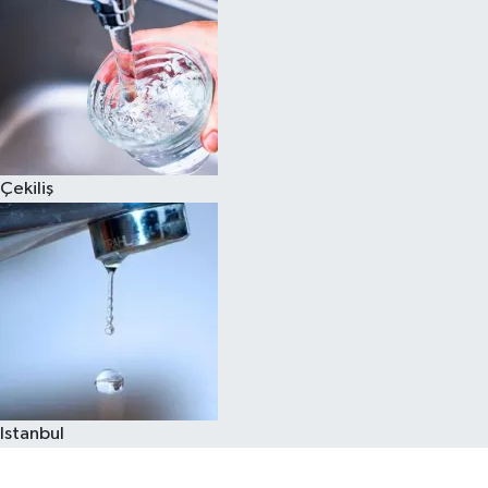
Çekiliş
Istanbul