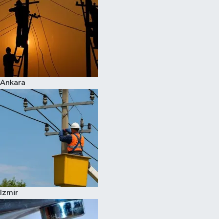
Ankara
Izmir