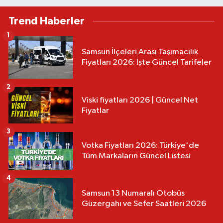
Trend Haberler
1
Samsun İlçeleri Arası Taşımacılık
Fiyatları 2026: İşte Güncel Tarifeler
2
Viski fiyatları 2026 | Güncel Net
Fiyatlar
3
Votka Fiyatları 2026: Türkiye'de
Tüm Markaların Güncel Listesi
4
Samsun 13 Numaralı Otobüs
Güzergahı ve Sefer Saatleri 2026