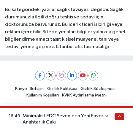
Bu kategorideki yazılar sağlık tavsiyesi değildir. Sağlık
durumunuzla ilgili doğru teşhis ve tedavi için
doktorunuza başvurunuz. Bu içerik ticari iş birliği veya
reklam içerebilir. Sitede yer alan bilgiler yalnızca genel
bilgilendirme amacı taşır; kişisel muayene, tanı veya
tedavi yerine geçmez.
İstanbul ofis taşımacılığı
Künye
İletişim
Gizlilik Politikası
Gizlilik Sözleşmesi
Kullanım Koşulları
KVKK Aydınlatma Metni
Minimalist EDC Sevenlerin Yeni Favorisi
16:49
Anahtarlık Çakı