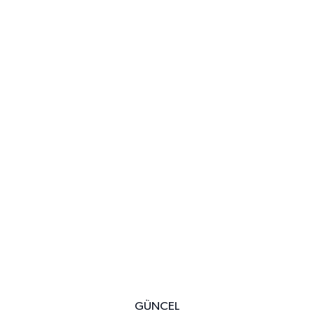
GÜNCEL