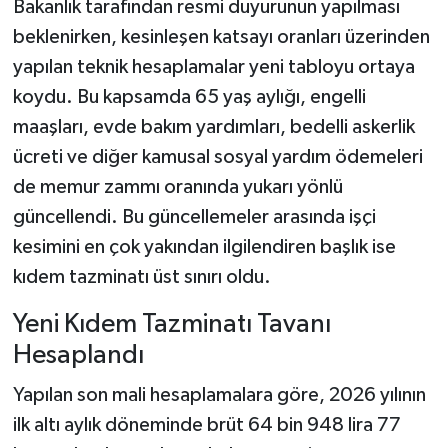
Bakanlık tarafından resmi duyurunun yapılması
beklenirken, kesinleşen katsayı oranları üzerinden
yapılan teknik hesaplamalar yeni tabloyu ortaya
koydu. Bu kapsamda 65 yaş aylığı, engelli
maaşları, evde bakım yardımları, bedelli askerlik
ücreti ve diğer kamusal sosyal yardım ödemeleri
de memur zammı oranında yukarı yönlü
güncellendi. Bu güncellemeler arasında işçi
kesimini en çok yakından ilgilendiren başlık ise
kıdem tazminatı üst sınırı oldu.
Yeni Kıdem Tazminatı Tavanı
Hesaplandı
Yapılan son mali hesaplamalara göre, 2026 yılının
ilk altı aylık döneminde brüt 64 bin 948 lira 77