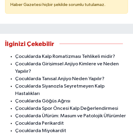
Haber Gazetesi hiçbir şekilde sorumlu tutulamaz.
İlginizi Çekebilir
Çocuklarda Kalp Romatizması Tehlikeli midir?
Çocuklarda Girişimsel Anjiyo Kimlere ve Neden
Yapılır?
Çocuklarda Tanısal Anjiyo Neden Yapılır?
Çocuklarda Siyanozla Seyretmeyen Kalp
Hastalıkları
Çocuklarda Göğüs Ağrısı
Çocuklarda Spor Öncesi Kalp Değerlendirmesi
Çocuklarda Üfürüm: Masum ve Patolojik Üfürümler
Çocuklarda Perikardit
Çocuklarda Miyokardit