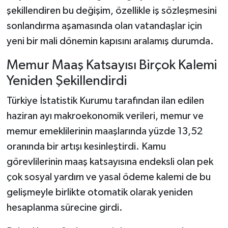
şekillendiren bu değişim, özellikle iş sözleşmesini
sonlandırma aşamasında olan vatandaşlar için
yeni bir mali dönemin kapısını aralamış durumda.
Memur Maaş Katsayısı Birçok Kalemi
Yeniden Şekillendirdi
Türkiye İstatistik Kurumu tarafından ilan edilen
haziran ayı makroekonomik verileri, memur ve
memur emeklilerinin maaşlarında yüzde 13,52
oranında bir artışı kesinleştirdi. Kamu
görevlilerinin maaş katsayısına endeksli olan pek
çok sosyal yardım ve yasal ödeme kalemi de bu
gelişmeyle birlikte otomatik olarak yeniden
hesaplanma sürecine girdi.