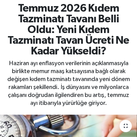
Temmuz 2026 Kıdem
Tazminatı Tavanı Belli
Oldu: Yeni Kıdem
Tazminatı Tavan Ücreti Ne
Kadar Yükseldi?
Haziran ayı enflasyon verilerinin açıklanmasıyla
birlikte memur maaş katsayısına bağlı olarak
değişen kıdem tazminatı tavanında yeni dönem
rakamları şekillendi. İş dünyasını ve milyonlarca
çalışanı doğrudan ilgilendiren bu artış, temmuz
ayı itibarıyla yürürlüğe giriyor.