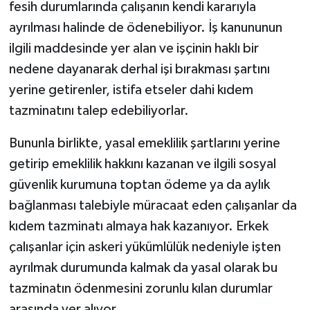
fesih durumlarında çalışanın kendi kararıyla
ayrılması halinde de ödenebiliyor. İş kanununun
ilgili maddesinde yer alan ve işçinin haklı bir
nedene dayanarak derhal işi bırakması şartını
yerine getirenler, istifa etseler dahi kıdem
tazminatını talep edebiliyorlar.
Bununla birlikte, yasal emeklilik şartlarını yerine
getirip emeklilik hakkını kazanan ve ilgili sosyal
güvenlik kurumuna toptan ödeme ya da aylık
bağlanması talebiyle müracaat eden çalışanlar da
kıdem tazminatı almaya hak kazanıyor. Erkek
çalışanlar için askeri yükümlülük nedeniyle işten
ayrılmak durumunda kalmak da yasal olarak bu
tazminatın ödenmesini zorunlu kılan durumlar
arasında yer alıyor.