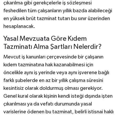
çıkarılma gibi gerekçelerle iş sözleşmesi
feshedilen tüm çalışanların yıllık bazda alabileceği
en yüksek brüt tazminat tutarı bu sınır üzerinden
hesaplanacak.
Yasal Mevzuata Göre Kıdem
Tazminatı Alma Şartları Nelerdir?
Mevcut iş kanunları çerçevesinde bir çalışanın
kıdem tazminatına hak kazanabilmesi için
öncelikle aynı iş yerinde veya aynı işverene bağlı
farklı şubelerde en az bir yıllık çalışma süresini
kesintisiz olarak doldurmuş olması gerekiyor.
Genel kural olarak kişinin kendi isteği dışında işten
çıkarılması ya da vefatı durumunda yasal
varislerine ödenen bu tazminat, belirli istisnai haklı