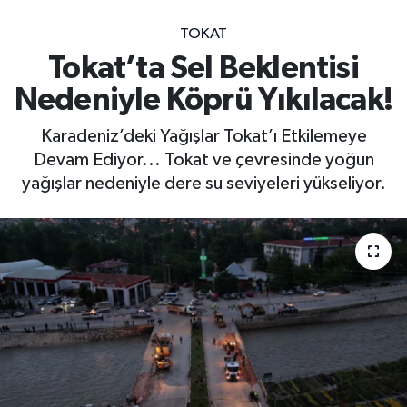
TOKAT
Tokat’ta Sel Beklentisi
Nedeniyle Köprü Yıkılacak!
Karadeniz’deki Yağışlar Tokat’ı Etkilemeye
Devam Ediyor... Tokat ve çevresinde yoğun
yağışlar nedeniyle dere su seviyeleri yükseliyor.