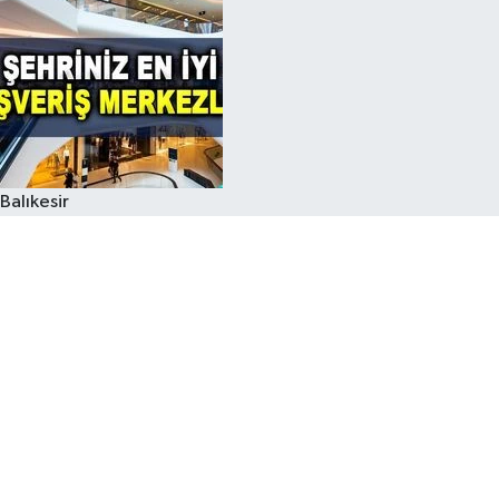
Balıkesir