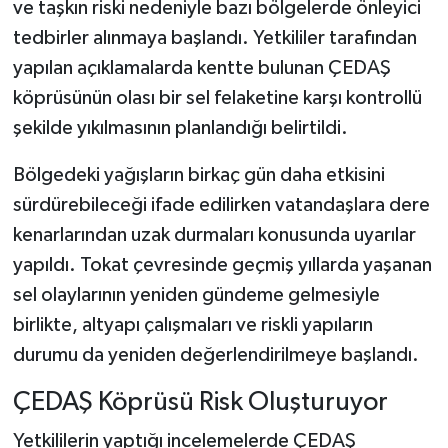
ve taşkın riski nedeniyle bazı bölgelerde önleyici
tedbirler alınmaya başlandı. Yetkililer tarafından
yapılan açıklamalarda kentte bulunan ÇEDAŞ
köprüsünün olası bir sel felaketine karşı kontrollü
şekilde yıkılmasının planlandığı belirtildi.
Bölgedeki yağışların birkaç gün daha etkisini
sürdürebileceği ifade edilirken vatandaşlara dere
kenarlarından uzak durmaları konusunda uyarılar
yapıldı. Tokat çevresinde geçmiş yıllarda yaşanan
sel olaylarının yeniden gündeme gelmesiyle
birlikte, altyapı çalışmaları ve riskli yapıların
durumu da yeniden değerlendirilmeye başlandı.
ÇEDAŞ Köprüsü Risk Oluşturuyor
Yetkililerin yaptığı incelemelerde ÇEDAŞ