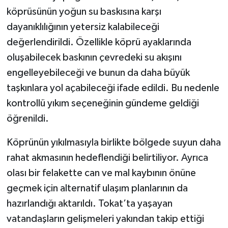
köprüsünün yoğun su baskısına karşı
dayanıklılığının yetersiz kalabileceği
değerlendirildi. Özellikle köprü ayaklarında
oluşabilecek baskının çevredeki su akışını
engelleyebileceği ve bunun da daha büyük
taşkınlara yol açabileceği ifade edildi. Bu nedenle
kontrollü yıkım seçeneğinin gündeme geldiği
öğrenildi.
Köprünün yıkılmasıyla birlikte bölgede suyun daha
rahat akmasının hedeflendiği belirtiliyor. Ayrıca
olası bir felakette can ve mal kaybının önüne
geçmek için alternatif ulaşım planlarının da
hazırlandığı aktarıldı. Tokat’ta yaşayan
vatandaşların gelişmeleri yakından takip ettiği