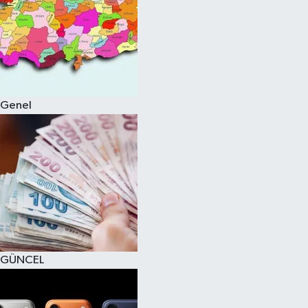
Genel
GÜNCEL