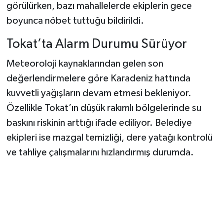
görülürken, bazı mahallelerde ekiplerin gece
boyunca nöbet tuttuğu bildirildi.
Tokat’ta Alarm Durumu Sürüyor
Meteoroloji kaynaklarından gelen son
değerlendirmelere göre Karadeniz hattında
kuvvetli yağışların devam etmesi bekleniyor.
Özellikle Tokat’ın düşük rakımlı bölgelerinde su
baskını riskinin arttığı ifade ediliyor. Belediye
ekipleri ise mazgal temizliği, dere yatağı kontrolü
ve tahliye çalışmalarını hızlandırmış durumda.