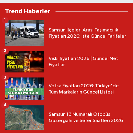
Trend Haberler
1
Samsun İlçeleri Arası Taşımacılık
Fiyatları 2026: İşte Güncel Tarifeler
2
Viski fiyatları 2026 | Güncel Net
Fiyatlar
3
Votka Fiyatları 2026: Türkiye'de
Tüm Markaların Güncel Listesi
4
Samsun 13 Numaralı Otobüs
Güzergahı ve Sefer Saatleri 2026