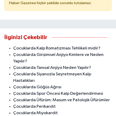
Haber Gazetesi hiçbir şekilde sorumlu tutulamaz.
İlginizi Çekebilir
Çocuklarda Kalp Romatizması Tehlikeli midir?
Çocuklarda Girişimsel Anjiyo Kimlere ve Neden
Yapılır?
Çocuklarda Tanısal Anjiyo Neden Yapılır?
Çocuklarda Siyanozla Seyretmeyen Kalp
Hastalıkları
Çocuklarda Göğüs Ağrısı
Çocuklarda Spor Öncesi Kalp Değerlendirmesi
Çocuklarda Üfürüm: Masum ve Patolojik Üfürümler
Çocuklarda Perikardit
Çocuklarda Miyokardit