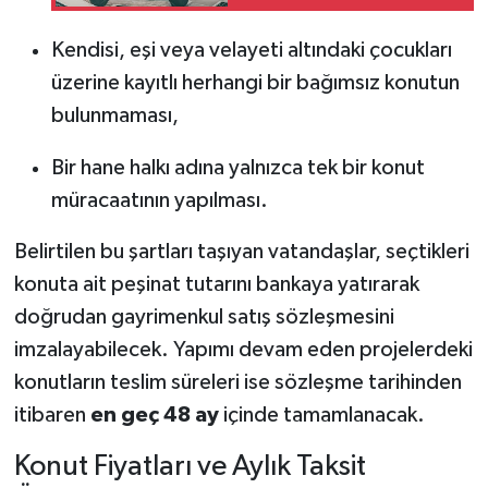
Anlarsınız?
Kendisi, eşi veya velayeti altındaki çocukları
üzerine kayıtlı herhangi bir bağımsız konutun
bulunmaması,
Bir hane halkı adına yalnızca tek bir konut
müracaatının yapılması.
Belirtilen bu şartları taşıyan vatandaşlar, seçtikleri
konuta ait peşinat tutarını bankaya yatırarak
doğrudan gayrimenkul satış sözleşmesini
imzalayabilecek. Yapımı devam eden projelerdeki
konutların teslim süreleri ise sözleşme tarihinden
itibaren
en geç 48 ay
içinde tamamlanacak.
Konut Fiyatları ve Aylık Taksit