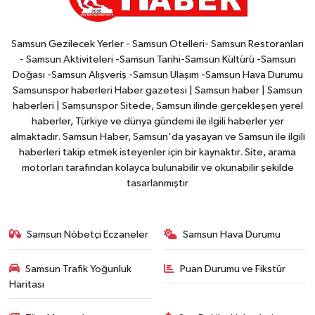
Samsun Gezilecek Yerler - Samsun Otelleri- Samsun Restoranları
- Samsun Aktiviteleri -Samsun Tarihi-Samsun Kültürü -Samsun
Doğası -Samsun Alışveriş -Samsun Ulaşım -Samsun Hava Durumu
Samsunspor haberleri Haber gazetesi | Samsun haber | Samsun
haberleri | Samsunspor Sitede, Samsun ilinde gerçekleşen yerel
haberler, Türkiye ve dünya gündemi ile ilgili haberler yer
almaktadır. Samsun Haber, Samsun'da yaşayan ve Samsun ile ilgili
haberleri takip etmek isteyenler için bir kaynaktır. Site, arama
motorları tarafından kolayca bulunabilir ve okunabilir şekilde
tasarlanmıştır
Samsun Nöbetçi Eczaneler
Samsun Hava Durumu
Samsun Trafik Yoğunluk
Puan Durumu ve Fikstür
Haritası