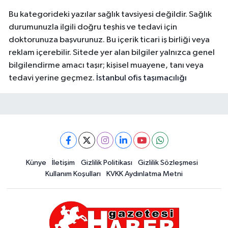
Bu kategorideki yazılar sağlık tavsiyesi değildir. Sağlık
durumunuzla ilgili doğru teşhis ve tedavi için
doktorunuza başvurunuz. Bu içerik ticari iş birliği veya
reklam içerebilir. Sitede yer alan bilgiler yalnızca genel
bilgilendirme amacı taşır; kişisel muayene, tanı veya
tedavi yerine geçmez.
İstanbul ofis taşımacılığı
Künye
İletişim
Gizlilik Politikası
Gizlilik Sözleşmesi
Kullanım Koşulları
KVKK Aydınlatma Metni