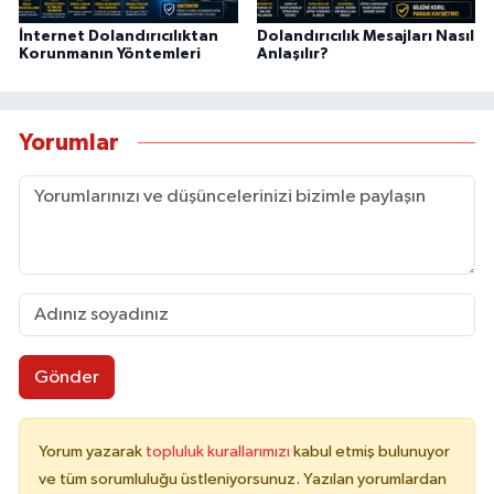
İnternet Dolandırıcılıktan
Dolandırıcılık Mesajları Nasıl
Korunmanın Yöntemleri
Anlaşılır?
Yorumlar
Gönder
Yorum yazarak
topluluk kurallarımızı
kabul etmiş bulunuyor
ve tüm sorumluluğu üstleniyorsunuz. Yazılan yorumlardan