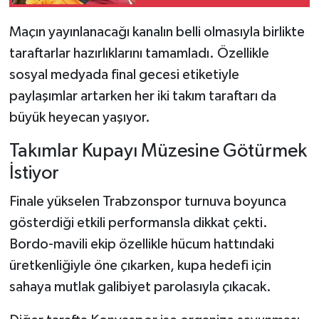
Maçın yayınlanacağı kanalın belli olmasıyla birlikte
taraftarlar hazırlıklarını tamamladı. Özellikle
sosyal medyada final gecesi etiketiyle
paylaşımlar artarken her iki takım taraftarı da
büyük heyecan yaşıyor.
Takımlar Kupayı Müzesine Götürmek
İstiyor
Finale yükselen Trabzonspor turnuva boyunca
gösterdiği etkili performansla dikkat çekti.
Bordo-mavili ekip özellikle hücum hattındaki
üretkenliğiyle öne çıkarken, kupa hedefi için
sahaya mutlak galibiyet parolasıyla çıkacak.