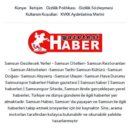
Künye
İletişim
Gizlilik Politikası
Gizlilik Sözleşmesi
Kullanım Koşulları
KVKK Aydınlatma Metni
Samsun Gezilecek Yerler - Samsun Otelleri- Samsun Restoranları
- Samsun Aktiviteleri -Samsun Tarihi-Samsun Kültürü -Samsun
Doğası -Samsun Alışveriş -Samsun Ulaşım -Samsun Hava Durumu
Samsunspor haberleri Haber gazetesi | Samsun haber | Samsun
haberleri | Samsunspor Sitede, Samsun ilinde gerçekleşen yerel
haberler, Türkiye ve dünya gündemi ile ilgili haberler yer
almaktadır. Samsun Haber, Samsun'da yaşayan ve Samsun ile ilgili
haberleri takip etmek isteyenler için bir kaynaktır. Site, arama
motorları tarafından kolayca bulunabilir ve okunabilir şekilde
tasarlanmıştır