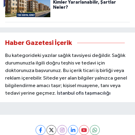
Kimler Yararlanabilir, Şartlar
Neler?
Haber Gazetesi İçerik
Bu kategorideki yazılar sağlık tavsiyesi değildir. Sağlık
durumunuzla ilgili doğru teşhis ve tedavi için
doktorunuza başvurunuz. Bu içerik ticari iş birliği veya
reklam içerebilir. Sitede yer alan bilgiler yalnızca genel
bilgilendirme amacı taşır; kişisel muayene, tanı veya
tedavi yerine geçmez.
İstanbul ofis taşımacılığı