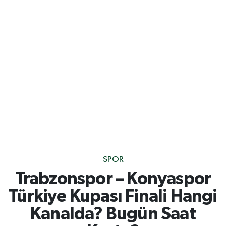
SPOR
Trabzonspor – Konyaspor
Türkiye Kupası Finali Hangi
Kanalda? Bugün Saat