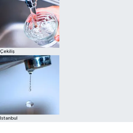
Çekiliş
Istanbul