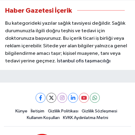
Haber Gazetesi İçerik
Bu kategorideki yazılar sağlık tavsiyesi değildir. Sağlık
durumunuzla ilgili doğru teşhis ve tedavi için
doktorunuza başvurunuz. Bu içerik ticari iş birliği veya
reklam içerebilir. Sitede yer alan bilgiler yalnızca genel
bilgilendirme amacı taşır; kişisel muayene, tanı veya
tedavi yerine geçmez.
İstanbul ofis taşımacılığı
Künye
İletişim
Gizlilik Politikası
Gizlilik Sözleşmesi
Kullanım Koşulları
KVKK Aydınlatma Metni