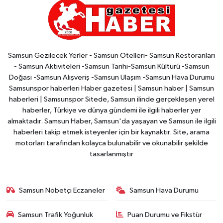
Samsun Gezilecek Yerler - Samsun Otelleri- Samsun Restoranları
- Samsun Aktiviteleri -Samsun Tarihi-Samsun Kültürü -Samsun
Doğası -Samsun Alışveriş -Samsun Ulaşım -Samsun Hava Durumu
Samsunspor haberleri Haber gazetesi | Samsun haber | Samsun
haberleri | Samsunspor Sitede, Samsun ilinde gerçekleşen yerel
haberler, Türkiye ve dünya gündemi ile ilgili haberler yer
almaktadır. Samsun Haber, Samsun'da yaşayan ve Samsun ile ilgili
haberleri takip etmek isteyenler için bir kaynaktır. Site, arama
motorları tarafından kolayca bulunabilir ve okunabilir şekilde
tasarlanmıştır
Samsun Nöbetçi Eczaneler
Samsun Hava Durumu
Samsun Trafik Yoğunluk
Puan Durumu ve Fikstür