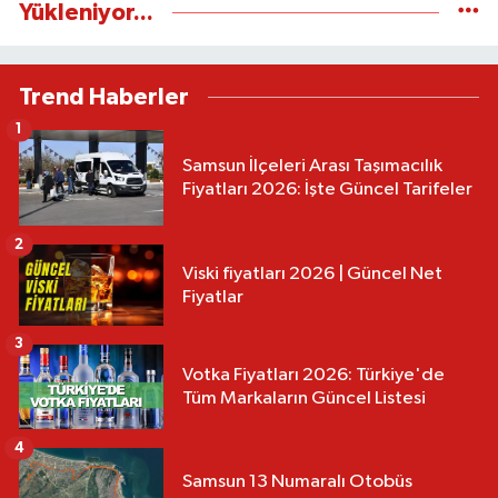
Yükleniyor...
Trend Haberler
1
Samsun İlçeleri Arası Taşımacılık
Fiyatları 2026: İşte Güncel Tarifeler
2
Viski fiyatları 2026 | Güncel Net
Fiyatlar
3
Votka Fiyatları 2026: Türkiye'de
Tüm Markaların Güncel Listesi
4
Samsun 13 Numaralı Otobüs