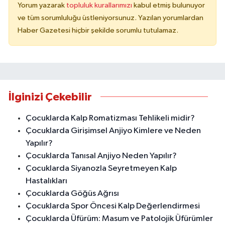
Yorum yazarak
topluluk kurallarımızı
kabul etmiş bulunuyor
ve tüm sorumluluğu üstleniyorsunuz. Yazılan yorumlardan
Haber Gazetesi hiçbir şekilde sorumlu tutulamaz.
İlginizi Çekebilir
Çocuklarda Kalp Romatizması Tehlikeli midir?
Çocuklarda Girişimsel Anjiyo Kimlere ve Neden
Yapılır?
Çocuklarda Tanısal Anjiyo Neden Yapılır?
Çocuklarda Siyanozla Seyretmeyen Kalp
Hastalıkları
Çocuklarda Göğüs Ağrısı
Çocuklarda Spor Öncesi Kalp Değerlendirmesi
Çocuklarda Üfürüm: Masum ve Patolojik Üfürümler