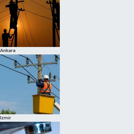
Ankara
Izmir