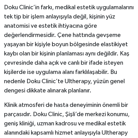
Doku Clinic’in farkı, medikal estetik uygulamalarını
tek tip bir işlem anlayışıyla değil, kişinin yüz
anatomisi ve estetik ihtiyacına göre
değerlendirmesidir. Çene hattında gevşeme
yaşayan bir kişiyle boyun bölgesinde elastikiyet
kaybı olan bir kişinin planlaması aynı değildir. Kaş
çevresinde daha açık ve canlı bir ifade isteyen
kişilerde ise uygulama alanı farklılaşabilir. Bu
nedenle Doku Clinic’te Ultherapy, yüzün genel
dengesi dikkate alınarak planlanır.
Klinik atmosferi de hasta deneyiminin önemli bir
parçasıdır. Doku Clinic, Şişli’de merkezi konumu,
geniş kliniği, uzman kadrosu ve medikal estetik
alanındaki kapsamlı hizmet anlayışıyla Ultherapy