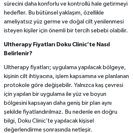
sürecini daha konforlu ve kontrollü hale getirmeyi
hedefler. Bu bütünsel yaklaşım, özellikle
ameliyatsız yüz germe ve doğal cilt yenilenmesi
isteyen kişiler için önemli bir tercih sebebi olabilir.
Ultherapy Fiyatları Doku Clinic’te Nasıl
Belirlenir?
Ultherapy fiyatları; uygulama yapılacak bölgeye,
kişinin cilt ihtiyacına, işlem kapsamına ve planlanan
protokole göre değişebilir. Yalnızca kaş çevresi
için yapılan bir uygulama ile yüz ve boyun
bölgesini kapsayan daha geniş bir plan aynı
şekilde fiyatlandırılmaz. Bu nedenle en doğru
bilgi, Doku Clinic’te yapılacak kişisel
değerlendirme sonrasında netleşir.