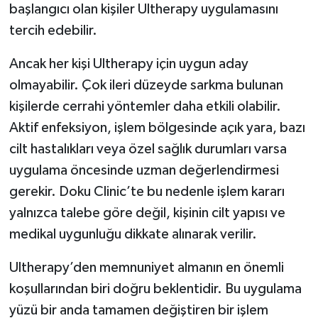
başlangıcı olan kişiler Ultherapy uygulamasını
tercih edebilir.
Ancak her kişi Ultherapy için uygun aday
olmayabilir. Çok ileri düzeyde sarkma bulunan
kişilerde cerrahi yöntemler daha etkili olabilir.
Aktif enfeksiyon, işlem bölgesinde açık yara, bazı
cilt hastalıkları veya özel sağlık durumları varsa
uygulama öncesinde uzman değerlendirmesi
gerekir. Doku Clinic’te bu nedenle işlem kararı
yalnızca talebe göre değil, kişinin cilt yapısı ve
medikal uygunluğu dikkate alınarak verilir.
Ultherapy’den memnuniyet almanın en önemli
koşullarından biri doğru beklentidir. Bu uygulama
yüzü bir anda tamamen değiştiren bir işlem