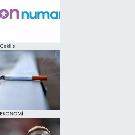
Çekiliş
EKONOMİ