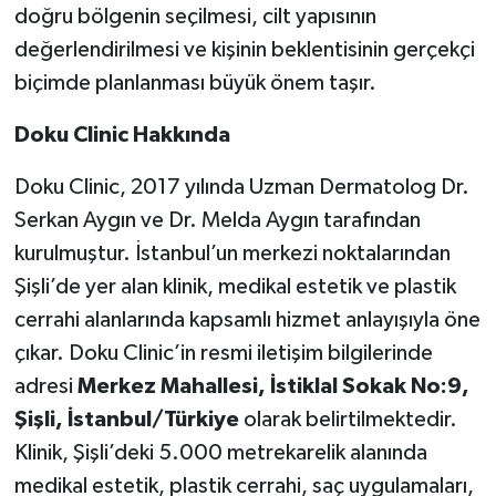
doğru bölgenin seçilmesi, cilt yapısının
değerlendirilmesi ve kişinin beklentisinin gerçekçi
biçimde planlanması büyük önem taşır.
Doku Clinic Hakkında
Doku Clinic, 2017 yılında Uzman Dermatolog Dr.
Serkan Aygın ve Dr. Melda Aygın tarafından
kurulmuştur. İstanbul’un merkezi noktalarından
Şişli’de yer alan klinik, medikal estetik ve plastik
cerrahi alanlarında kapsamlı hizmet anlayışıyla öne
çıkar. Doku Clinic’in resmi iletişim bilgilerinde
adresi
Merkez Mahallesi, İstiklal Sokak No:9,
Şişli, İstanbul/Türkiye
olarak belirtilmektedir.
Klinik, Şişli’deki 5.000 metrekarelik alanında
medikal estetik, plastik cerrahi, saç uygulamaları,