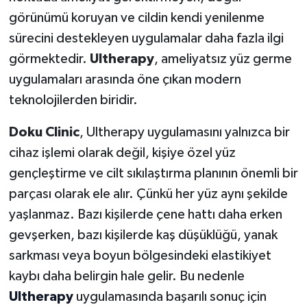
görünümü koruyan ve cildin kendi yenilenme
sürecini destekleyen uygulamalar daha fazla ilgi
görmektedir.
Ultherapy
, ameliyatsız yüz germe
uygulamaları arasında öne çıkan modern
teknolojilerden biridir.
Doku Clinic
, Ultherapy uygulamasını yalnızca bir
cihaz işlemi olarak değil, kişiye özel yüz
gençleştirme ve cilt sıkılaştırma planının önemli bir
parçası olarak ele alır. Çünkü her yüz aynı şekilde
yaşlanmaz. Bazı kişilerde çene hattı daha erken
gevşerken, bazı kişilerde kaş düşüklüğü, yanak
sarkması veya boyun bölgesindeki elastikiyet
kaybı daha belirgin hale gelir. Bu nedenle
Ultherapy
uygulamasında başarılı sonuç için