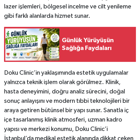
lazer işlemleri, bölgesel incelme ve cilt yenileme
gibi farklı alanlarda hizmet sunar.
Günlük Yürüyüşün
Sağlığa Faydaları
Doku Clinic’in yaklaşımında estetik uygulamalar
yalnızca teknik işlem olarak görülmez. Klinik,
hasta deneyimini, doğru analiz sürecini, doğal
sonuç anlayışını ve modern tıbbi teknolojileri bir
araya getiren bütünsel bir yapı sunar. Sanatla iç
içe tasarlanmış klinik atmosferi, uzman kadro
yapısı ve merkezi konumu, Doku Clinic’i
İstanbul’da medikal estetik alanında dikkat çeken