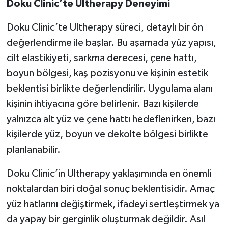
Doku Clinic’te Ultherapy Deneyimi
Doku Clinic’te Ultherapy süreci, detaylı bir ön
değerlendirme ile başlar. Bu aşamada yüz yapısı,
cilt elastikiyeti, sarkma derecesi, çene hattı,
boyun bölgesi, kaş pozisyonu ve kişinin estetik
beklentisi birlikte değerlendirilir. Uygulama alanı
kişinin ihtiyacına göre belirlenir. Bazı kişilerde
yalnızca alt yüz ve çene hattı hedeflenirken, bazı
kişilerde yüz, boyun ve dekolte bölgesi birlikte
planlanabilir.
Doku Clinic’in Ultherapy yaklaşımında en önemli
noktalardan biri doğal sonuç beklentisidir. Amaç
yüz hatlarını değiştirmek, ifadeyi sertleştirmek ya
da yapay bir gerginlik oluşturmak değildir. Asıl