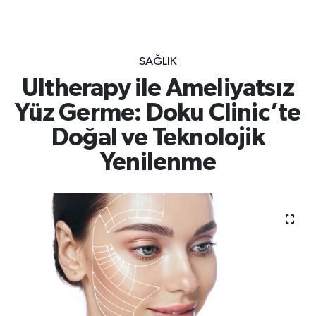
SAĞLIK
Ultherapy ile Ameliyatsız
Yüz Germe: Doku Clinic’te
Doğal ve Teknolojik
Yenilenme