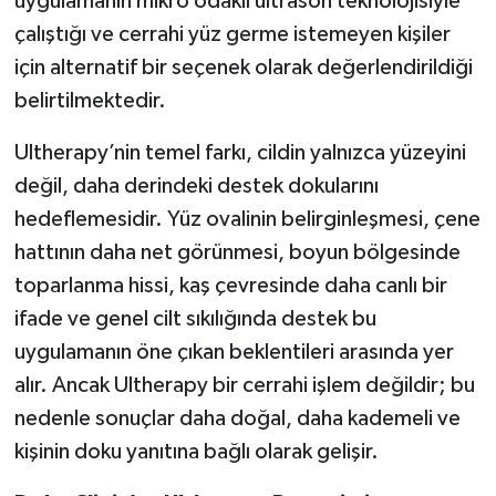
uygulamanın mikro odaklı ultrason teknolojisiyle
çalıştığı ve cerrahi yüz germe istemeyen kişiler
için alternatif bir seçenek olarak değerlendirildiği
belirtilmektedir.
Ultherapy’nin temel farkı, cildin yalnızca yüzeyini
değil, daha derindeki destek dokularını
hedeflemesidir. Yüz ovalinin belirginleşmesi, çene
hattının daha net görünmesi, boyun bölgesinde
toparlanma hissi, kaş çevresinde daha canlı bir
ifade ve genel cilt sıkılığında destek bu
uygulamanın öne çıkan beklentileri arasında yer
alır. Ancak Ultherapy bir cerrahi işlem değildir; bu
nedenle sonuçlar daha doğal, daha kademeli ve
kişinin doku yanıtına bağlı olarak gelişir.