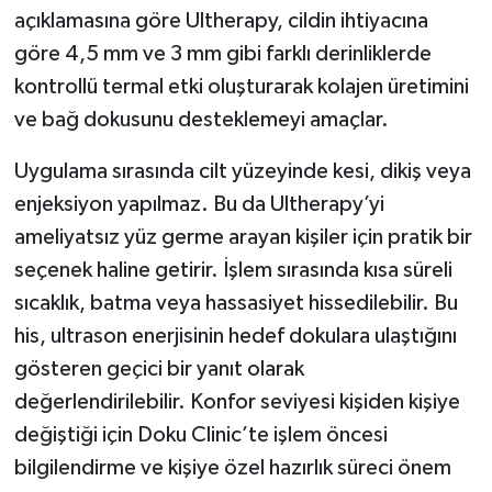
açıklamasına göre Ultherapy, cildin ihtiyacına
göre 4,5 mm ve 3 mm gibi farklı derinliklerde
kontrollü termal etki oluşturarak kolajen üretimini
ve bağ dokusunu desteklemeyi amaçlar.
Uygulama sırasında cilt yüzeyinde kesi, dikiş veya
enjeksiyon yapılmaz. Bu da Ultherapy’yi
ameliyatsız yüz germe arayan kişiler için pratik bir
seçenek haline getirir. İşlem sırasında kısa süreli
sıcaklık, batma veya hassasiyet hissedilebilir. Bu
his, ultrason enerjisinin hedef dokulara ulaştığını
gösteren geçici bir yanıt olarak
değerlendirilebilir. Konfor seviyesi kişiden kişiye
değiştiği için Doku Clinic’te işlem öncesi
bilgilendirme ve kişiye özel hazırlık süreci önem