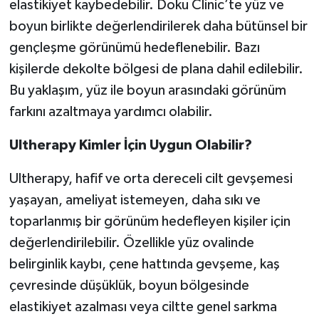
elastikiyet kaybedebilir. Doku Clinic’te yüz ve
boyun birlikte değerlendirilerek daha bütünsel bir
gençleşme görünümü hedeflenebilir. Bazı
kişilerde dekolte bölgesi de plana dahil edilebilir.
Bu yaklaşım, yüz ile boyun arasındaki görünüm
farkını azaltmaya yardımcı olabilir.
Ultherapy Kimler İçin Uygun Olabilir?
Ultherapy, hafif ve orta dereceli cilt gevşemesi
yaşayan, ameliyat istemeyen, daha sıkı ve
toparlanmış bir görünüm hedefleyen kişiler için
değerlendirilebilir. Özellikle yüz ovalinde
belirginlik kaybı, çene hattında gevşeme, kaş
çevresinde düşüklük, boyun bölgesinde
elastikiyet azalması veya ciltte genel sarkma