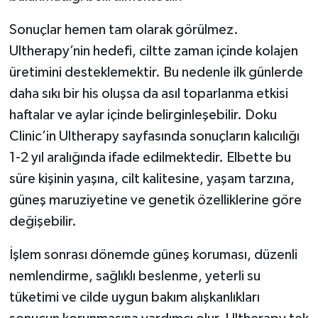
Sonuçlar hemen tam olarak görülmez.
Ultherapy’nin hedefi, ciltte zaman içinde kolajen
üretimini desteklemektir. Bu nedenle ilk günlerde
daha sıkı bir his oluşsa da asıl toparlanma etkisi
haftalar ve aylar içinde belirginleşebilir. Doku
Clinic’in Ultherapy sayfasında sonuçların kalıcılığı
1-2 yıl aralığında ifade edilmektedir. Elbette bu
süre kişinin yaşına, cilt kalitesine, yaşam tarzına,
güneş maruziyetine ve genetik özelliklerine göre
değişebilir.
İşlem sonrası dönemde güneş koruması, düzenli
nemlendirme, sağlıklı beslenme, yeterli su
tüketimi ve cilde uygun bakım alışkanlıkları