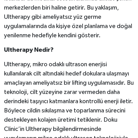
merkezlerden biri haline getirir. Bu yaklaşım,
Ultherapy gibi ameliyatsız yüz germe
uygulamalarında da kişiye özel planlama ve doğal
yenilenme hedefiyle kendini gösterir.
Ultherapy Nedir?
Ultherapy, mikro odaklı ultrason enerjisi
kullanılarak cilt altındaki hedef dokulara ulaşmayı
amaçlayan ameliyatsız bir lifting uygulamasıdır. Bu
teknoloji, cilt yüzeyine zarar vermeden daha
derindeki taşıyıcı katmanlara kontrollü enerji iletir.
Böylece cildin sıkılaşma ve toparlanma sürecini
destekleyen kolajen üretimi tetiklenir. Doku
Clinic’in Ultherapy bilgilendirmesinde