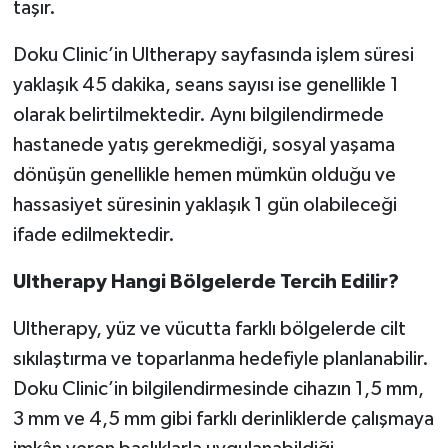
taşır.
Doku Clinic’in Ultherapy sayfasında işlem süresi
yaklaşık 45 dakika, seans sayısı ise genellikle 1
olarak belirtilmektedir. Aynı bilgilendirmede
hastanede yatış gerekmediği, sosyal yaşama
dönüşün genellikle hemen mümkün olduğu ve
hassasiyet süresinin yaklaşık 1 gün olabileceği
ifade edilmektedir.
Ultherapy Hangi Bölgelerde Tercih Edilir?
Ultherapy, yüz ve vücutta farklı bölgelerde cilt
sıkılaştırma ve toparlanma hedefiyle planlanabilir.
Doku Clinic’in bilgilendirmesinde cihazın 1,5 mm,
3 mm ve 4,5 mm gibi farklı derinliklerde çalışmaya