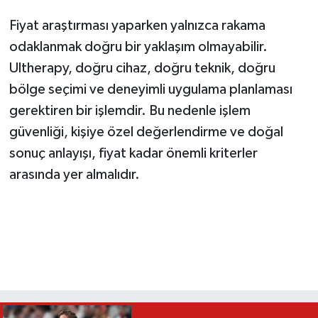
Fiyat araştırması yaparken yalnızca rakama
odaklanmak doğru bir yaklaşım olmayabilir.
Ultherapy, doğru cihaz, doğru teknik, doğru
bölge seçimi ve deneyimli uygulama planlaması
gerektiren bir işlemdir. Bu nedenle işlem
güvenliği, kişiye özel değerlendirme ve doğal
sonuç anlayışı, fiyat kadar önemli kriterler
arasında yer almalıdır.