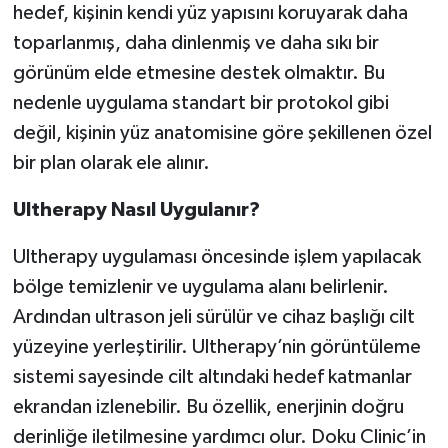
hedef, kişinin kendi yüz yapısını koruyarak daha
toparlanmış, daha dinlenmiş ve daha sıkı bir
görünüm elde etmesine destek olmaktır. Bu
nedenle uygulama standart bir protokol gibi
değil, kişinin yüz anatomisine göre şekillenen özel
bir plan olarak ele alınır.
Ultherapy Nasıl Uygulanır?
Ultherapy uygulaması öncesinde işlem yapılacak
bölge temizlenir ve uygulama alanı belirlenir.
Ardından ultrason jeli sürülür ve cihaz başlığı cilt
yüzeyine yerleştirilir. Ultherapy’nin görüntüleme
sistemi sayesinde cilt altındaki hedef katmanlar
ekrandan izlenebilir. Bu özellik, enerjinin doğru
derinliğe iletilmesine yardımcı olur. Doku Clinic’in