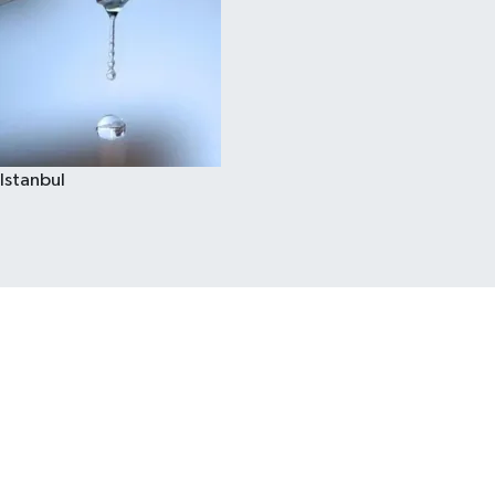
Istanbul