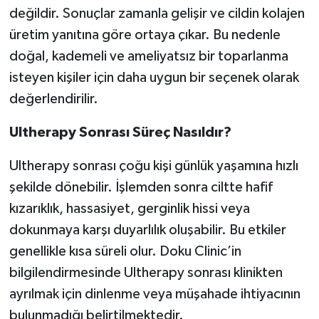
değildir. Sonuçlar zamanla gelişir ve cildin kolajen
üretim yanıtına göre ortaya çıkar. Bu nedenle
doğal, kademeli ve ameliyatsız bir toparlanma
isteyen kişiler için daha uygun bir seçenek olarak
değerlendirilir.
Ultherapy Sonrası Süreç Nasıldır?
Ultherapy sonrası çoğu kişi günlük yaşamına hızlı
şekilde dönebilir. İşlemden sonra ciltte hafif
kızarıklık, hassasiyet, gerginlik hissi veya
dokunmaya karşı duyarlılık oluşabilir. Bu etkiler
genellikle kısa süreli olur. Doku Clinic’in
bilgilendirmesinde Ultherapy sonrası klinikten
ayrılmak için dinlenme veya müşahade ihtiyacının
bulunmadığı belirtilmektedir.