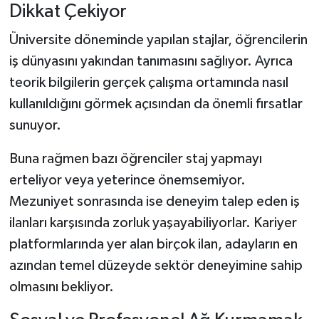
Dikkat Çekiyor
Üniversite döneminde yapılan stajlar, öğrencilerin
iş dünyasını yakından tanımasını sağlıyor. Ayrıca
teorik bilgilerin gerçek çalışma ortamında nasıl
kullanıldığını görmek açısından da önemli fırsatlar
sunuyor.
Buna rağmen bazı öğrenciler staj yapmayı
erteliyor veya yeterince önemsemiyor.
Mezuniyet sonrasında ise deneyim talep eden iş
ilanları karşısında zorluk yaşayabiliyorlar. Kariyer
platformlarında yer alan birçok ilan, adayların en
azından temel düzeyde sektör deneyimine sahip
olmasını bekliyor.