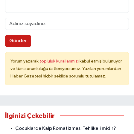
Gönder
Yorum yazarak
topluluk kurallarımızı
kabul etmiş bulunuyor
ve tüm sorumluluğu üstleniyorsunuz. Yazılan yorumlardan
Haber Gazetesi hiçbir şekilde sorumlu tutulamaz.
İlginizi Çekebilir
Çocuklarda Kalp Romatizması Tehlikeli midir?