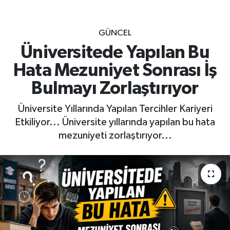
GÜNCEL
Üniversitede Yapılan Bu
Hata Mezuniyet Sonrası İş
Bulmayı Zorlaştırıyor
Üniversite Yıllarında Yapılan Tercihler Kariyeri
Etkiliyor... Üniversite yıllarında yapılan bu hata
mezuniyeti zorlaştırıyor...