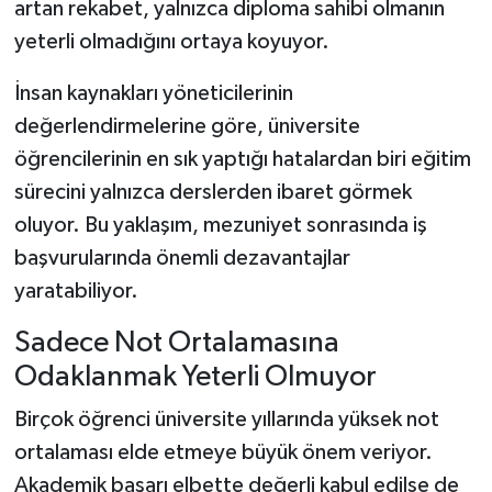
artan rekabet, yalnızca diploma sahibi olmanın
yeterli olmadığını ortaya koyuyor.
İnsan kaynakları yöneticilerinin
değerlendirmelerine göre, üniversite
öğrencilerinin en sık yaptığı hatalardan biri eğitim
sürecini yalnızca derslerden ibaret görmek
oluyor. Bu yaklaşım, mezuniyet sonrasında iş
başvurularında önemli dezavantajlar
yaratabiliyor.
Sadece Not Ortalamasına
Odaklanmak Yeterli Olmuyor
Birçok öğrenci üniversite yıllarında yüksek not
ortalaması elde etmeye büyük önem veriyor.
Akademik başarı elbette değerli kabul edilse de