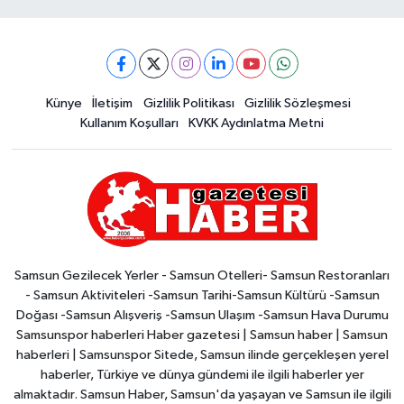
Künye
İletişim
Gizlilik Politikası
Gizlilik Sözleşmesi
Kullanım Koşulları
KVKK Aydınlatma Metni
Samsun Gezilecek Yerler - Samsun Otelleri- Samsun Restoranları
- Samsun Aktiviteleri -Samsun Tarihi-Samsun Kültürü -Samsun
Doğası -Samsun Alışveriş -Samsun Ulaşım -Samsun Hava Durumu
Samsunspor haberleri Haber gazetesi | Samsun haber | Samsun
haberleri | Samsunspor Sitede, Samsun ilinde gerçekleşen yerel
haberler, Türkiye ve dünya gündemi ile ilgili haberler yer
almaktadır. Samsun Haber, Samsun'da yaşayan ve Samsun ile ilgili