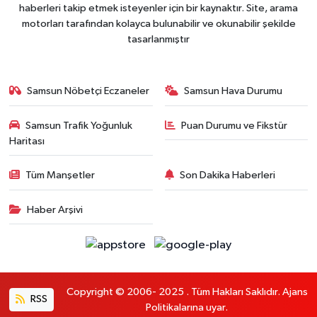
haberleri takip etmek isteyenler için bir kaynaktır. Site, arama
motorları tarafından kolayca bulunabilir ve okunabilir şekilde
tasarlanmıştır
Samsun Nöbetçi Eczaneler
Samsun Hava Durumu
Samsun Trafik Yoğunluk
Puan Durumu ve Fikstür
Haritası
Tüm Manşetler
Son Dakika Haberleri
Haber Arşivi
Copyright © 2006- 2025 . Tüm Hakları Saklıdır. Ajans
RSS
Politikalarına uyar.