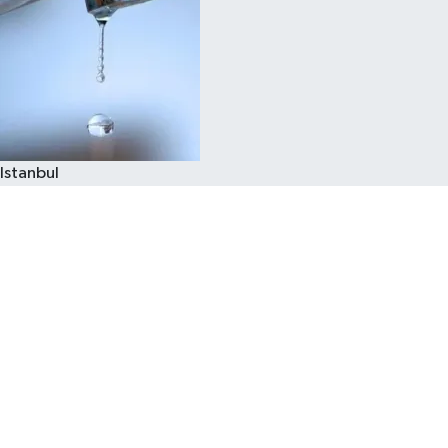
Istanbul