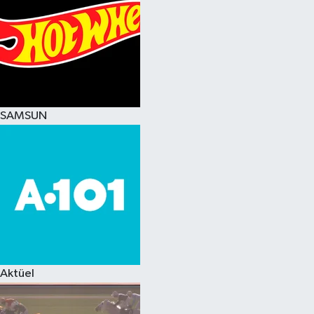
SAMSUN
Aktüel