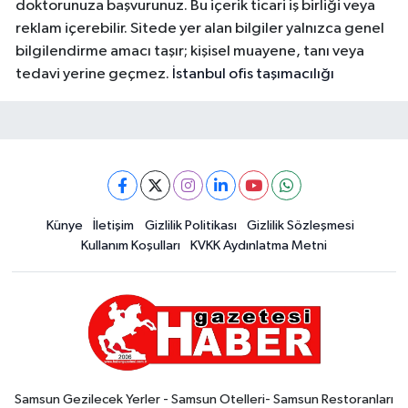
doktorunuza başvurunuz. Bu içerik ticari iş birliği veya
reklam içerebilir. Sitede yer alan bilgiler yalnızca genel
bilgilendirme amacı taşır; kişisel muayene, tanı veya
tedavi yerine geçmez.
İstanbul ofis taşımacılığı
Künye
İletişim
Gizlilik Politikası
Gizlilik Sözleşmesi
Kullanım Koşulları
KVKK Aydınlatma Metni
Samsun Gezilecek Yerler - Samsun Otelleri- Samsun Restoranları