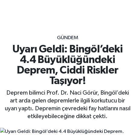
GÜNDEM
Uyarı Geldi: Bingöl’deki
4.4 Büyüklüğündeki
Deprem, Ciddi Riskler
Taşıyor!
Deprem bilimci Prof. Dr. Naci Görür, Bingöl’deki
art arda gelen depremlerle ilgili korkutucu bir
uyarı yaptı. Depremin çevredeki fay hatlarını nasıl
etkileyebileceğine dikkat çekti.