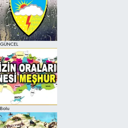
GÜNCEL
Bolu