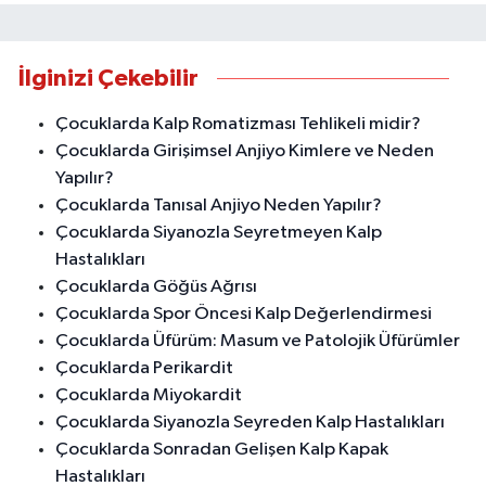
İlginizi Çekebilir
Çocuklarda Kalp Romatizması Tehlikeli midir?
Çocuklarda Girişimsel Anjiyo Kimlere ve Neden
Yapılır?
Çocuklarda Tanısal Anjiyo Neden Yapılır?
Çocuklarda Siyanozla Seyretmeyen Kalp
Hastalıkları
Çocuklarda Göğüs Ağrısı
Çocuklarda Spor Öncesi Kalp Değerlendirmesi
Çocuklarda Üfürüm: Masum ve Patolojik Üfürümler
Çocuklarda Perikardit
Çocuklarda Miyokardit
Çocuklarda Siyanozla Seyreden Kalp Hastalıkları
Çocuklarda Sonradan Gelişen Kalp Kapak
Hastalıkları