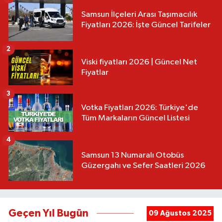
Samsun İlçeleri Arası Taşımacılık
Fiyatları 2026: İşte Güncel Tarifeler
2
Viski fiyatları 2026 | Güncel Net
Fiyatlar
3
Votka Fiyatları 2026: Türkiye'de
Tüm Markaların Güncel Listesi
4
Samsun 13 Numaralı Otobüs
Güzergahı ve Sefer Saatleri 2026
Geçen Yıl Bugün
09 Ağustos 2025