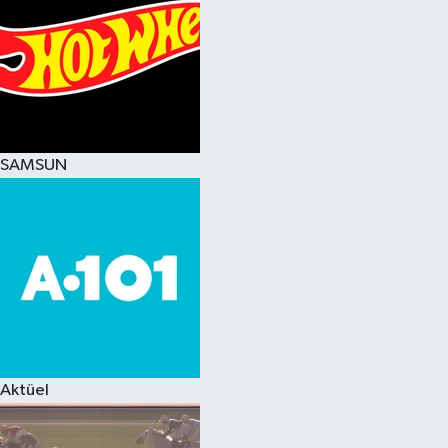
SAMSUN
Aktüel