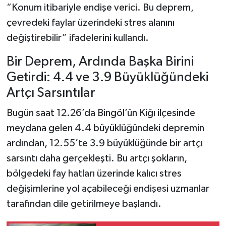
“Konum itibariyle endişe verici. Bu deprem,
çevredeki faylar üzerindeki stres alanını
değiştirebilir” ifadelerini kullandı.
Bir Deprem, Ardında Başka Birini
Getirdi: 4.4 ve 3.9 Büyüklüğündeki
Artçı Sarsıntılar
Bugün saat 12.26’da Bingöl’ün Kiğı ilçesinde
meydana gelen 4.4 büyüklüğündeki depremin
ardından, 12.55’te 3.9 büyüklüğünde bir artçı
sarsıntı daha gerçekleşti. Bu artçı şokların,
bölgedeki fay hatları üzerinde kalıcı stres
değişimlerine yol açabileceği endişesi uzmanlar
tarafından dile getirilmeye başlandı.