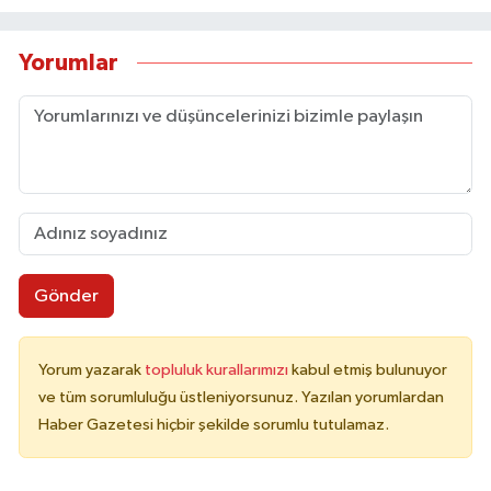
Yorumlar
Gönder
Yorum yazarak
topluluk kurallarımızı
kabul etmiş bulunuyor
ve tüm sorumluluğu üstleniyorsunuz. Yazılan yorumlardan
Haber Gazetesi hiçbir şekilde sorumlu tutulamaz.