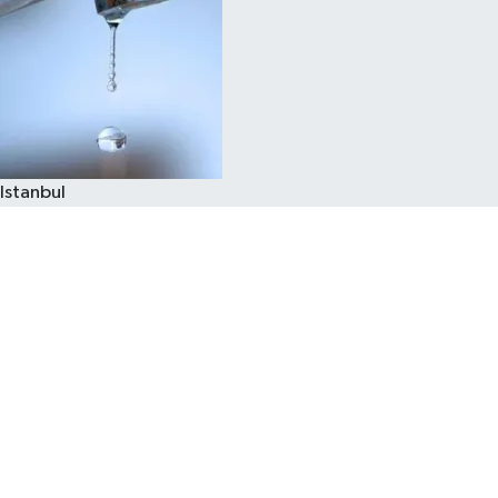
Istanbul