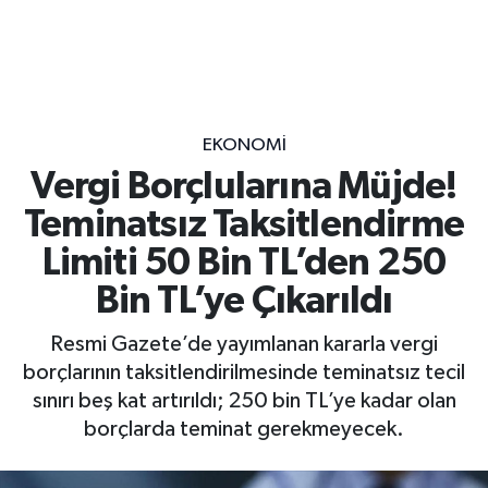
EKONOMİ
Vergi Borçlularına Müjde!
Teminatsız Taksitlendirme
Limiti 50 Bin TL’den 250
Bin TL’ye Çıkarıldı
Resmi Gazete’de yayımlanan kararla vergi
borçlarının taksitlendirilmesinde teminatsız tecil
sınırı beş kat artırıldı; 250 bin TL’ye kadar olan
borçlarda teminat gerekmeyecek.