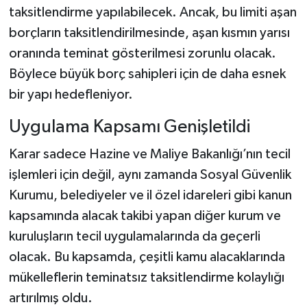
taksitlendirme yapılabilecek. Ancak, bu limiti aşan
borçların taksitlendirilmesinde, aşan kısmın yarısı
oranında teminat gösterilmesi zorunlu olacak.
Böylece büyük borç sahipleri için de daha esnek
bir yapı hedefleniyor.
Uygulama Kapsamı Genişletildi
Karar sadece Hazine ve Maliye Bakanlığı’nın tecil
işlemleri için değil, aynı zamanda Sosyal Güvenlik
Kurumu, belediyeler ve il özel idareleri gibi kanun
kapsamında alacak takibi yapan diğer kurum ve
kuruluşların tecil uygulamalarında da geçerli
olacak. Bu kapsamda, çeşitli kamu alacaklarında
mükelleflerin teminatsız taksitlendirme kolaylığı
artırılmış oldu.