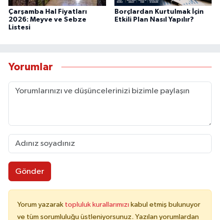
Çarşamba Hal Fiyatları
Borçlardan Kurtulmak İçin
2026: Meyve ve Sebze
Etkili Plan Nasıl Yapılır?
Listesi
Yorumlar
Gönder
Yorum yazarak
topluluk kurallarımızı
kabul etmiş bulunuyor
ve tüm sorumluluğu üstleniyorsunuz. Yazılan yorumlardan