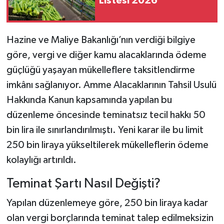
Listesi 2026
Hazine ve Maliye Bakanlığı’nın verdiği bilgiye
göre, vergi ve diğer kamu alacaklarında ödeme
güçlüğü yaşayan mükelleflere taksitlendirme
imkânı sağlanıyor. Amme Alacaklarının Tahsil Usulü
Hakkında Kanun kapsamında yapılan bu
düzenleme öncesinde teminatsız tecil hakkı 50
bin lira ile sınırlandırılmıştı. Yeni karar ile bu limit
250 bin liraya yükseltilerek mükelleflerin ödeme
kolaylığı artırıldı.
Teminat Şartı Nasıl Değişti?
Yapılan düzenlemeye göre, 250 bin liraya kadar
olan vergi borçlarında teminat talep edilmeksizin