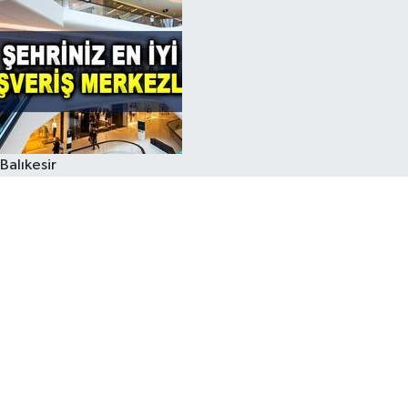
Balıkesir