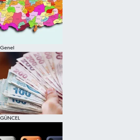
Genel
GÜNCEL