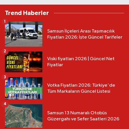
Trend Haberler
1
Samsun İlçeleri Arası Taşımacılık
Fiyatları 2026: İşte Güncel Tarifeler
2
Viski fiyatları 2026 | Güncel Net
Fiyatlar
3
Votka Fiyatları 2026: Türkiye'de
Tüm Markaların Güncel Listesi
4
Samsun 13 Numaralı Otobüs
Güzergahı ve Sefer Saatleri 2026