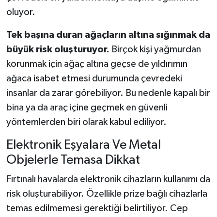
oluyor.
Tek başına duran ağaçların altına sığınmak da
büyük risk oluşturuyor.
Birçok kişi yağmurdan
korunmak için ağaç altına geçse de yıldırımın
ağaca isabet etmesi durumunda çevredeki
insanlar da zarar görebiliyor. Bu nedenle kapalı bir
bina ya da araç içine geçmek en güvenli
yöntemlerden biri olarak kabul ediliyor.
Elektronik Eşyalara Ve Metal
Objelerle Temasa Dikkat
Fırtınalı havalarda elektronik cihazların kullanımı da
risk oluşturabiliyor. Özellikle prize bağlı cihazlarla
temas edilmemesi gerektiği belirtiliyor. Cep