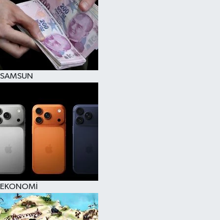
SAMSUN
EKONOMİ