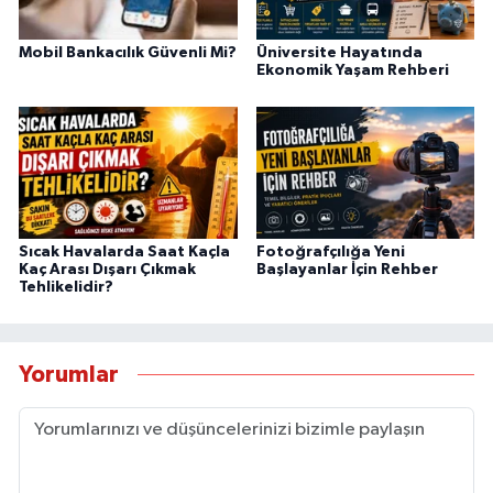
Mobil Bankacılık Güvenli Mi?
Üniversite Hayatında
Ekonomik Yaşam Rehberi
Sıcak Havalarda Saat Kaçla
Fotoğrafçılığa Yeni
Kaç Arası Dışarı Çıkmak
Başlayanlar İçin Rehber
Tehlikelidir?
Yorumlar