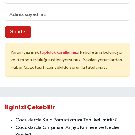
Gönder
Yorum yazarak
topluluk kurallarımızı
kabul etmiş bulunuyor
ve tüm sorumluluğu üstleniyorsunuz. Yazılan yorumlardan
Haber Gazetesi hiçbir şekilde sorumlu tutulamaz.
İlginizi Çekebilir
Çocuklarda Kalp Romatizması Tehlikeli midir?
Çocuklarda Girişimsel Anjiyo Kimlere ve Neden