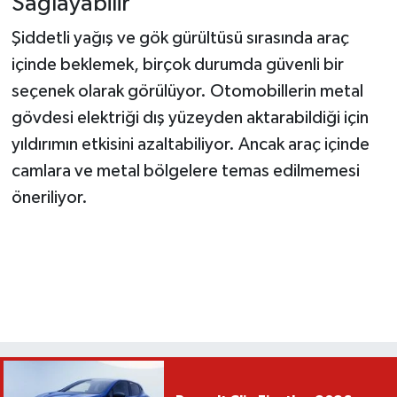
Sağlayabilir
Şiddetli yağış ve gök gürültüsü sırasında araç
içinde beklemek, birçok durumda güvenli bir
seçenek olarak görülüyor. Otomobillerin metal
gövdesi elektriği dış yüzeyden aktarabildiği için
yıldırımın etkisini azaltabiliyor. Ancak araç içinde
camlara ve metal bölgelere temas edilmemesi
öneriliyor.