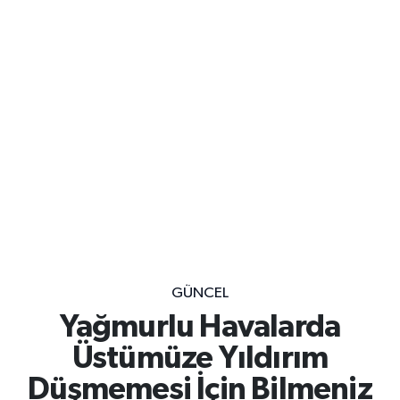
GÜNCEL
Yağmurlu Havalarda
Üstümüze Yıldırım
Düşmemesi İçin Bilmeniz