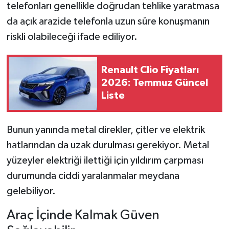
telefonları genellikle doğrudan tehlike yaratmasa
da açık arazide telefonla uzun süre konuşmanın
riskli olabileceği ifade ediliyor.
Renault Clio Fiyatları
2026: Temmuz Güncel
Liste
Bunun yanında metal direkler, çitler ve elektrik
hatlarından da uzak durulması gerekiyor. Metal
yüzeyler elektriği ilettiği için yıldırım çarpması
durumunda ciddi yaralanmalar meydana
gelebiliyor.
Araç İçinde Kalmak Güven