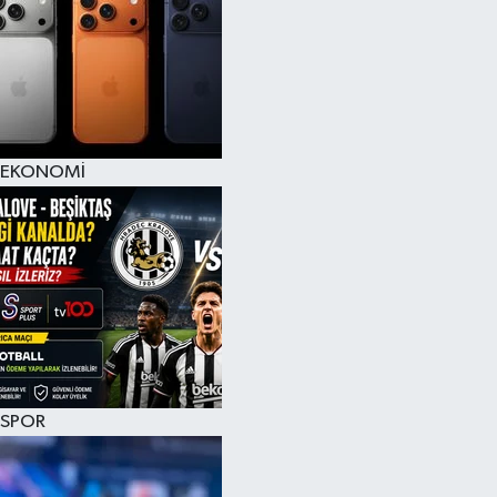
EKONOMİ
SPOR