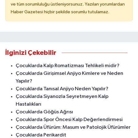
ve tüm sorumluluğu üstleniyorsunuz. Yazılan yorumlardan
Haber Gazetesi hiçbir şekilde sorumlu tutulamaz.
İlginizi Çekebilir
Çocuklarda Kalp Romatizması Tehlikeli midir?
Çocuklarda Girişimsel Anjiyo Kimlere ve Neden
Yapılır?
Çocuklarda Tanısal Anjiyo Neden Yapılır?
Çocuklarda Siyanozla Seyretmeyen Kalp
Hastalıkları
Çocuklarda Göğüs Ağrısı
Çocuklarda Spor Öncesi Kalp Değerlendirmesi
Çocuklarda Üfürüm: Masum ve Patolojik Üfürümler
Çocuklarda Perikardit