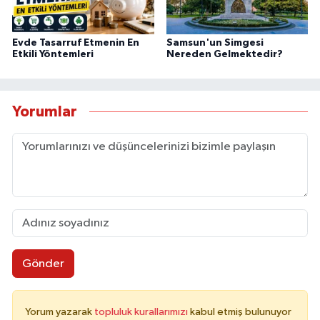
Evde Tasarruf Etmenin En
Samsun'un Simgesi
Etkili Yöntemleri
Nereden Gelmektedir?
Yorumlar
Gönder
Yorum yazarak
topluluk kurallarımızı
kabul etmiş bulunuyor