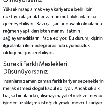
Olmuyorsanız
Yüksek maaş almak veya kariyerde belirli bir
noktaya ulaşmak her zaman mutluluk anlamına
gelmeyebiliyor. Bazı çalışanlar başarılı olmalarına
rağmen yaptıkları işten manevi tatmin
sağlayamadıklarını ifade ediyor. Bu durum, kişinin
ilgi alanları ile mesleği arasında uyumsuzluk
olduğunu gösterebiliyor.
Sürekli Farklı Meslekleri
Düşünüyorsanız
İnsanların zaman zaman farklı kariyer seçeneklerini
merak etmesi doğal kabul ediliyor. Ancak sık sık
başka bir alanda çalışmayı hayal etmek ve mevcut
işinden uzaklaşma isteği duymak, mevcut kariyer