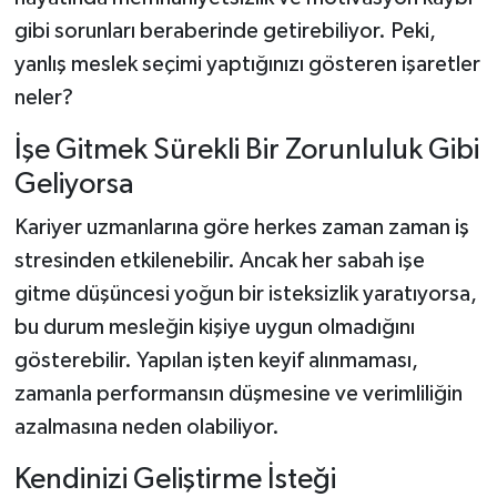
gibi sorunları beraberinde getirebiliyor. Peki,
yanlış meslek seçimi yaptığınızı gösteren işaretler
neler?
İşe Gitmek Sürekli Bir Zorunluluk Gibi
Geliyorsa
Kariyer uzmanlarına göre herkes zaman zaman iş
stresinden etkilenebilir. Ancak her sabah işe
gitme düşüncesi yoğun bir isteksizlik yaratıyorsa,
bu durum mesleğin kişiye uygun olmadığını
gösterebilir. Yapılan işten keyif alınmaması,
zamanla performansın düşmesine ve verimliliğin
azalmasına neden olabiliyor.
Kendinizi Geliştirme İsteği