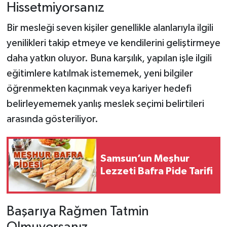
Hissetmiyorsanız
Bir mesleği seven kişiler genellikle alanlarıyla ilgili
yenilikleri takip etmeye ve kendilerini geliştirmeye
daha yatkın oluyor. Buna karşılık, yapılan işle ilgili
eğitimlere katılmak istememek, yeni bilgiler
öğrenmekten kaçınmak veya kariyer hedefi
belirleyememek yanlış meslek seçimi belirtileri
arasında gösteriliyor.
Samsun’un Meşhur
Lezzeti Bafra Pide Tarifi
Başarıya Rağmen Tatmin