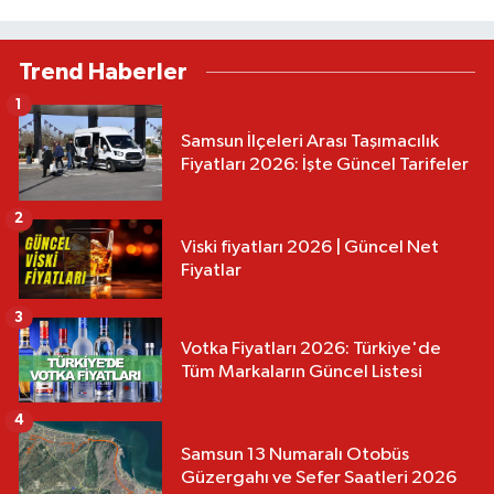
Trend Haberler
1
Samsun İlçeleri Arası Taşımacılık
Fiyatları 2026: İşte Güncel Tarifeler
2
Viski fiyatları 2026 | Güncel Net
Fiyatlar
3
Votka Fiyatları 2026: Türkiye'de
Tüm Markaların Güncel Listesi
4
Samsun 13 Numaralı Otobüs
Güzergahı ve Sefer Saatleri 2026