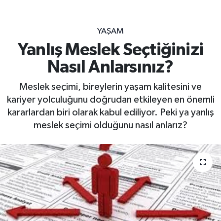
YAŞAM
Yanlış Meslek Seçtiğinizi
Nasıl Anlarsınız?
Meslek seçimi, bireylerin yaşam kalitesini ve
kariyer yolculuğunu doğrudan etkileyen en önemli
kararlardan biri olarak kabul ediliyor. Peki ya yanlış
meslek seçimi olduğunu nasıl anlarız?