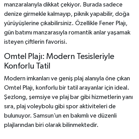
manzaralarıyla dikkat çekiyor. Burada sadece
denize girmekle kalmayıp, piknik yapabilir, doğa
yürüyüşlerine çıkabilirsiniz. Özellikle Fener Plajı,
gün batımı manzarasıyla romantik anlar yaşamak
isteyen çiftlerin favorisi.
Omtel Plajı: Modern Tesisleriyle
Konforlu Tatil
Modern imkanları ve geniş plaj alanıyla öne çıkan
Omtel Plajı, konforlu bir tatil arayanlar için ideal.
Şezlong, şemsiye ve plaj bar gibi hizmetlerin yanı
sıra, plaj voleybolu gibi spor aktiviteleri de
bulunuyor. Samsun’un en bakımlı ve düzenli
plajlarından biri olarak bilinmektedir.