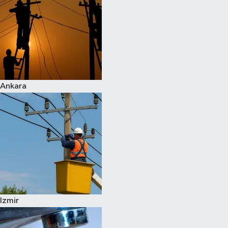
Ankara
Izmir