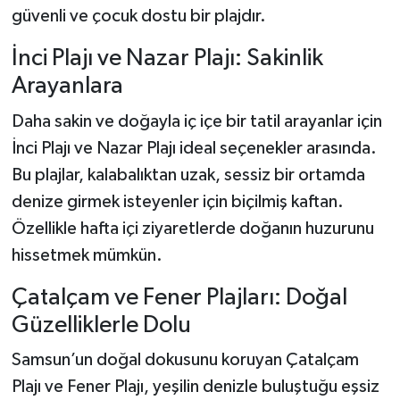
güvenli ve çocuk dostu bir plajdır.
İnci Plajı ve Nazar Plajı: Sakinlik
Arayanlara
Daha sakin ve doğayla iç içe bir tatil arayanlar için
İnci Plajı ve Nazar Plajı ideal seçenekler arasında.
Bu plajlar, kalabalıktan uzak, sessiz bir ortamda
denize girmek isteyenler için biçilmiş kaftan.
Özellikle hafta içi ziyaretlerde doğanın huzurunu
hissetmek mümkün.
Çatalçam ve Fener Plajları: Doğal
Güzelliklerle Dolu
Samsun’un doğal dokusunu koruyan Çatalçam
Plajı ve Fener Plajı, yeşilin denizle buluştuğu eşsiz