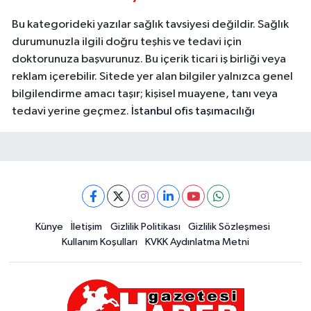
Bu kategorideki yazılar sağlık tavsiyesi değildir. Sağlık
durumunuzla ilgili doğru teşhis ve tedavi için
doktorunuza başvurunuz. Bu içerik ticari iş birliği veya
reklam içerebilir. Sitede yer alan bilgiler yalnızca genel
bilgilendirme amacı taşır; kişisel muayene, tanı veya
tedavi yerine geçmez.
İstanbul ofis taşımacılığı
Künye
İletişim
Gizlilik Politikası
Gizlilik Sözleşmesi
Kullanım Koşulları
KVKK Aydınlatma Metni