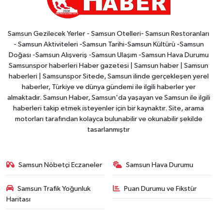
Samsun Gezilecek Yerler - Samsun Otelleri- Samsun Restoranları
- Samsun Aktiviteleri -Samsun Tarihi-Samsun Kültürü -Samsun
Doğası -Samsun Alışveriş -Samsun Ulaşım -Samsun Hava Durumu
Samsunspor haberleri Haber gazetesi | Samsun haber | Samsun
haberleri | Samsunspor Sitede, Samsun ilinde gerçekleşen yerel
haberler, Türkiye ve dünya gündemi ile ilgili haberler yer
almaktadır. Samsun Haber, Samsun'da yaşayan ve Samsun ile ilgili
haberleri takip etmek isteyenler için bir kaynaktır. Site, arama
motorları tarafından kolayca bulunabilir ve okunabilir şekilde
tasarlanmıştır
Samsun Nöbetçi Eczaneler
Samsun Hava Durumu
Samsun Trafik Yoğunluk
Puan Durumu ve Fikstür
Haritası