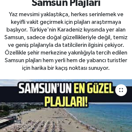
Samsun Plajları
Yaz mevsimi yaklaştıkça, herkes serinlemek ve
keyifli vakit geçirmek için plajları araştırmaya
başlıyor. Türkiye'nin Karadeniz kıyısında yer alan
Samsun, sadece doğal güzellikleriyle değil, temiz
ve geniş plajlarıyla da tatilcilerin ilgisini çekiyor.
Özellikle şehir merkezine yakınlığıyla tercih edilen
Samsun plajları hem yerli hem de yabancı turistler
için harika bir kaçış noktası sunuyor.