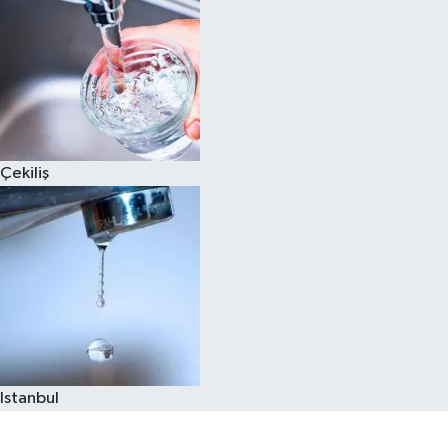
Çekiliş
Istanbul