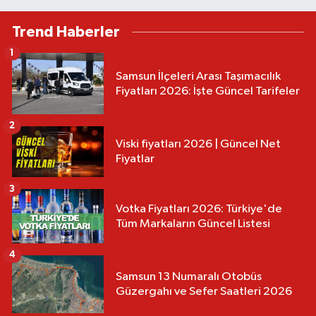
Trend Haberler
1
Samsun İlçeleri Arası Taşımacılık
Fiyatları 2026: İşte Güncel Tarifeler
2
Viski fiyatları 2026 | Güncel Net
Fiyatlar
3
Votka Fiyatları 2026: Türkiye'de
Tüm Markaların Güncel Listesi
4
Samsun 13 Numaralı Otobüs
Güzergahı ve Sefer Saatleri 2026