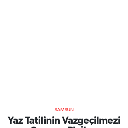
SAMSUN
Yaz Tatilinin Vazgeçilmezi