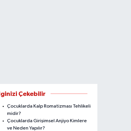
lginizi Çekebilir
Çocuklarda Kalp Romatizması Tehlikeli
midir?
Çocuklarda Girişimsel Anjiyo Kimlere
ve Neden Yapılır?