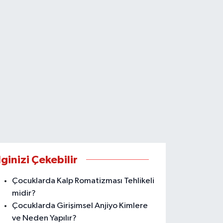
lginizi Çekebilir
Çocuklarda Kalp Romatizması Tehlikeli
midir?
Çocuklarda Girişimsel Anjiyo Kimlere
ve Neden Yapılır?