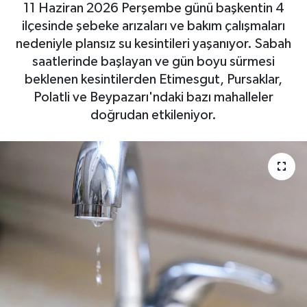
11 Haziran 2026 Perşembe günü başkentin 4
ilçesinde şebeke arızaları ve bakım çalışmaları
nedeniyle plansız su kesintileri yaşanıyor. Sabah
saatlerinde başlayan ve gün boyu sürmesi
beklenen kesintilerden Etimesgut, Pursaklar,
Polatli ve Beypazarı'ndaki bazı mahalleler
doğrudan etkileniyor.