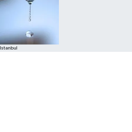
Istanbul