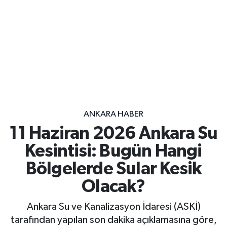
ANKARA HABER
11 Haziran 2026 Ankara Su
Kesintisi: Bugün Hangi
Bölgelerde Sular Kesik
Olacak?
Ankara Su ve Kanalizasyon İdaresi (ASKİ)
tarafından yapılan son dakika açıklamasına göre,