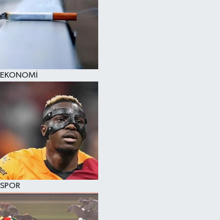
EKONOMİ
SPOR