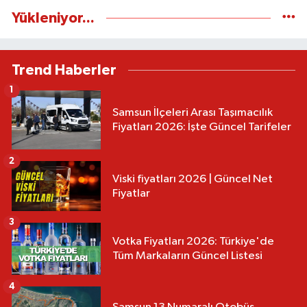
Yükleniyor...
Trend Haberler
1
Samsun İlçeleri Arası Taşımacılık
Fiyatları 2026: İşte Güncel Tarifeler
2
Viski fiyatları 2026 | Güncel Net
Fiyatlar
3
Votka Fiyatları 2026: Türkiye'de
Tüm Markaların Güncel Listesi
4