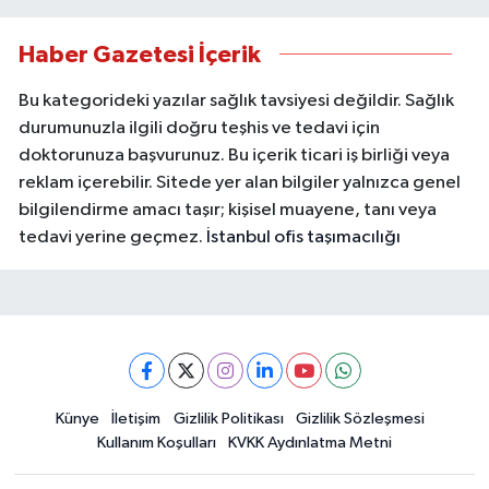
Haber Gazetesi İçerik
Bu kategorideki yazılar sağlık tavsiyesi değildir. Sağlık
durumunuzla ilgili doğru teşhis ve tedavi için
doktorunuza başvurunuz. Bu içerik ticari iş birliği veya
reklam içerebilir. Sitede yer alan bilgiler yalnızca genel
bilgilendirme amacı taşır; kişisel muayene, tanı veya
tedavi yerine geçmez.
İstanbul ofis taşımacılığı
Künye
İletişim
Gizlilik Politikası
Gizlilik Sözleşmesi
Kullanım Koşulları
KVKK Aydınlatma Metni