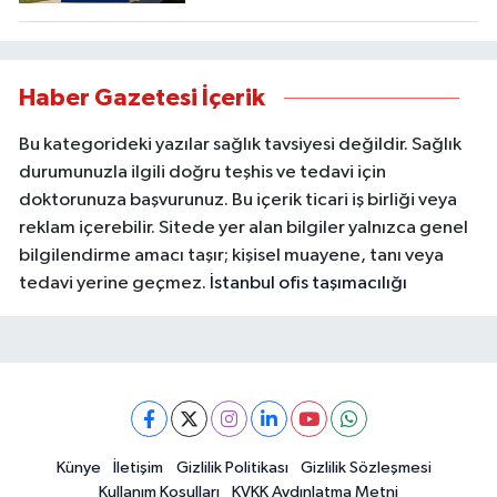
Haber Gazetesi İçerik
Bu kategorideki yazılar sağlık tavsiyesi değildir. Sağlık
durumunuzla ilgili doğru teşhis ve tedavi için
doktorunuza başvurunuz. Bu içerik ticari iş birliği veya
reklam içerebilir. Sitede yer alan bilgiler yalnızca genel
bilgilendirme amacı taşır; kişisel muayene, tanı veya
tedavi yerine geçmez.
İstanbul ofis taşımacılığı
Künye
İletişim
Gizlilik Politikası
Gizlilik Sözleşmesi
Kullanım Koşulları
KVKK Aydınlatma Metni