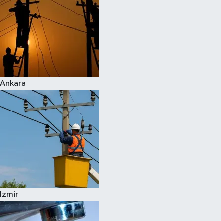
Ankara
Izmir