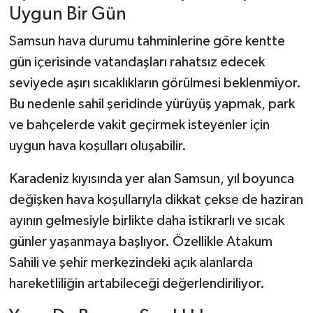
Uygun Bir Gün
Samsun hava durumu tahminlerine göre kentte
gün içerisinde vatandaşları rahatsız edecek
seviyede aşırı sıcaklıkların görülmesi beklenmiyor.
Bu nedenle sahil şeridinde yürüyüş yapmak, park
ve bahçelerde vakit geçirmek isteyenler için
uygun hava koşulları oluşabilir.
Karadeniz kıyısında yer alan Samsun, yıl boyunca
değişken hava koşullarıyla dikkat çekse de haziran
ayının gelmesiyle birlikte daha istikrarlı ve sıcak
günler yaşanmaya başlıyor. Özellikle Atakum
Sahili ve şehir merkezindeki açık alanlarda
hareketliliğin artabileceği değerlendiriliyor.