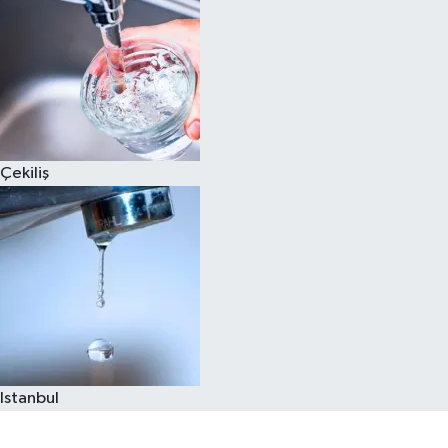
Çekiliş
Istanbul