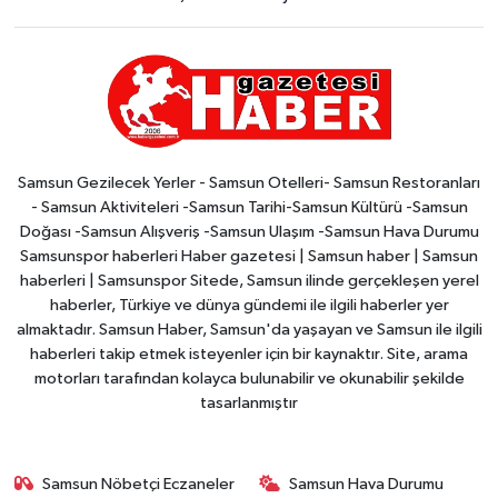
Samsun Gezilecek Yerler - Samsun Otelleri- Samsun Restoranları
- Samsun Aktiviteleri -Samsun Tarihi-Samsun Kültürü -Samsun
Doğası -Samsun Alışveriş -Samsun Ulaşım -Samsun Hava Durumu
Samsunspor haberleri Haber gazetesi | Samsun haber | Samsun
haberleri | Samsunspor Sitede, Samsun ilinde gerçekleşen yerel
haberler, Türkiye ve dünya gündemi ile ilgili haberler yer
almaktadır. Samsun Haber, Samsun'da yaşayan ve Samsun ile ilgili
haberleri takip etmek isteyenler için bir kaynaktır. Site, arama
motorları tarafından kolayca bulunabilir ve okunabilir şekilde
tasarlanmıştır
Samsun Nöbetçi Eczaneler
Samsun Hava Durumu