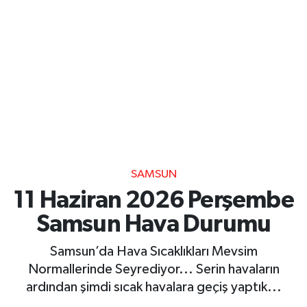
SAMSUN
11 Haziran 2026 Perşembe
Samsun Hava Durumu
Samsun’da Hava Sıcaklıkları Mevsim
Normallerinde Seyrediyor... Serin havaların
ardından şimdi sıcak havalara geçiş yaptık...