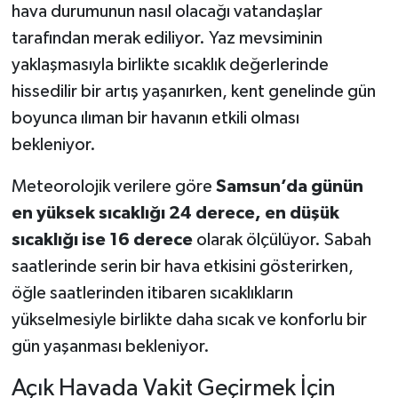
hava durumunun nasıl olacağı vatandaşlar
tarafından merak ediliyor. Yaz mevsiminin
yaklaşmasıyla birlikte sıcaklık değerlerinde
hissedilir bir artış yaşanırken, kent genelinde gün
boyunca ılıman bir havanın etkili olması
bekleniyor.
Meteorolojik verilere göre
Samsun’da günün
en yüksek sıcaklığı 24 derece, en düşük
sıcaklığı ise 16 derece
olarak ölçülüyor. Sabah
saatlerinde serin bir hava etkisini gösterirken,
öğle saatlerinden itibaren sıcaklıkların
yükselmesiyle birlikte daha sıcak ve konforlu bir
gün yaşanması bekleniyor.
Açık Havada Vakit Geçirmek İçin