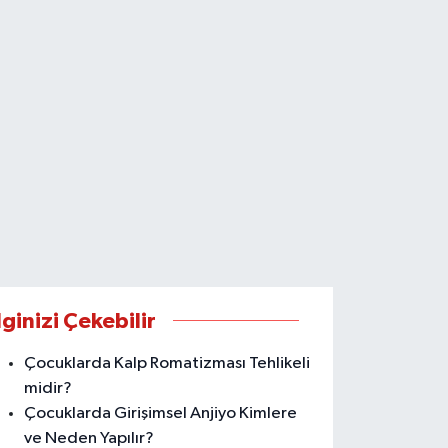
lginizi Çekebilir
Çocuklarda Kalp Romatizması Tehlikeli
midir?
Çocuklarda Girişimsel Anjiyo Kimlere
ve Neden Yapılır?