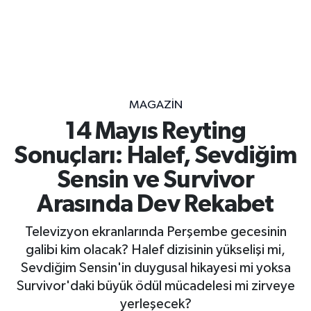
MAGAZİN
14 Mayıs Reyting
Sonuçları: Halef, Sevdiğim
Sensin ve Survivor
Arasında Dev Rekabet
Televizyon ekranlarında Perşembe gecesinin
galibi kim olacak? Halef dizisinin yükselişi mi,
Sevdiğim Sensin'in duygusal hikayesi mi yoksa
Survivor'daki büyük ödül mücadelesi mi zirveye
yerleşecek?