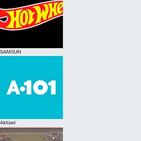
SAMSUN
Aktüel