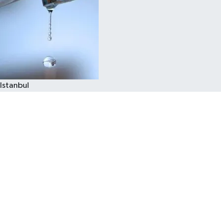
Istanbul