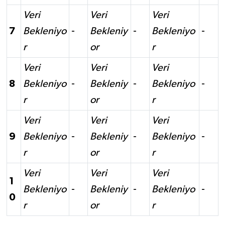
Veri
Veri
Veri
7
Bekleniyo
-
Bekleniy
-
Bekleniyo
-
r
or
r
Veri
Veri
Veri
8
Bekleniyo
-
Bekleniy
-
Bekleniyo
-
r
or
r
Veri
Veri
Veri
9
Bekleniyo
-
Bekleniy
-
Bekleniyo
-
r
or
r
Veri
Veri
Veri
1
Bekleniyo
-
Bekleniy
-
Bekleniyo
-
0
r
or
r