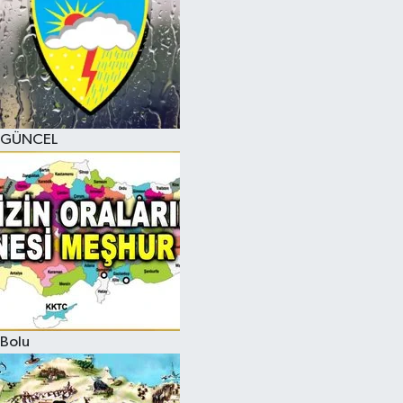
GÜNCEL
Bolu