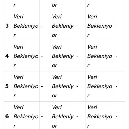
r
or
r
Veri
Veri
Veri
3
Bekleniyo
-
Bekleniy
-
Bekleniyo
-
r
or
r
Veri
Veri
Veri
4
Bekleniyo
-
Bekleniy
-
Bekleniyo
-
r
or
r
Veri
Veri
Veri
5
Bekleniyo
-
Bekleniy
-
Bekleniyo
-
r
or
r
Veri
Veri
Veri
6
Bekleniyo
-
Bekleniy
-
Bekleniyo
-
r
or
r